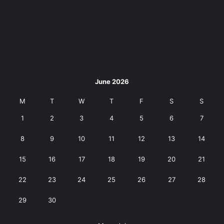
June 2026
M
T
W
T
F
S
S
1
2
3
4
5
6
7
8
9
10
11
12
13
14
15
16
17
18
19
20
21
22
23
24
25
26
27
28
29
30