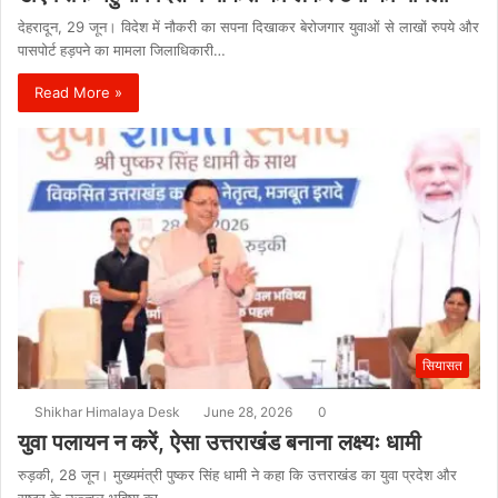
देहरादून, 29 जून। विदेश में नौकरी का सपना दिखाकर बेरोजगार युवाओं से लाखों रुपये और
पासपोर्ट हड़पने का मामला जिलाधिकारी…
Read More »
सियासत
Shikhar Himalaya Desk
June 28, 2026
0
युवा पलायन न करें, ऐसा उत्तराखंड बनाना लक्ष्यः धामी
रुड़की, 28 जून। मुख्यमंत्री पुष्कर सिंह धामी ने कहा कि उत्तराखंड का युवा प्रदेश और
राष्ट्र के उज्ज्वल भविष्य का…