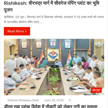
Rishikesh: वीरभद्र मार्ग में सीवरेज पंपिंग प्लांट का भूमि
पूजन
ऋषिकेश, 29 जून। वीरभद्र मार्ग में विधायक प्रेमचंद अग्रवाल ने 19 लाख रुपये की लागत
से प्रस्तावित सीवरेज पंपिंग प्लांट…
Read More »
देहरादून
Shikhar Himalaya Desk
June 29, 2026
0
डीएम तक पहुंचा विदेश में नौकरी को लेकर ठगी का मामला