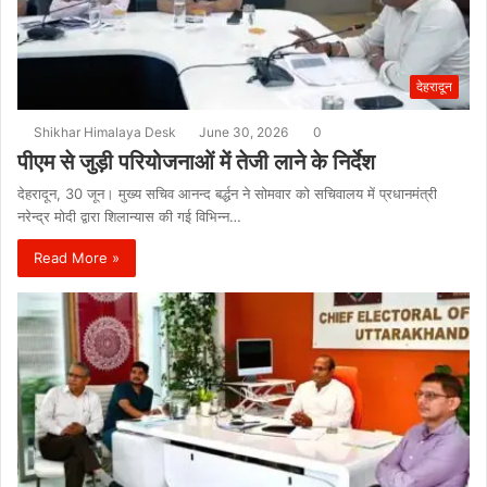
देहरादून
Shikhar Himalaya Desk
June 30, 2026
0
पीएम से जुड़ी परियोजनाओं में तेजी लाने के निर्देश
देहरादून, 30 जून। मुख्य सचिव आनन्द बर्द्धन ने सोमवार को सचिवालय में प्रधानमंत्री
नरेन्द्र मोदी द्वारा शिलान्यास की गई विभिन्न…
Read More »