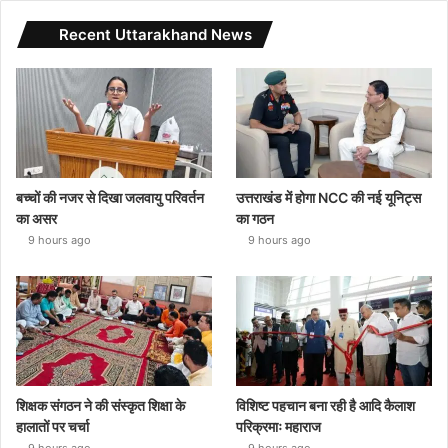
Recent Uttarakhand News
बच्चों की नजर से दिखा जलवायु परिवर्तन
उत्तराखंड में होगा NCC की नई यूनिट्स
का असर
का गठन
9 hours ago
9 hours ago
शिक्षक संगठन ने की संस्कृत शिक्षा के
विशिष्ट पहचान बना रही है आदि कैलाश
हालातों पर चर्चा
परिक्रमाः महाराज