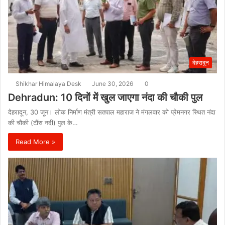
देहरादून
Shikhar Himalaya Desk
June 30, 2026
0
Dehradun: 10 दिनों में खुल जाएगा नंदा की चौकी पुल
देहरादून, 30 जून। लोक निर्माण मंत्री सतपाल महाराज ने मंगलवार को प्रेमनगर स्थित नंदा
की चौकी (टौंस नदी) पुल के…
Read More »