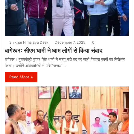
Shikhar Himalaya Desk
December 7, 2025
0
बागेश्वरः सीएम धामी ने आम लोगों से किया संवाद
बागेश्वर। मुख्यमंत्री पुष्कर सिंह धामी ने सरयू नदी तट पर जारी विकास कार्यों का निरीक्षण
किया। उन्होंने अधिकारियों से परियोजनाओं…
Read More »