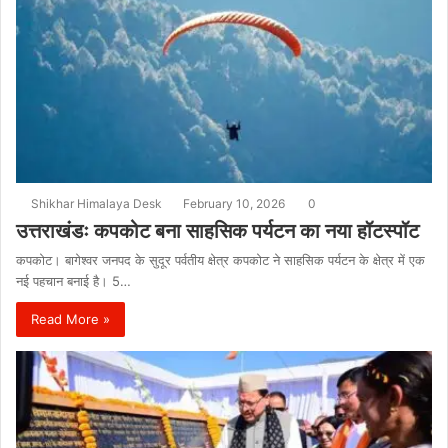
Shikhar Himalaya Desk
February 10, 2026
0
उत्तराखंडः कपकोट बना साहसिक पर्यटन का नया हॉटस्पॉट
कपकोट। बागेश्वर जनपद के सुदूर पर्वतीय क्षेत्र कपकोट ने साहसिक पर्यटन के क्षेत्र में एक
नई पहचान बनाई है। 5…
Read More »