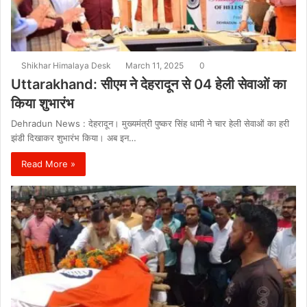
Shikhar Himalaya Desk
March 11, 2025
0
Uttarakhand: सीएम ने देहरादून से 04 हेली सेवाओं का
किया शुभारंभ
Dehradun News : देहरादून। मुख्यमंत्री पुष्कर सिंह धामी ने चार हेली सेवाओं का हरी
झंडी दिखाकर शुभारंभ किया। अब इन…
Read More »