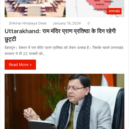
उत्तराखंड
Shikhar Himalaya Desk
January 19, 2024
0
Uttarakhand: राम मंदिर प्राण प्रतिष्ठा के दिन रहेगी
छुट्टी
देहरादून। देशभर में राम मंदिर प्राण प्रतिष्ठा को लेकर उत्साह है। जिसके चलते उत्तराखंड
सरकार ने भी 22 जनवरी को…
Read More »