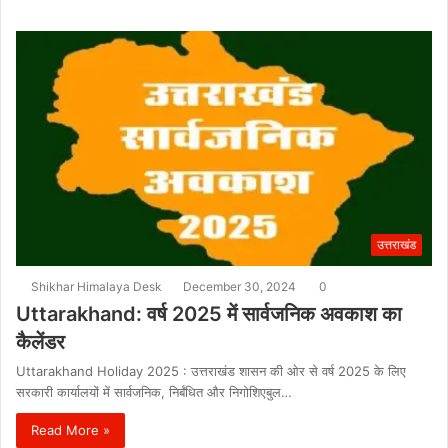
उत्तराखंड
Shikhar Himalaya Desk
December 30, 2024
0
Uttarakhand: वर्ष 2025 में सार्वजनिक अवकाश का
कैलेंडर
Uttarakhand Holiday 2025 : उत्तराखंड शासन की ओर से वर्ष 2025 के लिए
सरकारी कार्यालयों में सार्वजनिक, निर्बंधित और निगोशिएबुल…
Read More »