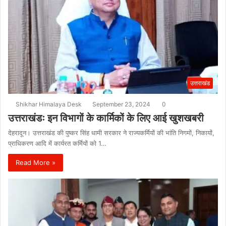
उत्तराखंड
Shikhar Himalaya Desk
September 23, 2024
0
उत्तराखंडः इन विभागों के कार्मिकों के लिए आई खुशखबरी
देहरादून। उत्तराखंड की पुष्कर सिंह धामी सरकार ने राज्यकर्मियों की भांति निगमों, निकायों,
प्राधिकरण आदि में कार्यरत कर्मियों को 1…
Read More »