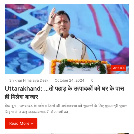
उत्तराखंड
Shikhar Himalaya Desk
October 24, 2024
0
Uttarakhand: …तो पहाड़ के उत्पादकों को घर के पास
ही मिलेगा बाजार
देहरादून। उत्तराखंड के पर्वतीय जिलों की अर्थव्यवस्था को सुधारने के लिए मुख्यमंत्री पुष्कर
सिंह धामी ने कई जनकल्याणकारी योजनाओं को…
Read More »