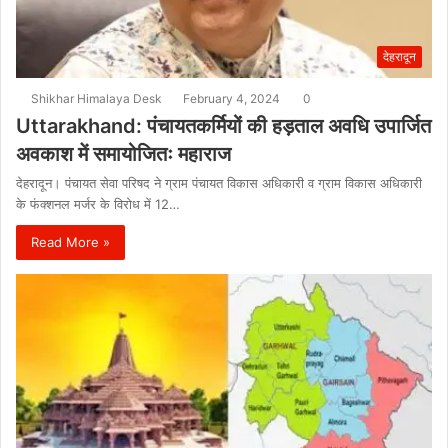
देहरादून
Shikhar Himalaya Desk
February 4, 2024
0
Uttarakhand: पंचायतकर्मियों की हड़ताल अवधि उपार्जित
अवकाश में समायोजितः महाराज
देहरादून। पंचायत सेवा परिषद ने ग्राम पंचायत विकास अधिकारी व ग्राम विकास अधिकारी
के फंक्शनल मर्जर के विरोध में 12…
Read More »