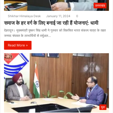
उत्तराखंड
Shikhar Himalaya Desk
January 11, 2024
0
समाज के हर वर्ग के लिए बनाई जा रही हैं योजनाएं: धामी
देहरादून। मुख्यमंत्री पुष्कर सिंह धामी ने गुरुवार को विकसित भारत संकल्प यात्रा के तहत
जनपद चंपावत के लाभार्थियों से वर्चुअल…
Read More »
युवा