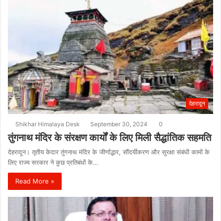
देहरादून
Shikhar Himalaya Desk
September 30, 2024
0
तुंगनाथ मंदिर के संरक्षण कार्यों के लिए मिली सैद्धांतिक सहमति
देहरादून। तृतीय केदार तुंगनाथ मंदिर के जीर्णाद्धार, सौंदर्यीकरण और सुरक्षा संबंधी कामों के
लिए राज्य सरकार ने कुछ प्रतिबंधों के…
Read More »