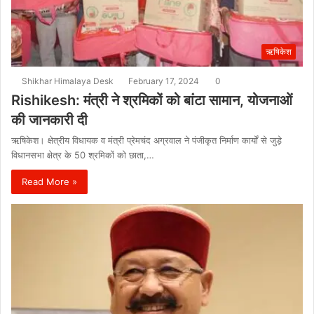
ऋषिकेश
Shikhar Himalaya Desk
February 17, 2024
0
Rishikesh: मंत्री ने श्रमिकों को बांटा सामान, योजनाओं
की जानकारी दी
ऋषिकेश। क्षेत्रीय विधायक व मंत्री प्रेमचंद अग्रवाल ने पंजीकृत निर्माण कार्यों से जुड़े
विधानसभा क्षेत्र के 50 श्रमिकों को छाता,…
Read More »