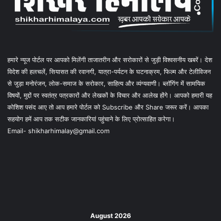
हमारे न्यूज पोर्टल पर आपको मिलेंगी ताजातरीन और सरोकारों से जुड़ी विश्वसनीय खबरें। देश
विदेश की हलचलें, सियासत की रवानगी, यात्रा-पर्यटन के घटनाक्रम, फिल्म और टेलीविजन
से जुड़ा मनोरंजन, लोक-समाज के सरोकार, साहित्य और व्यंग्यवाणी। ब्लॉगिंग में सामयिक
विषयों, मुद्दों पर स्वतंत्र पत्रकारों और लेखकों के विचार और आलेख होंगे। आपको हमारी यह
कोशिश पसंद आए तो आप हमारे पोर्टल को Subscribe और Share जरूर करें। आपका
सहयोग हमें आप तक सटीक जानकारियां पहुंचाने के लिए प्रोत्साहित करेगा।
Email- shikharhimalay@gmail.com
August 2026