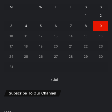
M
T
W
T
F
S
S
1
2
3
4
5
6
7
8
9
10
11
12
13
14
15
16
17
18
19
20
21
22
23
24
25
26
27
28
29
30
31
« Jul
Subscribe To Our Channel
Tags