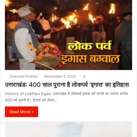
Dhanesh Kothari
November 4, 2022
0
उत्तराखंडः 400 साल पुराना है लोकपर्व ‘इगास’ का इतिहास
History of LokParv Egas: उत्तराखंड में लोकपर्व इगास को मानने का परंपरा करीब
400 वर्ष पुरानी है। इगास को लेकर…
Read More »