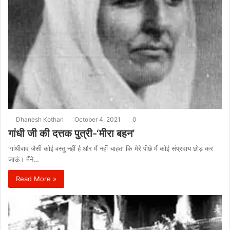
Dhanesh Kothari
October 4, 2021
0
गांधी जी की दत्तक पुत्री-‘मीरा बहन’
‘गांधीवाद जैसी कोई वस्तु नहीं है और मैं नहीं चाहता कि मेरे पीछे मैं कोई संप्रदाय छोड़ कर
जाऊं। मैंने…
Read More »