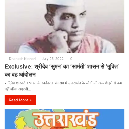
Dhanesh Kothari
July 25, 2022
0
Exclusive: श्रीदेव ‘सुमन’ का ‘सामंती’ शासन से ‘मुक्ति’
का वह आंदोलन
• दिनेश शास्त्री / भारत के स्वतंत्रता संग्राम में उत्तराखंड के लोगों की अन्य क्षेत्रों से कम
नहीं बल्कि अग्रणी…
Read More »