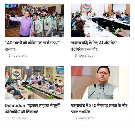
140 छात्रों की कोचिंग का खर्च उठाएगी
राजस्व वृद्धि के लिए AI और डेटा
सरकार
इंटीग्रेशन पर जोर
5 hours ago
5 hours ago
Dehradun: गढ़वाल आयुक्त ने सुनीं
उत्तराखंड में 210 मेगावाट क्षमता के सौर
फरियादियों की शिकायतें
प्लांट स्थापित
5 hours ago
5 hours ago