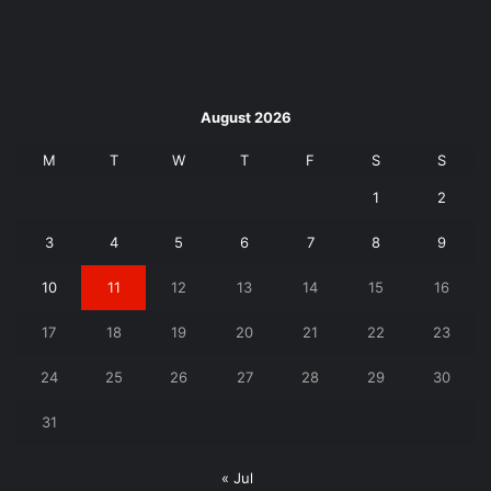
August 2026
M
T
W
T
F
S
S
1
2
3
4
5
6
7
8
9
10
11
12
13
14
15
16
17
18
19
20
21
22
23
24
25
26
27
28
29
30
31
« Jul