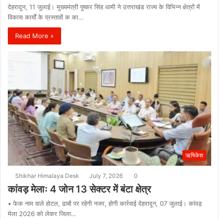
देहरादून, 11 जुलाई। मुख्यमंत्री पुष्कर सिंह धामी ने उत्तराखंड राज्य के विभिन्न क्षेत्रों में
विकास कार्यों के प्रस्तावों क का…
Read More »
ऋषिकेश
Shikhar Himalaya Desk
July 7, 2026
0
कांवड़ मेलाः 4 जोन 13 सेक्टर में बंटा क्षेत्र
• फेक नाम वाले होटल, ढाबों पर रहेगी नजर, होगी कार्रवाई देहरादून, 07 जुलाई। कांवड़
मेला 2026 को लेकर जिला…