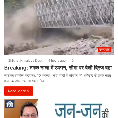
उत्तराखंड
Shikhar Himalaya Desk
4 hours ago
0
Breaking: तमक नाला में उफान, सीमा पर बैली ब्रिज बहा
जोशीमठ (चमोली गढ़वाल), 10 अगस्त। नीती घाटी में सोमवार को अतिवृष्टि से तमक नाला
अचानक उफान पर आ गया। तेज…
Read More »