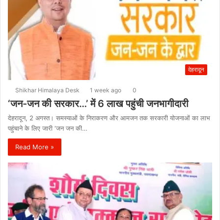
देहरादून
Shikhar Himalaya Desk
1 week ago
0
‘जन-जन की सरकार…’ में 6 लाख पहुंची जनभागीदारी
देहरादून, 2 अगस्त। समस्याओं के निराकरण और आमजन तक सरकारी योजनाओं का लाभ
पहुंचाने के लिए जारी ‘जन जन की…
Read More »