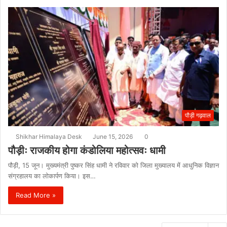
पौड़ी गढ़वाल
Shikhar Himalaya Desk
June 15, 2026
0
पौड़ीः राजकीय होगा कंडोलिया महोत्सवः धामी
पौड़ी, 15 जून। मुख्यमंत्री पुष्कर सिंह धामी ने रविवार को जिला मुख्यालय में आधुनिक विज्ञान
संग्रहालय का लोकार्पण किया। इस…
Read More »