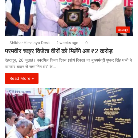
देहरादून
Shikhar Himalaya Desk
2 weeks ago
0
परमवीर चक्र विजेता वीरों को मिलेंगे अब ₹2 करोड़
देहरादून, 26 जुलाई। कारगिल विजय दिवस (शौर्य दिवस) पर मुख्यमंत्री पुष्कर सिंह धामी ने
परमवीर चक्र से सम्मानित वीरों के…
Read More »