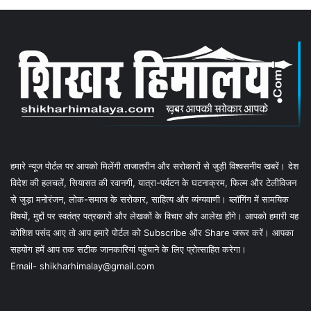
हमारे न्यूज पोर्टल पर आपको मिलेंगी ताजातरीन और सरोकारों से जुड़ी विश्वसनीय खबरें। देश
विदेश की हलचलें, सियासत की रवानगी, यात्रा-पर्यटन के घटनाक्रम, फिल्म और टेलीविजन
से जुड़ा मनोरंजन, लोक-समाज के सरोकार, साहित्य और व्यंग्यवाणी। ब्लॉगिंग में सामयिक
विषयों, मुद्दों पर स्वतंत्र पत्रकारों और लेखकों के विचार और आलेख होंगे। आपको हमारी यह
कोशिश पसंद आए तो आप हमारे पोर्टल को Subscribe और Share जरूर करें। आपका
सहयोग हमें आप तक सटीक जानकारियां पहुंचाने के लिए प्रोत्साहित करेगा।
Email- shikharhimalay@gmail.com