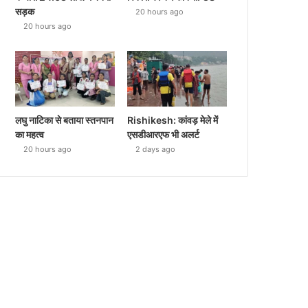
सड़क
20 hours ago
20 hours ago
लघु नाटिका से बताया स्तनपान
Rishikesh: कांवड़ मेले में
का महत्व
एसडीआरएफ भी अलर्ट
20 hours ago
2 days ago