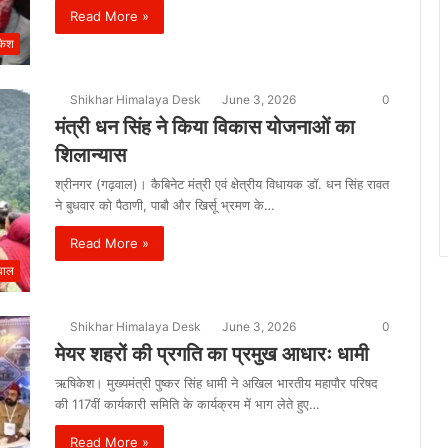
Read More »
केश
Shikhar Himalaya Desk
June 3, 2026
0
मंत्री धन सिंह ने किया विकास योजनाओं का
शिलान्यास
श्रीनगर (गढ़वाल)। कैबिनेट मंत्री एवं क्षेत्रीय विधायक डॉ. धन सिंह रावत
ने बुधवार को पैठाणी, पाबौ और खिर्सू भ्रमण के…
Read More »
वाल
Shikhar Himalaya Desk
June 3, 2026
0
मेयर शहरों की प्रगति का प्रमुख आधारः धामी
ऋषिकेश। मुख्यमंत्री पुष्कर सिंह धामी ने अखिल भारतीय महापौर परिषद
की 117वीं कार्यकारी समिति के कार्यक्रम में भाग लेते हुए…
Read More »