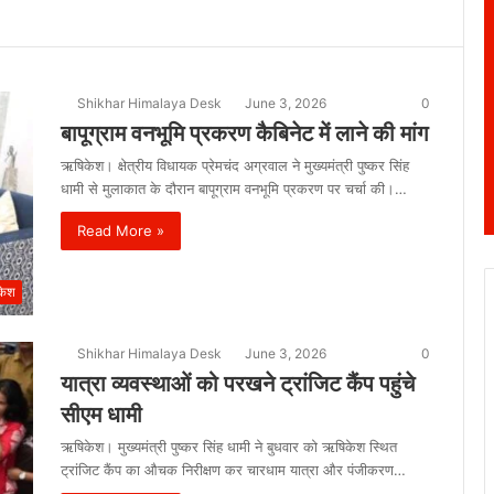
Shikhar Himalaya Desk
June 3, 2026
0
बापूग्राम वनभूमि प्रकरण कैबिनेट में लाने की मांग
ऋषिकेश। क्षेत्रीय विधायक प्रेमचंद अग्रवाल ने मुख्यमंत्री पुष्कर सिंह
धामी से मुलाकात के दौरान बापूग्राम वनभूमि प्रकरण पर चर्चा की।…
Read More »
केश
Shikhar Himalaya Desk
June 3, 2026
0
यात्रा व्यवस्थाओं को परखने ट्रांजिट कैंप पहुंचे
सीएम धामी
ऋषिकेश। मुख्यमंत्री पुष्कर सिंह धामी ने बुधवार को ऋषिकेश स्थित
ट्रांजिट कैंप का औचक निरीक्षण कर चारधाम यात्रा और पंजीकरण…