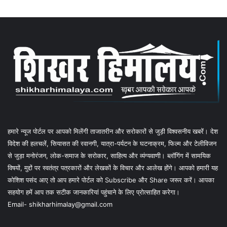
हमारे न्यूज पोर्टल पर आपको मिलेंगी ताजातरीन और सरोकारों से जुड़ी विश्वसनीय खबरें। देश
विदेश की हलचलें, सियासत की रवानगी, यात्रा-पर्यटन के घटनाक्रम, फिल्म और टेलीविजन
से जुड़ा मनोरंजन, लोक-समाज के सरोकार, साहित्य और व्यंग्यवाणी। ब्लॉगिंग में सामयिक
विषयों, मुद्दों पर स्वतंत्र पत्रकारों और लेखकों के विचार और आलेख होंगे। आपको हमारी यह
कोशिश पसंद आए तो आप हमारे पोर्टल को Subscribe और Share जरूर करें। आपका
सहयोग हमें आप तक सटीक जानकारियां पहुंचाने के लिए प्रोत्साहित करेगा।
Email- shikharhimalay@gmail.com