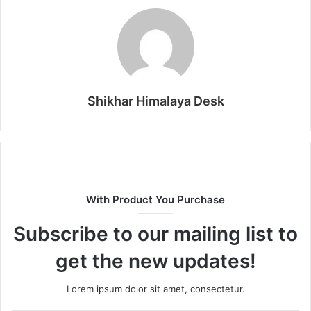
Shikhar Himalaya Desk
With Product You Purchase
Subscribe to our mailing list to
get the new updates!
Lorem ipsum dolor sit amet, consectetur.