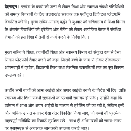
देहरादून।
प्रदेश के बच्चों की जन्म से लेकर शिक्षा और स्वास्थ्य संबंधी गतिविधियों
की समग्र निगरानी के लिए उत्तराखंड सरकार एक एकीकृत डिजिटल प्लेटफॉर्म
विकसित करेगी। मुख्य सचिव आनन्द बर्द्धन ने बुधवार को सचिवालय में शिक्षा विभाग
के अंतर्गत विद्यार्थियों की ट्रैकिंग और मैपिंग को लेकर आयोजित बैठक में संबंधित
विभागों को इस दिशा में तेजी से कार्य करने के निर्देश दिए।
मुख्य सचिव ने शिक्षा, तकनीकी शिक्षा और स्वास्थ्य विभाग को संयुक्त रूप से ऐसा
सिंगल प्लेटफॉर्म तैयार करने को कहा, जिसमें बच्चे के जन्म से लेकर टीकाकरण,
आंगनवाड़ी में प्रवेश, विद्यालयी शिक्षा तथा शैक्षणिक उपलब्धियों तक का पूरा विवरण
उपलब्ध रहे।
उन्होंने सभी बच्चों की आभा आईडी और अपार आईडी बनाने के निर्देश भी दिए, ताकि
स्वास्थ्य और शिक्षा संबंधी सूचनाओं का प्रभावी समन्वय हो सके। उन्होंने कहा कि
वर्तमान में आभा और अपार आईडी के माध्यम से ट्रैकिंग की जा रही है, लेकिन इन्हें
और अधिक उन्नत बनाकर ऐसा तंत्र विकसित किया जाए, जो बच्चों की प्रत्येक
महत्वपूर्ण गतिविधि का रिकॉर्ड सुरक्षित रखे। साथ ही अभिभावकों को समय-समय
पर एसएमएस से आवश्यक जानकारी उपलब्ध कराई जाए।