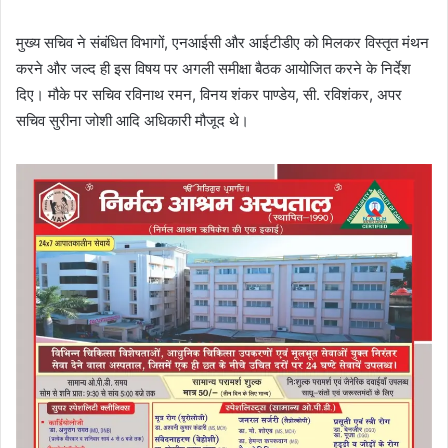
मुख्य सचिव ने संबंधित विभागों, एनआईसी और आईटीडीए को मिलकर विस्तृत मंथन
करने और जल्द ही इस विषय पर अगली समीक्षा बैठक आयोजित करने के निर्देश
दिए। मौके पर सचिव रविनाथ रमन, विनय शंकर पाण्डेय, सी. रविशंकर, अपर
सचिव सुरीना जोशी आदि अधिकारी मौजूद थे।