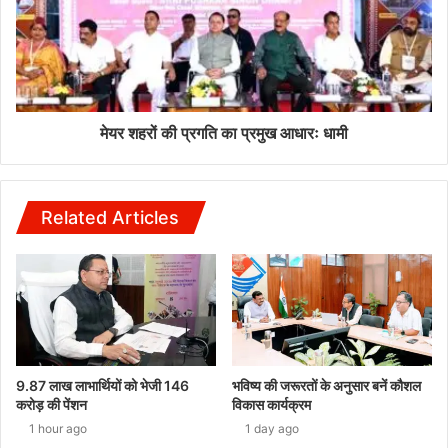
मेयर शहरों की प्रगति का प्रमुख आधारः धामी
Related Articles
9.87 लाख लाभार्थियों को भेजी 146
भविष्य की जरूरतों के अनुसार बनें कौशल
करोड़ की पेंशन
विकास कार्यक्रम
1 hour ago
1 day ago