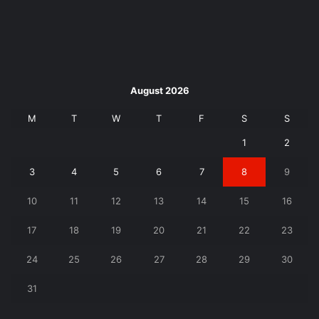
August 2026
M
T
W
T
F
S
S
1
2
3
4
5
6
7
8
9
10
11
12
13
14
15
16
17
18
19
20
21
22
23
24
25
26
27
28
29
30
31