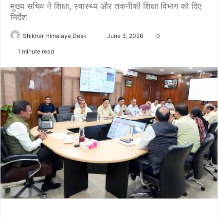
मुख्य सचिव ने शिक्षा, स्वास्थ्य और तकनीकी शिक्षा विभाग को दिए
निर्देश
Send
Shikhar Himalaya Desk
June 3, 2026
0
an
1 minute read
email