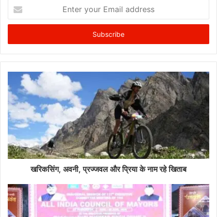
Enter
your
Email
address
खरिकसिंग, अवनी, प्रज्जवल और प्रिया के नाम रहे खिताब