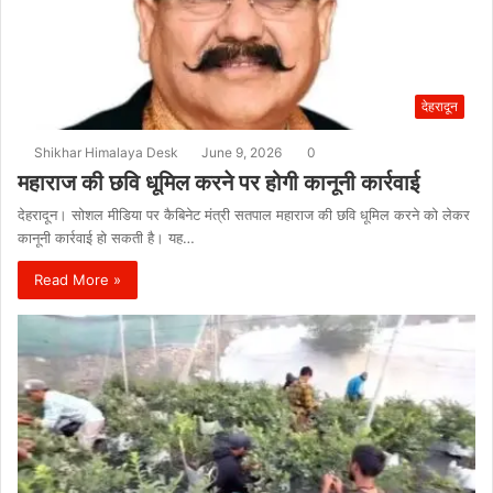
देहरादून
Shikhar Himalaya Desk
June 9, 2026
0
महाराज की छवि धूमिल करने पर होगी कानूनी कार्रवाई
देहरादून। सोशल मीडिया पर कैबिनेट मंत्री सतपाल महाराज की छवि धूमिल करने को लेकर
कानूनी कार्रवाई हो सकती है। यह…
Read More »