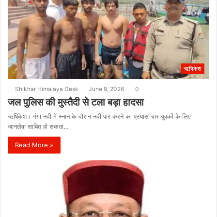
ऋषिकेश
Shikhar Himalaya Desk
June 9, 2026
0
जल पुलिस की मुस्तैदी से टला बड़ा हादसा
ऋषिकेश। गंगा नदी में स्नान के दौरान नदी पार करने का प्रयास चार युवकों के लिए
जानलेवा साबित हो सकता…
Read More »