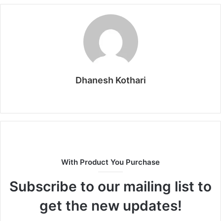
Dhanesh Kothari
YouTube
Website
Facebook
With Product You Purchase
Subscribe to our mailing list to
get the new updates!