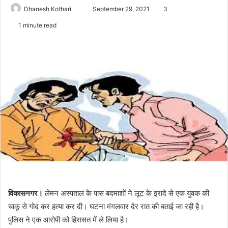
Send
Dhanesh Kothari
September 29, 2021
3
an
1 minute read
email
विकासनगर।
लेमन अस्पताल के पास बदमाशों ने लूट के इरादे से एक युवक की
चाकू से गोद कर हत्या कर दी। घटना मंगलवार देर रात की बताई जा रही है।
पुलिस ने एक आरोपी को हिरासत में ले लिया है।