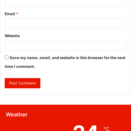
Email
*
Website
Save my name, email, and website in this browser for the next
time I comment.
Weather
℃