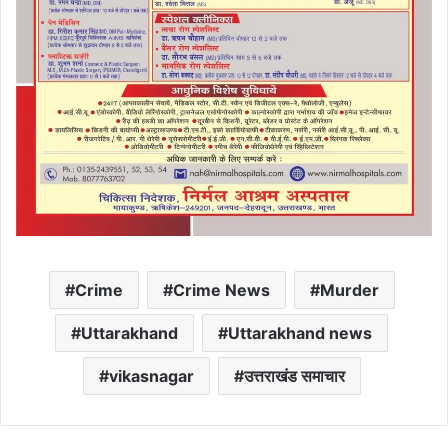
Crime
Crime News
Murder
Uttarakhand
Uttarakhand news
vikasnagar
उत्तराखंड समाचार