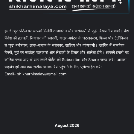
हमारे न्यूज पोर्टल पर आपको मिलेंगी ताजातरीन और सरोकारों से जुड़ी विश्वसनीय खबरें। देश
विदेश की हलचलें, सियासत की रवानगी, यात्रा-पर्यटन के घटनाक्रम, फिल्म और टेलीविजन
से जुड़ा मनोरंजन, लोक-समाज के सरोकार, साहित्य और व्यंग्यवाणी। ब्लॉगिंग में सामयिक
विषयों, मुद्दों पर स्वतंत्र पत्रकारों और लेखकों के विचार और आलेख होंगे। आपको हमारी यह
कोशिश पसंद आए तो आप हमारे पोर्टल को Subscribe और Share जरूर करें। आपका
सहयोग हमें आप तक सटीक जानकारियां पहुंचाने के लिए प्रोत्साहित करेगा।
Email- shikharhimalay@gmail.com
August 2026