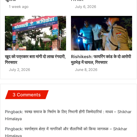
1 week ago
July 6, 2026
खुद को पत्रकार बता मांगी दो लाख रंगदारी,
Rishikesh: फायरिंग कांड के दो आरोपी
गिरफ्तार
मुठभेड़ में घायल, गिरफ्तार
July 2, 2026
June 8, 2026
3 Comments
Pingback:
स्वच्छ समाज के निर्माण के लिए निभानी होंगी जिम्मेदारियां : माधव – Shikhar
Himalaya
Pingback:
स्वर्गाश्रम क्षेत्र में नागरिकों और सैलानियों को किया जागरूक – Shikhar
Himalaya