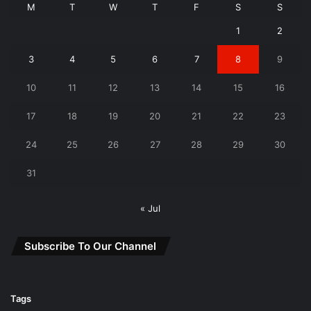
M
T
W
T
F
S
S
1
2
3
4
5
6
7
8
9
10
11
12
13
14
15
16
17
18
19
20
21
22
23
24
25
26
27
28
29
30
31
« Jul
Subscribe To Our Channel
Tags