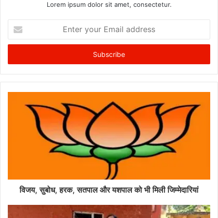
Lorem ipsum dolor sit amet, consectetur.
Enter
your
Email
address
विजय, सुबोध, हरक, सतपाल और यशपाल को भी मिली जिम्मेदारियां