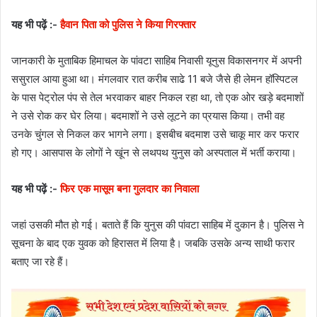
यह भी पढ़ें :-
हैवान पिता को पुलिस ने किया गिरफ्तार
जानकारी के मुताबिक हिमाचल के पांवटा साहिब निवासी यूनुस विकासनगर में अपनी
ससुराल आया हुआ था। मंगलवार रात करीब साढे 11 बजे जैसे ही लेमन हॉस्पिटल
के पास पेट्रोल पंप से तेल भरवाकर बाहर निकल रहा था, तो एक ओर खड़े बदमाशों
ने उसे रोक कर घेर लिया। बदमाशों ने उसे लूटने का प्रयास किया। तभी वह
उनके चुंगल से निकल कर भागने लगा। इसबीच बदमाश उसे चाकू मार कर फरार
हो गए। आसपास के लोगों ने खूंन से लथपथ युनुस को अस्पताल में भर्ती कराया।
यह भी पढ़ें :-
फिर एक मासूम बना गुलदार का निवाला
जहां उसकी मौत हो गई। बताते हैं कि युनुस की पांवटा साहिब में दुकान है। पुलिस ने
सूचना के बाद एक युवक को हिरासत में लिया है। जबकि उसके अन्य साथी फरार
बताए जा रहे हैं।