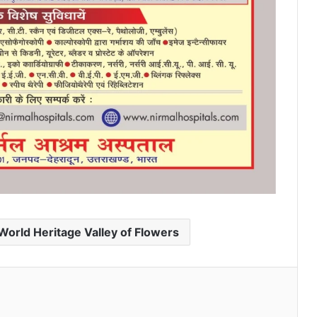
World Heritage Valley of Flowers