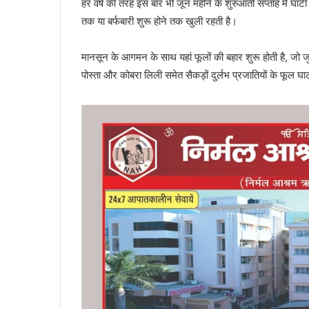
हर वर्ष की तरह इस बार भी जून महीने के शुरुआती सप्ताह में घा
तक या बर्फबारी शुरू होने तक खुली रहती है।
मानसून के आगमन के साथ यहां फूलों की बहार शुरू होती है, जो ज
पोस्ता और कोबरा लिली समेत सैकड़ों दुर्लभ प्रजातियों के फूल घा