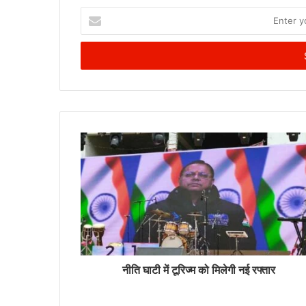
Enter
your
Email
address
नीति घाटी में टूरिज्म को मिलेगी नई रफ्तार