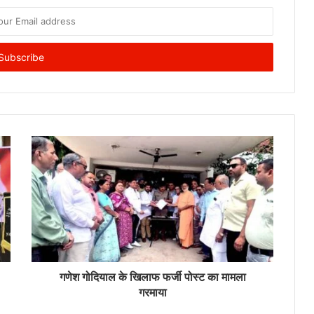
गणेश गोदियाल के खिलाफ फर्जी पोस्ट का मामला
गरमाया