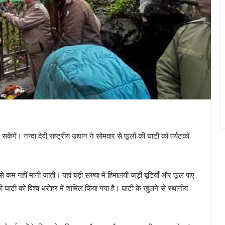
ंगें। नन्दा देवी राष्ट्रीय उद्यान ने सोमवार से फूलों की घाटी को पर्यटकों
 से कम नहीं मानी जाती। यहां बड़ी संख्या में हिमालयी जड़ी बूटियाँ और फूल पाए
ं की घाटी को विश्व धरोहर में शामिल किया गया है। घाटी के खुलने से स्थानीय