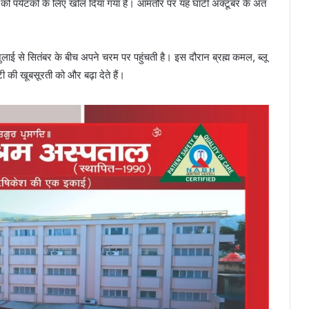
टी को पर्यटकों के लिए खोल दिया गया है। आमतौर पर यह घाटी अक्टूबर के अंत
ुलाई से सितंबर के बीच अपने चरम पर पहुंचती है। इस दौरान ब्रह्म कमल, ब्लू
टी की खूबसूरती को और बढ़ा देते हैं।