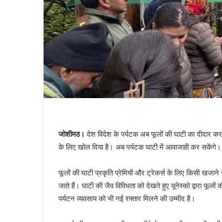
जोशीमठ।
देश विदेश के पर्यटक अब फूलों की घाटी का दीदार कर सके
के लिए खोल दिया है। अब पर्यटक घाटी में आवाजाही कर सकेंगे।
फूलों की घाटी प्रकृति प्रेमियों और ट्रेकर्स के लिए किसी खजाने
जाते हैं। घाटी की जैव विविधता को देखते हुए यूनेस्को द्वारा फूलो
पर्यटन व्यवसाय को भी नई रफ्तार मिलने की उम्मीद है।