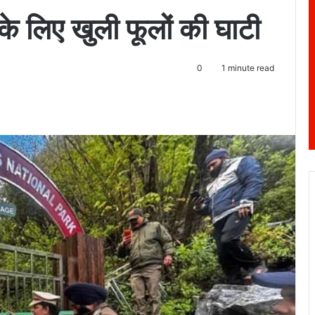
ं के लिए खुली फूलों की घाटी
0
1 minute read