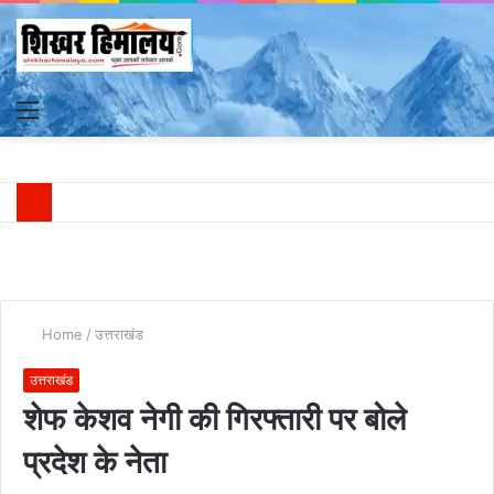
Menu
S
fo
Home
/
उत्तराखंड
उत्तराखंड
शेफ केशव नेगी की गिरफ्तारी पर बोले
प्रदेश के नेता