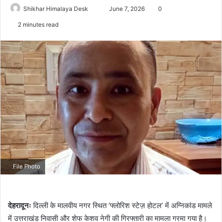
Send
Shikhar Himalaya Desk
June 7, 2026
0
an
2 minutes read
email
File Photo
देहरादूनः
दिल्ली के मालवीय नगर स्थित ’फ्लोरिश स्टेज़ होटल’ में अग्निकांड मामले
में उत्तराखंड निवासी और शेफ केशव नेगी की गिरफ्तारी का मामला गरमा गया है।