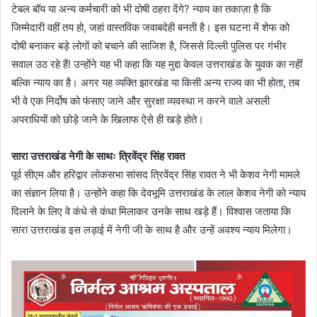
टेबल बॉय या अन्य कर्मचारी को भी दोषी ठहरा देंगे? न्याय का तकाज़ा है कि
जिम्मेदारी वहीं तय हो, जहां वास्तविक जवाबदेही बनती है। इस घटना में शेफ को
दोषी बनाकर बड़े लोगों को बचाने की साजिश है, जिससे दिल्ली पुलिस पर गंभीर
सवाल उठ रहे हैं! उन्होंने यह भी कहा कि यह मुद्दा केवल उत्तराखंड के युवक का नहीं
बल्कि न्याय का है। अगर यह व्यक्ति झारखंड या किसी अन्य राज्य का भी होता, तब
भी वे एक निर्दोष को फंसाए जाने और सुरक्षा व्यवस्था न करने वाले असली
अपराधियों को छोड़े जाने के खिलाफ ऐसे ही खड़े होते।
सारा उत्तराखंड नेगी के साथः त्रिवेंद्र सिंह रावत
पूर्व सीएम और हरिद्वार लोकसभा सांसद त्रिवेंद्र सिंह रावत ने भी केशव नेगी मामले
का संज्ञान लिया है। उन्होंने कहा कि देवभूमि उत्तराखंड के लाल केशव नेगी को न्याय
दिलाने के लिए वे कंधे से कंधा मिलाकर उनके साथ खड़े हैं। विश्वास जताया कि
सारा उत्तराखंड इस लड़ाई में नेगी जी के साथ है और उन्हें अवश्य न्याय मिलेगा।