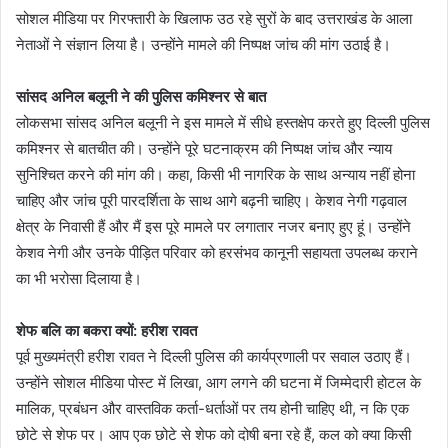
सोशल मीडिया पर गिरफ्तारी के खिलाफ उठ रहे सुरों के बाद उत्तराखंड के आला
नेताओं ने संज्ञान लिया है। उन्होंने मामले की निष्पक्ष जांच की मांग उठाई है।
सांसद अनिल बलूनी ने की पुलिस कमिश्नर से बात
लोकसभा सांसद अनिल बलूनी ने इस मामले में सीधे हस्तक्षेप करते हुए दिल्ली पुलिस
कमिश्नर से बातचीत की। उन्होंने पूरे घटनाक्रम की निष्पक्ष जांच और न्याय
सुनिश्चित करने की मांग की। कहा, किसी भी नागरिक के साथ अन्याय नहीं होना
चाहिए और जांच पूरी पारदर्शिता के साथ आगे बढ़नी चाहिए। केशव नेगी गढ़वाल
क्षेत्र के निवासी हैं और मैं इस पूरे मामले पर लगातार नजर बनाए हुए हूं। उन्होंने
केशव नेगी और उनके पीड़ित परिवार को हरसंभव कानूनी सहायता उपलब्ध कराने
का भी भरोसा दिलाया है।
शेफ बलि का बकरा क्यों: हरीश रावत
पूर्व मुख्यमंत्री हरीश रावत ने दिल्ली पुलिस की कार्यप्रणाली पर सवाल उठाए हैं।
उन्होंने सोशल मीडिया पोस्ट में लिखा, आग लगने की घटना में जिम्मेदारी होटल के
मालिक, प्रबंधन और वास्तविक कर्ता-धर्ताओं पर तय होनी चाहिए थी, न कि एक
छोटे से शेफ पर। आप एक छोटे से शेफ को दोषी बना रहे हैं, कल को क्या किसी