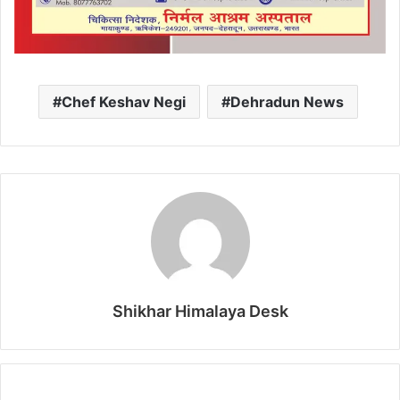
Chef Keshav Negi
Dehradun News
Shikhar Himalaya Desk