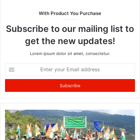
With Product You Purchase
Subscribe to our mailing list to
get the new updates!
Lorem ipsum dolor sit amet, consectetur.
Enter
your
Email
address