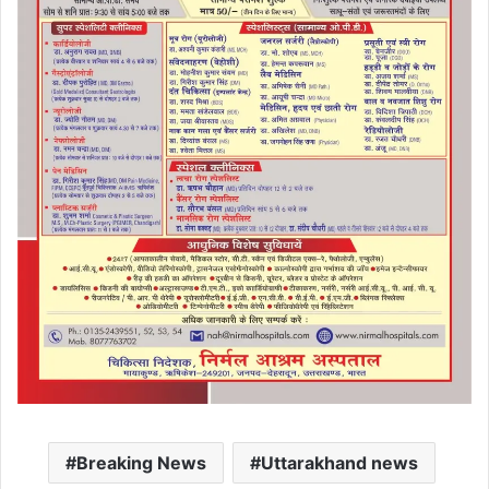
Breaking News
Uttarakhand news