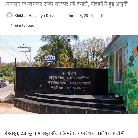
मानसून के मद्देनजर राज्य सरकार की तैयारी, गोदामों में हुई आपूर्ति
Send
Shikhar Himalaya Desk
June 23, 2026
0
an
1 minute read
email
देहरादून, 23 जून।
मानसून सीजन के मद्देनजर प्रदेश के पर्वतीय जनपदों में