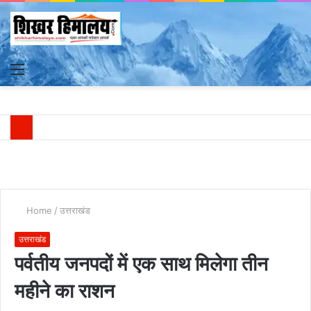
Menu
S
fo
Home
/
उत्तराखंड
उत्तराखंड
पर्वतीय जनपदों में एक साथ मिलेगा तीन
महीने का राशन