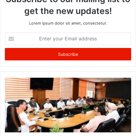
get the new updates!
Lorem ipsum dolor sit amet, consectetur.
Enter
your
Email
address