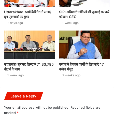
Uttarakhad: धामी कैबिनेट ने लगाई
SIR: अधिकारी नोटिसों की सुनवाई पर करें
इन प्रस्तावों पर मुहर
फोकसः CEO
2 days ago
1 week ago
उत्तराखंडः ड्राफ्ट लिस्ट में 71,33,785
प्रदेश में विकास कार्यों के लिए साढ़े 17
वोटर्स के नाम
करोड़ मंजूर
1 week ago
2 weeks ago
Leave a Reply
Your email address will not be published.
Required fields are
marked
*