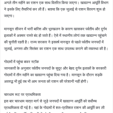
अगले तीन महीने का राशन एक साथ वितरित किया जाएगा। खाद्यान्न आपूर्ति विभाग
ने इसके लिए तैयारियां कर ली हैं। बताया कि एक जुलाई से राशन वितरण शुरू हो
जाएगा।
मानसून सीजन में भारी बारिश और भूस्खलन के कारण खासकर पर्वतीय और दुर्गम
इलाकों में अक्सर रास्ते बंद हो जाते हैं। ऐसे में स्थानीय लोगां तक खाद्यान्न पहुंचाने
की चुनौती रहती है। राज्य सरकार ने इसवर्ष मानसून से पहले पर्वतीय जनपदों में
जुलाई, अगस्त और सितंबर का राशन एक साथ उपलब्ध कराने की व्यवस्था की है।
गोदामों में पहुंचा बफर स्टॉक
जानकारी के अनुसार पर्वतीय जनपदों के सुदूर और बेहद दुर्गम इलाकों के सरकारी
गोदामों में तीन महीने का खाद्यान्न पहुंचा दिया गया है। मानसून के दौरान सड़कें
अवरुद्ध भी हुई तब भी आम जनता को राशन की परेशानी नहीं होगी।
चारधाम रूट पर प्राथमिकता
इस बार चारधाम यात्रा मार्ग से जुड़े जनपदों में खाद्यान्न आपूर्ति को सर्वोच्च
प्राथमिकता दी गई है। यहां के गोदामों में शत-प्रतिशत राशन की आपूर्ति कर ली