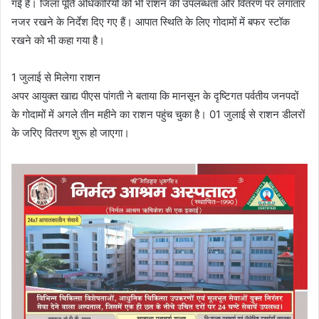
गई है। जिला पूर्ति अधिकारियों को भी राशन की उपलब्धता और वितरण पर लगातार
नजर रखने के निर्देश दिए गए हैं। आपात स्थिति के लिए गोदामों में बफर स्टॉक
रखने को भी कहा गया है।
1 जुलाई से मिलेगा राशन
अपर आयुक्त खाद्य पीएस पांगती ने बताया कि मानसून के दृष्टिगत पर्वतीय जनपदों
के गोदामों में अगले तीन महीने का राशन पहुंच चुका है। 01 जुलाई से राशन डीलरों
के जरिए वितरण शुरू हो जाएगा।