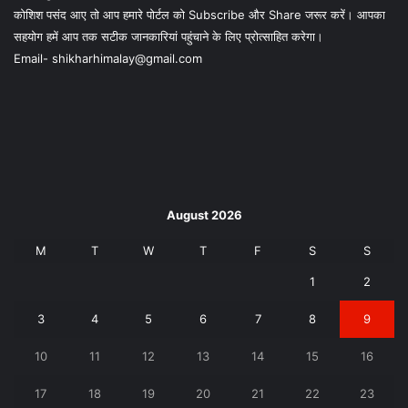
कोशिश पसंद आए तो आप हमारे पोर्टल को Subscribe और Share जरूर करें। आपका
सहयोग हमें आप तक सटीक जानकारियां पहुंचाने के लिए प्रोत्साहित करेगा।
Email- shikharhimalay@gmail.com
August 2026
M
T
W
T
F
S
S
1
2
3
4
5
6
7
8
9
10
11
12
13
14
15
16
17
18
19
20
21
22
23