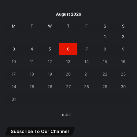
August 2026
M
T
W
T
F
S
S
1
2
3
4
5
6
7
8
9
10
11
12
13
14
15
16
17
18
19
20
21
22
23
24
25
26
27
28
29
30
31
« Jul
Subscribe To Our Channel