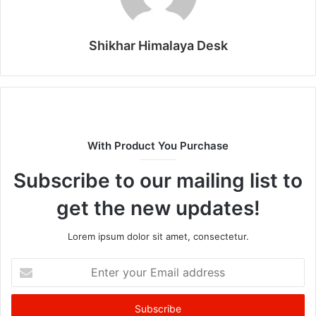
Shikhar Himalaya Desk
With Product You Purchase
Subscribe to our mailing list to
get the new updates!
Lorem ipsum dolor sit amet, consectetur.
Enter
your
Email
address