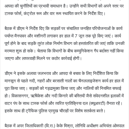
आपदा की चुनौतियों का प्रभावी समाधान है। उन्होंने सभी विभागों को अपने स्तर पर
टास्क फोर्स, कंट्रोल रूम और वार रूम स्थापित करने के निर्देश दिए।
बैठक में डीएम ने निर्देश दिए कि सड़कों पर संचालित जनहित परियोजनाओं के कार्य
पर्याप्त मैनपावर और मशीनरी लगाकर हर हाल में 7 जून तक पूरे किए जाएं। कार्य
पूर्ण होने के बाद सड़कें तुरंत लोक निर्माण विभाग को हस्तांतरित की जाएं ताकि उनकी
मरम्मत शुरू हो सके। चेताया कि विभागों के बीच कम्युनिकेशन गैप बर्दाश्त नहीं किया
जाएगा और लापरवाही मिलने पर कठोर कार्रवाई होगी।
डीएम ने इसके अलावा जलभराव और आपदा से बचाव के लिए निर्देशित किया कि
मानसून से पहले नदी, नहरों और बरसाती नालों का चैनललाइजेशन कार्य हर हाल में
पूरा किया जाए। सड़कों को गड्ढामुक्त किया जाए और नालियों की नियमित सफाई
हो। विकासनगर, ऋषिकेश और नदी किनारे की बस्तियों जैसे संवेदनशील इलाकों में
वाटर पंप के साथ टास्क फोर्स और त्वरित प्रतिक्रिया दल (क्यूआरटी) तैनात रहें।
इसके साथ ही ट्रैफिक पुलिस प्रमुख चौराहों पर विशेष सतर्कता बरते।
बैठक में अपर जिलाधिकारी (वि.रा.) केके मिश्रा, लोनिवि अधीक्षण अभियंता ओमपाल