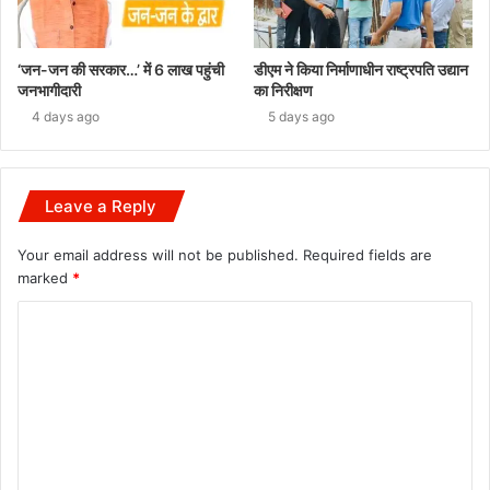
‘जन-जन की सरकार…’ में 6 लाख पहुंची
डीएम ने किया निर्माणाधीन राष्ट्रपति उद्यान
जनभागीदारी
का निरीक्षण
4 days ago
5 days ago
Leave a Reply
Your email address will not be published.
Required fields are
marked
*
C
o
m
m
e
n