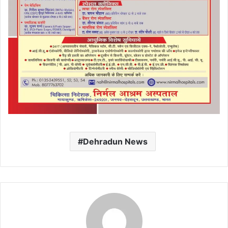
Dehradun News