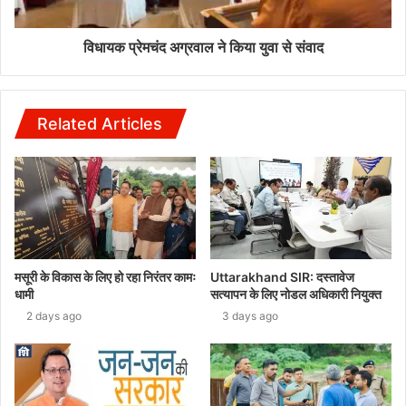
विधायक प्रेमचंद अग्रवाल ने किया युवा से संवाद
Related Articles
मसूरी के विकास के लिए हो रहा निरंतर कामः
Uttarakhand SIR: दस्तावेज
धामी
सत्यापन के लिए नोडल अधिकारी नियुक्त
2 days ago
3 days ago