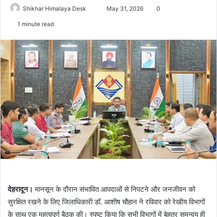
Send
Shikhar Himalaya Desk
May 31, 2026
0
an
1 minute read
email
देहरादून।
मानसून के दौरान संभावित आपदाओं से निपटने और जनजीवन को
सुरक्षित रखने के लिए जिलाधिकारी डॉ. आशीष चौहान ने रविवार को रेखीय विभागों
के साथ एक महत्वपूर्ण बैठक की। स्पष्ट किया कि सभी विभागों में बेहतर समन्वय ही