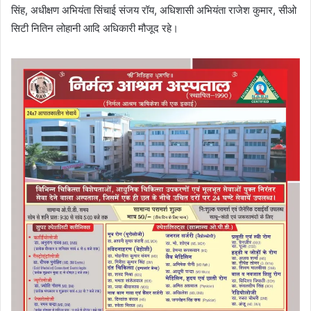
सिंह, अधीक्षण अभियंता सिंचाई संजय रॉय, अधिशासी अभियंता राजेश कुमार, सीओ
सिटी नितिन लोहानी आदि अधिकारी मौजूद रहे।