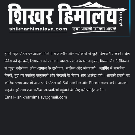
हमारे न्यूज पोर्टल पर आपको मिलेंगी ताजातरीन और सरोकारों से जुड़ी विश्वसनीय खबरें। देश
विदेश की हलचलें, सियासत की रवानगी, यात्रा-पर्यटन के घटनाक्रम, फिल्म और टेलीविजन
से जुड़ा मनोरंजन, लोक-समाज के सरोकार, साहित्य और व्यंग्यवाणी। ब्लॉगिंग में सामयिक
विषयों, मुद्दों पर स्वतंत्र पत्रकारों और लेखकों के विचार और आलेख होंगे। आपको हमारी यह
कोशिश पसंद आए तो आप हमारे पोर्टल को Subscribe और Share जरूर करें। आपका
सहयोग हमें आप तक सटीक जानकारियां पहुंचाने के लिए प्रोत्साहित करेगा।
Email- shikharhimalay@gmail.com