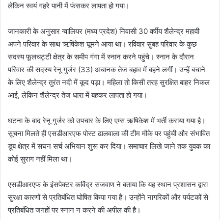
लेकिन स्वयं गहरे पानी में फंसकर लापता हो गया।
जानकारी के अनुसार ग्वालियर (मध्य प्रदेश) निवासी 30 वर्षीय शैलेन्द्र महावी
अपने परिवार के साथ ऋषिकेश घूमने आया था। रविवार सुबह परिवार के कुछ
सदस्य फूलचट्टी क्षेत्र के समीप गंगा में स्नान करने पहुंचे। स्नान के दौरान
परिवार की सदस्य रेनू गुर्जर (33) अचानक तेज बहाव में बहने लगीं। उन्हें बचाने
के लिए शैलेन्द्र तुरंत नदी में कूद पड़ा। महिला तो किसी तरह सुरक्षित बाहर निकल
आई, लेकिन शैलेन्द्र तेज धारा में बहकर लापता हो गया।
घटना के बाद रेनू गुर्जर को उपचार के लिए एम्स ऋषिकेश में भर्ती कराया गया है।
सूचना मिलते ही एसडीआरएफ पोस्ट ढालवाला की टीम मौके पर पहुंची और संभावित
डूब क्षेत्र में सघन सर्च अभियान शुरू कर दिया। समाचार लिखे जाने तक युवक का
कोई सुराग नहीं मिला था।
एसडीआरएफ के इंसपेक्टर कविंद्र सजवाण ने बताया कि यह स्थान प्रशासन द्वारा
सुरक्षा कारणों से प्रतिबंधित घोषित किया गया है। उन्होंने नागरिकों और पर्यटकों से
प्रतिबंधित जगहों पर स्नान न करने की अपील की है।