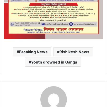
Breaking News
Rishikesh News
Youth drowned in Ganga