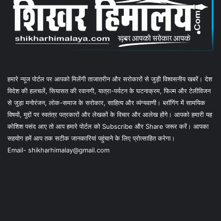
हमारे न्यूज पोर्टल पर आपको मिलेंगी ताजातरीन और सरोकारों से जुड़ी विश्वसनीय खबरें। देश
विदेश की हलचलें, सियासत की रवानगी, यात्रा-पर्यटन के घटनाक्रम, फिल्म और टेलीविजन
से जुड़ा मनोरंजन, लोक-समाज के सरोकार, साहित्य और व्यंग्यवाणी। ब्लॉगिंग में सामयिक
विषयों, मुद्दों पर स्वतंत्र पत्रकारों और लेखकों के विचार और आलेख होंगे। आपको हमारी यह
कोशिश पसंद आए तो आप हमारे पोर्टल को Subscribe और Share जरूर करें। आपका
सहयोग हमें आप तक सटीक जानकारियां पहुंचाने के लिए प्रोत्साहित करेगा।
Email- shikharhimalay@gmail.com