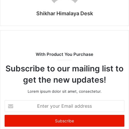
Shikhar Himalaya Desk
With Product You Purchase
Subscribe to our mailing list to
get the new updates!
Lorem ipsum dolor sit amet, consectetur.
Enter
your
Email
address