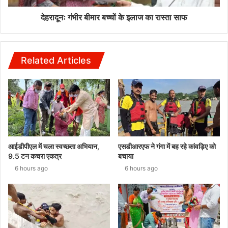
देहरादूनः गंभीर बीमार बच्चों के इलाज का रास्ता साफ
Related Articles
आईडीपीएल में चला स्वच्छता अभियान,
एसडीआरएफ ने गंगा में बह रहे कांवड़िए को
9.5 टन कचरा एकत्र
बचाया
6 hours ago
6 hours ago