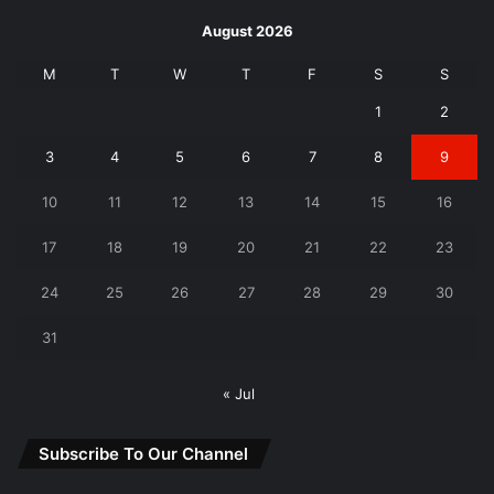
August 2026
M
T
W
T
F
S
S
1
2
3
4
5
6
7
8
9
10
11
12
13
14
15
16
17
18
19
20
21
22
23
24
25
26
27
28
29
30
31
« Jul
Subscribe To Our Channel