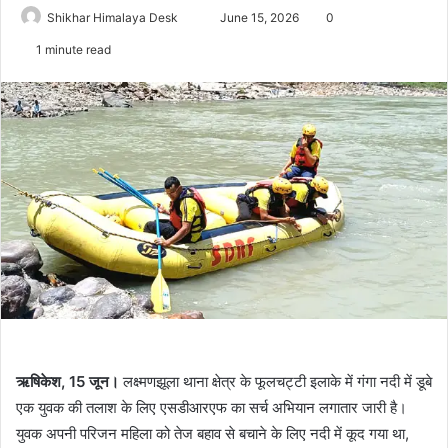
Send
Shikhar Himalaya Desk
June 15, 2026
0
an
1 minute read
email
ऋषिकेश, 15 जून।
लक्ष्मणझूला थाना क्षेत्र के फूलचट्टी इलाके में गंगा नदी में डूबे
एक युवक की तलाश के लिए एसडीआरएफ का सर्च अभियान लगातार जारी है।
युवक अपनी परिजन महिला को तेज बहाव से बचाने के लिए नदी में कूद गया था,