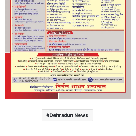
Dehradun News