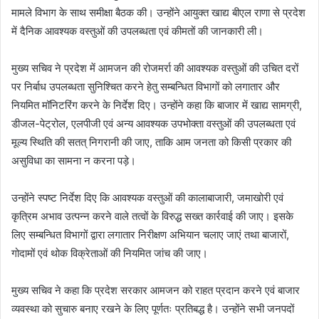
मामले विभाग के साथ समीक्षा बैठक की। उन्होंने आयुक्त खाद्य बीएल राणा से प्रदेश
में दैनिक आवश्यक वस्तुओं की उपलब्धता एवं कीमतों की जानकारी ली।
मुख्य सचिव ने प्रदेश में आमजन की रोजमर्रा की आवश्यक वस्तुओं की उचित दरों
पर निर्बाध उपलब्धता सुनिश्चित करने हेतु सम्बन्धित विभागों को लगातार और
नियमित मॉनिटरिंग करने के निर्देश दिए। उन्होंने कहा कि बाजार में खाद्य सामग्री,
डीजल-पेट्रोल, एलपीजी एवं अन्य आवश्यक उपभोक्ता वस्तुओं की उपलब्धता एवं
मूल्य स्थिति की सतत् निगरानी की जाए, ताकि आम जनता को किसी प्रकार की
असुविधा का सामना न करना पड़े।
उन्होंने स्पष्ट निर्देश दिए कि आवश्यक वस्तुओं की कालाबाजारी, जमाखोरी एवं
कृत्रिम अभाव उत्पन्न करने वाले तत्वों के विरुद्ध सख्त कार्रवाई की जाए। इसके
लिए सम्बन्धित विभागों द्वारा लगातार निरीक्षण अभियान चलाए जाएं तथा बाजारों,
गोदामों एवं थोक विक्रेताओं की नियमित जांच की जाए।
मुख्य सचिव ने कहा कि प्रदेश सरकार आमजन को राहत प्रदान करने एवं बाजार
व्यवस्था को सुचारु बनाए रखने के लिए पूर्णतः प्रतिबद्ध है। उन्होंने सभी जनपदों