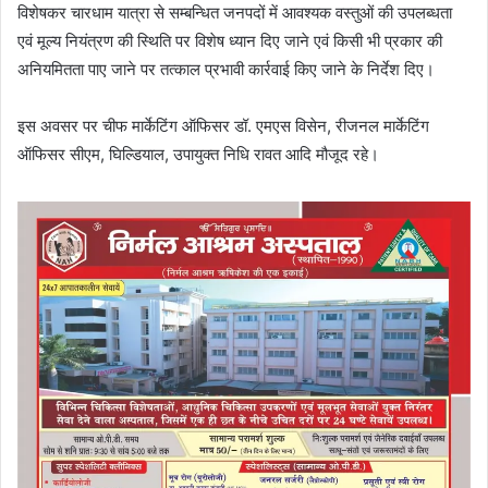
विशेषकर चारधाम यात्रा से सम्बन्धित जनपदों में आवश्यक वस्तुओं की उपलब्धता
एवं मूल्य नियंत्रण की स्थिति पर विशेष ध्यान दिए जाने एवं किसी भी प्रकार की
अनियमितता पाए जाने पर तत्काल प्रभावी कार्रवाई किए जाने के निर्देश दिए।
इस अवसर पर चीफ मार्केटिंग ऑफिसर डॉ. एमएस विसेन, रीजनल मार्केटिंग
ऑफिसर सीएम, घिल्डियाल, उपायुक्त निधि रावत आदि मौजूद रहे।