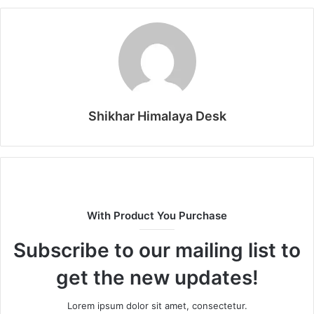
Shikhar Himalaya Desk
With Product You Purchase
Subscribe to our mailing list to
get the new updates!
Lorem ipsum dolor sit amet, consectetur.