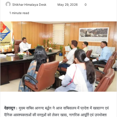
Send
Shikhar Himalaya Desk
May 29, 2026
0
an
1 minute read
email
देहरादून
। मुख्य सचिव आनन्द बर्द्धन ने आज सचिवालय में प्रदेश में खाद्यान्न एवं
दैनिक आवश्यकताओं की वस्तुओं को लेकर खाद्य, नागरिक आपूर्ति एवं उपभोक्ता