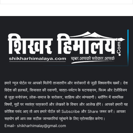
हमारे न्यूज पोर्टल पर आपको मिलेंगी ताजातरीन और सरोकारों से जुड़ी विश्वसनीय खबरें। देश
विदेश की हलचलें, सियासत की रवानगी, यात्रा-पर्यटन के घटनाक्रम, फिल्म और टेलीविजन
से जुड़ा मनोरंजन, लोक-समाज के सरोकार, साहित्य और व्यंग्यवाणी। ब्लॉगिंग में सामयिक
विषयों, मुद्दों पर स्वतंत्र पत्रकारों और लेखकों के विचार और आलेख होंगे। आपको हमारी यह
कोशिश पसंद आए तो आप हमारे पोर्टल को Subscribe और Share जरूर करें। आपका
सहयोग हमें आप तक सटीक जानकारियां पहुंचाने के लिए प्रोत्साहित करेगा।
Email- shikharhimalay@gmail.com