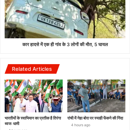
कार हादसे में एक ही गांव के 3 लोगों की मौत, 5 घायल
Related Articles
भारतीयों के स्वाभिमान का प्रतीक है तिरंगा
रांची में नेहा बोरा पर स्याही फेंकने की निंदा
ध्वजः धामी
4 hours ago