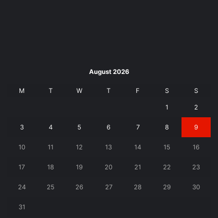
August 2026
M
T
W
T
F
S
S
1
2
3
4
5
6
7
8
9
10
11
12
13
14
15
16
17
18
19
20
21
22
23
24
25
26
27
28
29
30
31