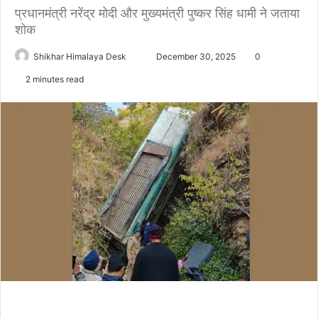
प्रधानमंत्री नरेंद्र मोदी और मुख्यमंत्री पुष्कर सिंह धामी ने जताया
शोक
Send
Shikhar Himalaya Desk
December 30, 2025
0
an
2 minutes read
email