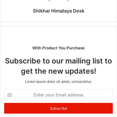
Shikhar Himalaya Desk
With Product You Purchase
Subscribe to our mailing list to
get the new updates!
Lorem ipsum dolor sit amet, consectetur.
Enter
your
Email
address