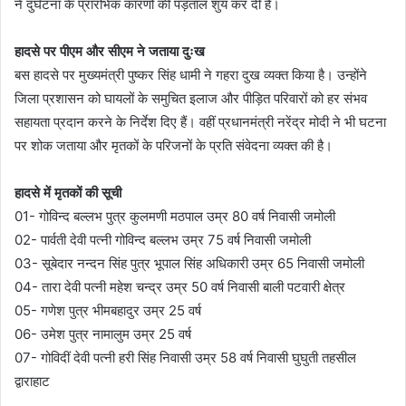
ने दुर्घटना के प्रारंभिक कारणों की पड़ताल शुय कर दी है।
हादसे पर पीएम और सीएम ने जताया दुःख
बस हादसे पर मुख्यमंत्री पुष्कर सिंह धामी ने गहरा दुख व्यक्त किया है। उन्होंने
जिला प्रशासन को घायलों के समुचित इलाज और पीड़ित परिवारों को हर संभव
सहायता प्रदान करने के निर्देश दिए हैं। वहीं प्रधानमंत्री नरेंद्र मोदी ने भी घटना
पर शोक जताया और मृतकों के परिजनों के प्रति संवेदना व्यक्त की है।
हादसे में मृतकों की सूची
01- गोविन्द बल्लभ पुत्र कुलमणी मठपाल उम्र 80 वर्ष निवासी जमोली
02- पार्वती देवी पत्नी गोविन्द बल्लभ उम्र 75 वर्ष निवासी जमोली
03- सूबेदार नन्दन सिंह पुत्र भूपाल सिंह अधिकारी उम्र 65 निवासी जमोली
04- तारा देवी पत्नी महेश चन्द्र उम्र 50 वर्ष निवासी बाली पटवारी क्षेत्र
05- गणेश पुत्र भीमबहादुर उम्र 25 वर्ष
06- उमेश पुत्र नामालुम उम्र 25 वर्ष
07- गोविदीं देवी पत्नी हरी सिंह निवासी उम्र 58 वर्ष निवासी घुघुती तहसील
द्वाराहाट