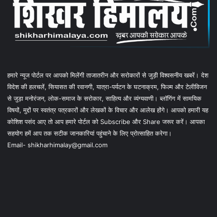
हमारे न्यूज पोर्टल पर आपको मिलेंगी ताजातरीन और सरोकारों से जुड़ी विश्वसनीय खबरें। देश
विदेश की हलचलें, सियासत की रवानगी, यात्रा-पर्यटन के घटनाक्रम, फिल्म और टेलीविजन
से जुड़ा मनोरंजन, लोक-समाज के सरोकार, साहित्य और व्यंग्यवाणी। ब्लॉगिंग में सामयिक
विषयों, मुद्दों पर स्वतंत्र पत्रकारों और लेखकों के विचार और आलेख होंगे। आपको हमारी यह
कोशिश पसंद आए तो आप हमारे पोर्टल को Subscribe और Share जरूर करें। आपका
सहयोग हमें आप तक सटीक जानकारियां पहुंचाने के लिए प्रोत्साहित करेगा।
Email- shikharhimalay@gmail.com