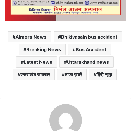
Almora News
Bhikiyasain bus accident
Breaking News
Bus Accident
Latest News
Uttarakhand news
उत्तराखंड समाचार
ताजा ख़बरें
हिंदी न्यूज़