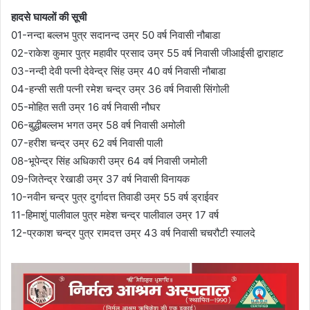
हादसे घायलों की सूची
01-नन्दा बल्लभ पुत्र सदानन्द उम्र 50 वर्ष निवासी नौबाडा
02-राकेश कुमार पुत्र महावीर प्रसाद उम्र 55 वर्ष निवासी जीआईसी द्वाराहाट
03-नन्दी देवी पत्नी देवेन्द्र सिंह उम्र 40 वर्ष निवासी नौबाडा
04-हन्सी सती पत्नी रमेश चन्द्र उम्र 36 वर्ष निवासी सिंगोली
05-मोहित सती उम्र 16 वर्ष निवासी नौघर
06-बुद्धीबल्लभ भगत उम्र 58 वर्ष निवासी अमोली
07-हरीश चन्द्र उम्र 62 वर्ष निवासी पाली
08-भूपेन्द्र सिंह अधिकारी उम्र 64 वर्ष निवासी जमोली
09-जितेन्द्र रेखाडी उम्र 37 वर्ष निवासी विनायक
10-नवीन चन्द्र पुत्र दुर्गादत्त तिवाडी उम्र 55 वर्ष ड्राईवर
11-हिमाशुं पालीवाल पुत्र महेश चन्द्र पालीवाल उम्र 17 वर्ष
12-प्रकाश चन्द्र पुत्र रामदत्त उम्र 43 वर्ष निवासी चचरौटी स्यालदे