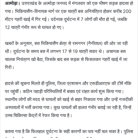
अल्मोड़ा।
उत्तराखंड के अल्मोड़ा जनपद में मंगलवार को एक भीषण सड़क हादसा हो
गया। भिकियासैंण-विनायक मार्ग पर एक यात्री बस अनियंत्रित होकर करीब 200
मीटर गहरी खाई में गिर गई। दर्दनाक दुर्घटना में 7 लोगों की मौत हो गई, जबकि
12 यात्री गंभीर रूप से घायल हो गए।
खबरों के अनुसार, बस भिकियासैंण क्षेत्र से रामनगर (नैनीताल) की ओर जा रही
थी। दुर्घटना के समय बस में लगभग 17 से 19 यात्री सवार थे। अचानक बस
चालक नियंत्रण खो बैठा, जिसके बाद बस सड़क से फिसलकर गहरी खाई में जा
गिरी।
हादसे की सूचना मिलते ही पुलिस, जिला प्रशासन और एसडीआरएफ की टीमें मौके
पर पहुंचीं। कठिन पहाड़ी परिस्थितियों में बचाव एवं राहत कार्य शुरू किया गया।
स्थानीय लोगों की मदद से घायलों को खाई से बाहर निकाला गया और उन्हें नजदीकी
अस्पतालों में भर्ती कराया गया। कुछ घायलों की हालत गंभीर बताई जा रही है, जिन्हें
उच्च चिकित्सा केंद्रों में रेफर किया गया है।
बताया गया है कि फिलहाल दुर्घटना के सही कारणों का पता नहीं चल सका है। पुलिस