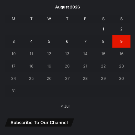
August 2026
M
T
W
T
F
S
S
1
2
3
4
5
6
7
8
9
10
11
12
13
14
15
16
17
18
19
20
21
22
23
24
25
26
27
28
29
30
31
« Jul
Subscribe To Our Channel