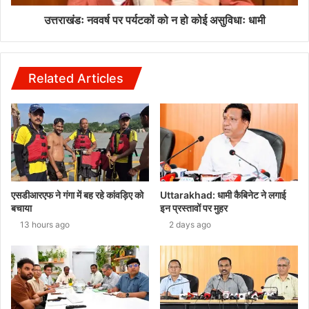
उत्तराखंडः नववर्ष पर पर्यटकों को न हो कोई असुविधाः धामी
Related Articles
एसडीआरएफ ने गंगा में बह रहे कांवड़िए को
Uttarakhad: धामी कैबिनेट ने लगाई
बचाया
इन प्रस्तावों पर मुहर
13 hours ago
2 days ago