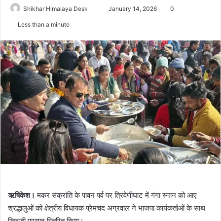
Send
Shikhar Himalaya Desk
January 14, 2026
0
an
Less than a minute
email
ऋषिकेश।
मकर संक्रांति के पावन पर्व पर त्रिवेणीघाट में गंगा स्नान को आए
श्रद्धालुओं को क्षेत्रीय विधायक प्रेमचंद अग्रवाल ने भाजपा कार्यकर्ताओं के साथ
खिचड़ी प्रसाद वितरित किया।