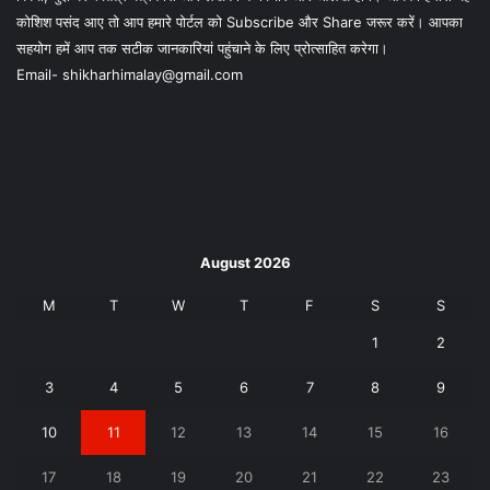
कोशिश पसंद आए तो आप हमारे पोर्टल को Subscribe और Share जरूर करें। आपका
सहयोग हमें आप तक सटीक जानकारियां पहुंचाने के लिए प्रोत्साहित करेगा।
Email- shikharhimalay@gmail.com
August 2026
M
T
W
T
F
S
S
1
2
3
4
5
6
7
8
9
10
11
12
13
14
15
16
17
18
19
20
21
22
23