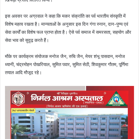
इस अवसर पर अग्रवाल ने कहा कि मकर संक्रांति का पर्व भारतीय संस्कृति में
विशेष महत्व रखता है। मान्यताओं के अनुसार इस दिन गंगा स्नान, दान-पुण्य एवं
सेवा कार्यों का विशेष फल प्राप्त होता है। ऐसे पर्व समाज में समरसता, सहयोग और
सेवा भाव को सुदृढ़ करते हैं।
मौके पर कार्यक्रम संयोजक मनोज जैन, रुचि जैन, मेयर शंभू पासवान, मनोज
ध्यानी, चंद्रमोहन पोखरियाल, सुमित पवार, सुमित सेठी, शिवकुमार गौतम, पूर्णिमा
तयाल आदि मौजूद रहे।