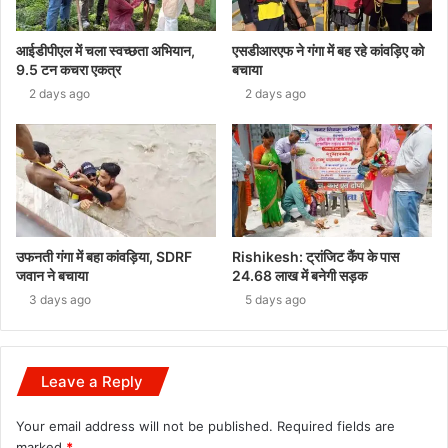
आईडीपीएल में चला स्वच्छता अभियान,
एसडीआरएफ ने गंगा में बह रहे कांवड़िए को
9.5 टन कचरा एकत्र
बचाया
2 days ago
2 days ago
उफनती गंगा में बहा कांवड़िया, SDRF
Rishikesh: ट्रांजिट कैंप के पास
जवान ने बचाया
24.68 लाख में बनेगी सड़क
3 days ago
5 days ago
Leave a Reply
Your email address will not be published.
Required fields are
marked
*