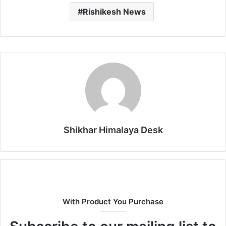
Rishikesh News
Shikhar Himalaya Desk
With Product You Purchase