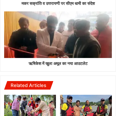
मकर सक्रांति व उत्तरायणी पर सीएम धामी का संदेश
ऋषिकेश में खुला अमूल का नया आउटलेट
Related Articles