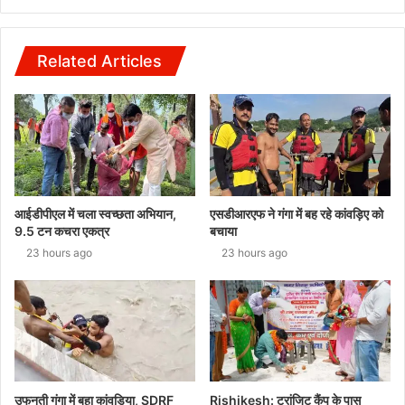
Related Articles
आईडीपीएल में चला स्वच्छता अभियान,
एसडीआरएफ ने गंगा में बह रहे कांवड़िए को
9.5 टन कचरा एकत्र
बचाया
23 hours ago
23 hours ago
उफनती गंगा में बहा कांवड़िया, SDRF
Rishikesh: ट्रांजिट कैंप के पास