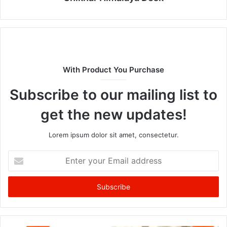
With Product You Purchase
Subscribe to our mailing list to
get the new updates!
Lorem ipsum dolor sit amet, consectetur.
Enter
your
Email
address