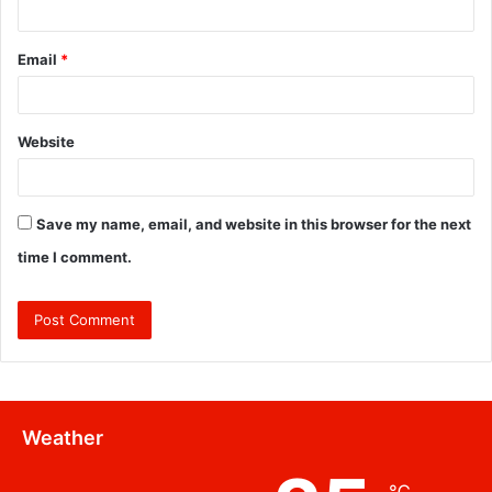
Email
*
Website
Save my name, email, and website in this browser for the next
time I comment.
Weather
℃