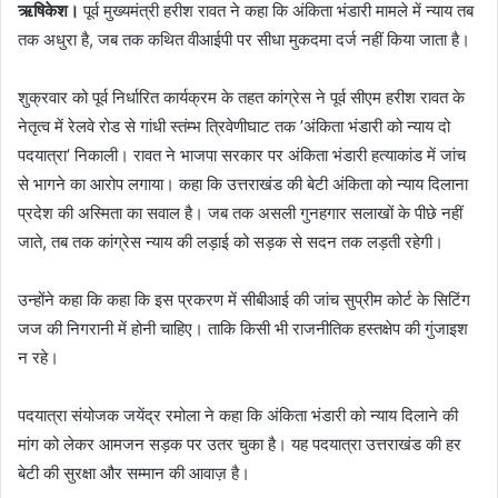
ऋषिकेश।
पूर्व मुख्यमंत्री हरीश रावत ने कहा कि अंकिता भंडारी मामले में न्याय तब
तक अधुरा है, जब तक कथित वीआईपी पर सीधा मुकदमा दर्ज नहीं किया जाता है।
शुक्रवार को पूर्व निर्धारित कार्यक्रम के तहत कांग्रेस ने पूर्व सीएम हरीश रावत के
नेतृत्व में रेलवे रोड से गांधी स्तंम्भ त्रिवेणीघाट तक ’अंकिता भंडारी को न्याय दो
पदयात्रा’ निकाली। रावत ने भाजपा सरकार पर अंकिता भंडारी हत्याकांड में जांच
से भागने का आरोप लगाया। कहा कि उत्तराखंड की बेटी अंकिता को न्याय दिलाना
प्रदेश की अस्मिता का सवाल है। जब तक असली गुनहगार सलाखों के पीछे नहीं
जाते, तब तक कांग्रेस न्याय की लड़ाई को सड़क से सदन तक लड़ती रहेगी।
उन्होंने कहा कि कहा कि इस प्रकरण में सीबीआई की जांच सुप्रीम कोर्ट के सिटिंग
जज की निगरानी में होनी चाहिए। ताकि किसी भी राजनीतिक हस्तक्षेप की गुंजाइश
न रहे।
पदयात्रा संयोजक जयेंद्र रमोला ने कहा कि अंकिता भंडारी को न्याय दिलाने की
मांग को लेकर आमजन सड़क पर उतर चुका है। यह पदयात्रा उत्तराखंड की हर
बेटी की सुरक्षा और सम्मान की आवाज़ है।