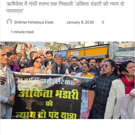
ऋषिकेश में गांधी स्तम्भ तक निकाली ‘अंकिता भंडारी को न्याय दो
पदयात्रा’
Send
Shikhar Himalaya Desk
January 9, 2026
0
an
1 minute read
email