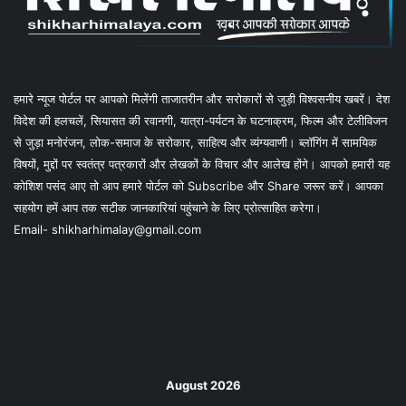
हमारे न्यूज पोर्टल पर आपको मिलेंगी ताजातरीन और सरोकारों से जुड़ी विश्वसनीय खबरें। देश
विदेश की हलचलें, सियासत की रवानगी, यात्रा-पर्यटन के घटनाक्रम, फिल्म और टेलीविजन
से जुड़ा मनोरंजन, लोक-समाज के सरोकार, साहित्य और व्यंग्यवाणी। ब्लॉगिंग में सामयिक
विषयों, मुद्दों पर स्वतंत्र पत्रकारों और लेखकों के विचार और आलेख होंगे। आपको हमारी यह
कोशिश पसंद आए तो आप हमारे पोर्टल को Subscribe और Share जरूर करें। आपका
सहयोग हमें आप तक सटीक जानकारियां पहुंचाने के लिए प्रोत्साहित करेगा।
Email- shikharhimalay@gmail.com
August 2026