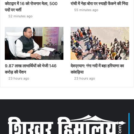
कोटद्वार में 16 को रोजगार मेला, 500
रांची में नेहा बोरा पर स्याही फेंकने की निंदा
पदों पर भर्ती
55 minutes ago
52 minutes ago
9.87 लाख लाभार्थियों को भेजी 146
देवप्रयाग: गंगा नदी में बहा हरियाणा का
करोड़ की पेंशन
कांवड़िया
23 hours ago
23 hours ago