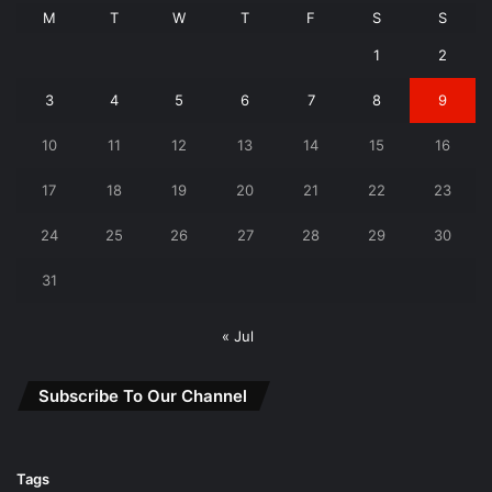
M
T
W
T
F
S
S
1
2
3
4
5
6
7
8
9
10
11
12
13
14
15
16
17
18
19
20
21
22
23
24
25
26
27
28
29
30
31
« Jul
Subscribe To Our Channel
Tags