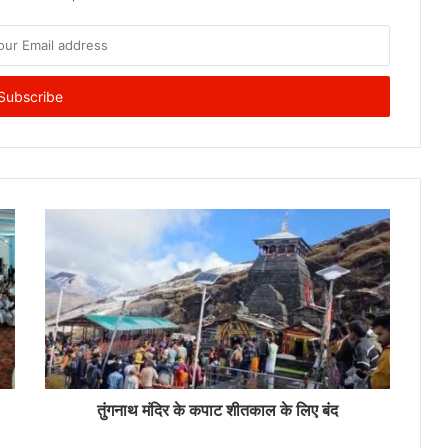
तुंगनाथ मंदिर के कपाट शीतकाल के लिए बंद