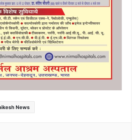
hikesh News