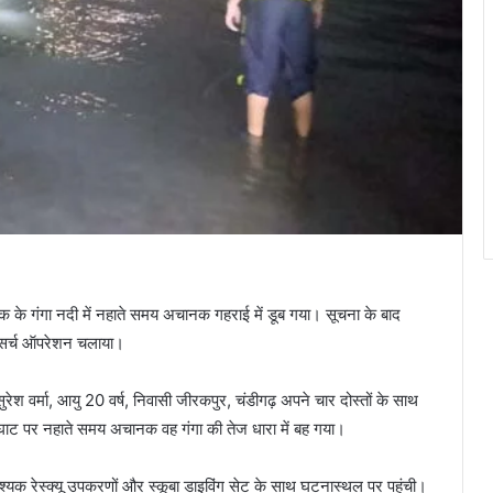
युवक के गंगा नदी में नहाते समय अचानक गहराई में डूब गया। सूचना के बाद
ं सर्च ऑपरेशन चलाया।
सुरेश वर्मा, आयु 20 वर्ष, निवासी जीरकपुर, चंडीगढ़ अपने चार दोस्तों के साथ
ाट पर नहाते समय अचानक वह गंगा की तेज धारा में बह गया।
क रेस्क्यू उपकरणों और स्कूबा डाइविंग सेट के साथ घटनास्थल पर पहुंची।