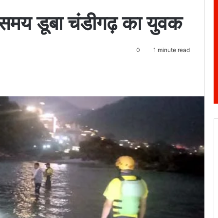
े समय डूबा चंडीगढ़ का युवक
0
1 minute read