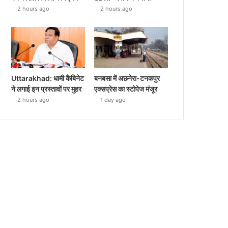
2 hours ago
2 hours ago
Uttarakhad: धामी कैबिनेट
बनबसा में अछनेरा-टनकपुर
ने लगाई इन प्रस्तावों पर मुहर
एक्सप्रेस का स्टोपेज मंजूर
2 hours ago
1 day ago