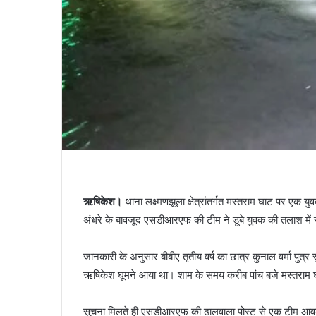
ऋषिकेश।
थाना लक्ष्मणझूला क्षेत्रांतर्गत मस्तराम घाट पर एक 
अंधरे के बावजूद एसडीआरएफ की टीम ने डूबे युवक की तलाश मे
जानकारी के अनुसार बीबीए तृतीय वर्ष का छात्र कुनाल वर्मा पुत्र 
ऋषिकेश घूमने आया था। शाम के समय करीब पांच बजे मस्तराम घ
सूचना मिलते ही एसडीआरएफ की ढालवाला पोस्ट से एक टीम आवश्य