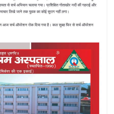
यता से सर्च अभियान चलाया गया। प्रशिक्षित गोताखोर नदी की गहराई और
 समाचार लिखे जाने तक युवक का कोई सुराग नहीं लगा।
 कारण आज सर्च ऑपरेशन रोक दिया गया है। कल सुबह फिर से सर्च ऑपरेशन