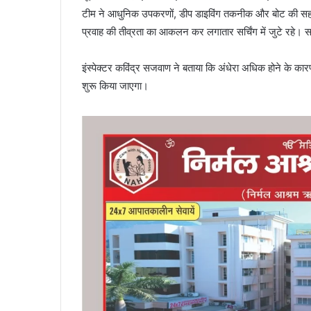
टीम ने आधुनिक उपकरणों, डीप डाइविंग तकनीक और बोट की सहा
प्रवाह की तीव्रता का आकलन कर लगातार सर्चिंग में जुटे रहे।
इंस्पेक्टर कविंद्र सजवाण ने बताया कि अंधेरा अधिक होने के
शुरू किया जाएगा।