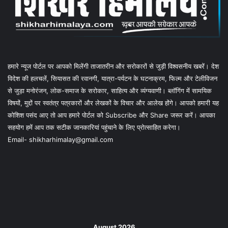
हमारे न्यूज पोर्टल पर आपको मिलेंगी ताजातरीन और सरोकारों से जुड़ी विश्वसनीय खबरें। देश
विदेश की हलचलें, सियासत की रवानगी, यात्रा-पर्यटन के घटनाक्रम, फिल्म और टेलीविजन
से जुड़ा मनोरंजन, लोक-समाज के सरोकार, साहित्य और व्यंग्यवाणी। ब्लॉगिंग में सामयिक
विषयों, मुद्दों पर स्वतंत्र पत्रकारों और लेखकों के विचार और आलेख होंगे। आपको हमारी यह
कोशिश पसंद आए तो आप हमारे पोर्टल को Subscribe और Share जरूर करें। आपका
सहयोग हमें आप तक सटीक जानकारियां पहुंचाने के लिए प्रोत्साहित करेगा।
Email- shikharhimalay@gmail.com
August 2026