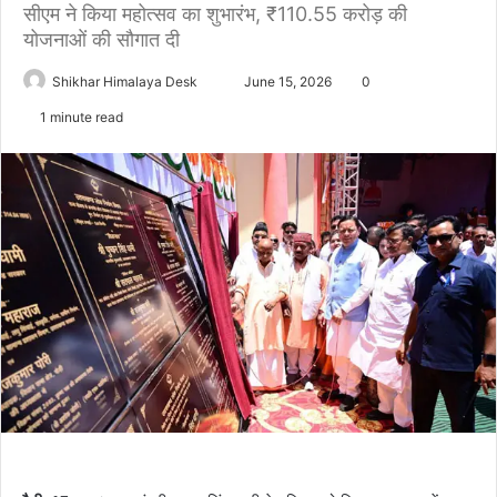
सीएम ने किया महोत्सव का शुभारंभ, ₹110.55 करोड़ की
योजनाओं की सौगात दी
Send
Shikhar Himalaya Desk
June 15, 2026
0
an
1 minute read
email