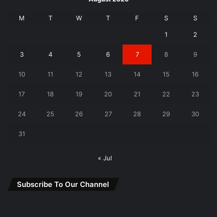
M
T
W
T
F
S
S
1
2
3
4
5
6
7
8
9
10
11
12
13
14
15
16
17
18
19
20
21
22
23
24
25
26
27
28
29
30
31
« Jul
Subscribe To Our Channel