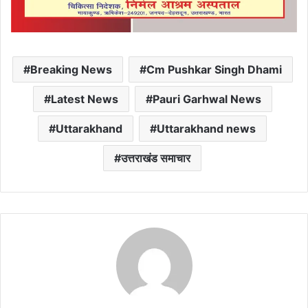
Breaking News
Cm Pushkar Singh Dhami
Latest News
Pauri Garhwal News
Uttarakhand
Uttarakhand news
उत्तराखंड समाचार