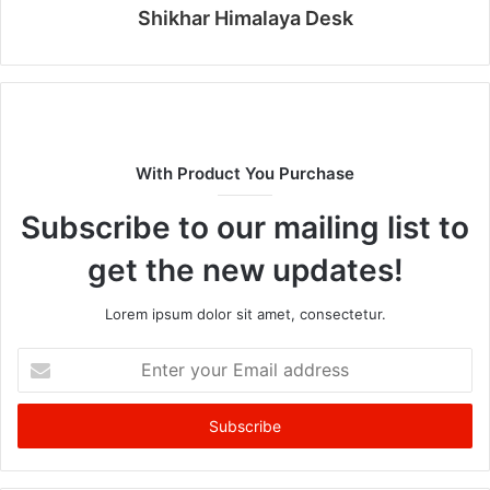
Shikhar Himalaya Desk
With Product You Purchase
Subscribe to our mailing list to
get the new updates!
Lorem ipsum dolor sit amet, consectetur.
Enter
your
Email
address