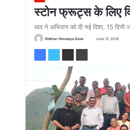
स्टोन फ्रूट्स के लिए 
धाद ने अभियान को दी नई दिशा, 15 दिनी 
Send
Shikhar Himalaya Desk
June 15, 2026
an
Facebook
Twitter
Share via Email
Print
email