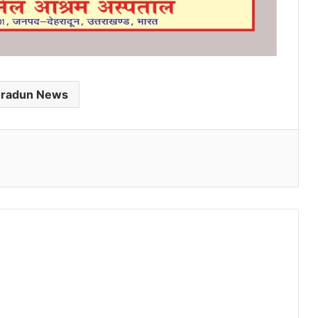
radun News