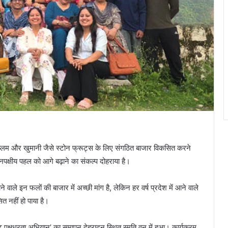
आड़ू, प्लम और खुमानी जैसे स्टोन फ्रूट्स के लिए संगठित बाजार विकसित करने
पक्षीय पहल को आगे बढ़ाने का संकल्प दोहराया है।
ने वाले इन फलों की बाजार में अच्छी मांग है, लेकिन हर वर्ष प्रदेश में आने वाले
त नहीं हो पाया है।
ट पक्षधरता अभियान’ का समापन देहरादून स्थित स्मृति वन में हुआ। कार्यक्रम