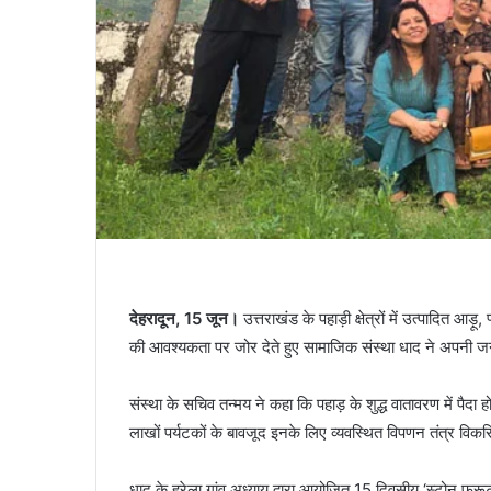
देहरादून, 15 जून।
उत्तराखंड के पहाड़ी क्षेत्रों में उत्पादित 
की आवश्यकता पर जोर देते हुए सामाजिक संस्था धाद ने अपनी जन
संस्था के सचिव तन्मय ने कहा कि पहाड़ के शुद्ध वातावरण में पैदा हो
लाखों पर्यटकों के बावजूद इनके लिए व्यवस्थित विपणन तंत्र विकसि
धाद के हरेला गांव अध्याय द्वारा आयोजित 15 दिवसीय ‘स्टोन फ्रू