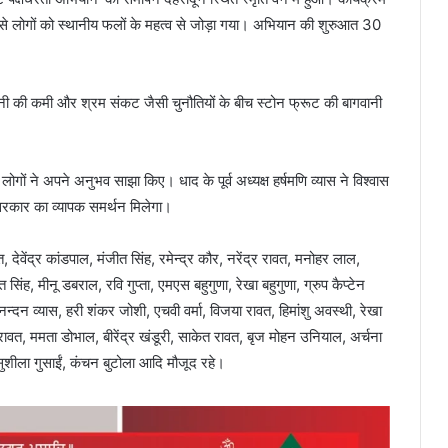
 से लोगों को स्थानीय फलों के महत्व से जोड़ा गया। अभियान की शुरुआत 30
 पानी की कमी और श्रम संकट जैसी चुनौतियों के बीच स्टोन फ्रूट की बागवानी
लोगों ने अपने अनुभव साझा किए। धाद के पूर्व अध्यक्ष हर्षमणि व्यास ने विश्वास
कार का व्यापक समर्थन मिलेगा।
, देवेंद्र कांडपाल, मंजीत सिंह, रमेन्द्र कौर, नरेंद्र रावत, मनोहर लाल,
सिंह, मीनू डबराल, रवि गुप्ता, एमएस बहुगुणा, रेखा बहुगुणा, ग्रुप कैप्टेन
न्दन व्यास, हरी शंकर जोशी, एचवी वर्मा, विजया रावत, हिमांशु अवस्थी, रेखा
 रावत, ममता डोभाल, बीरेंद्र खंडूरी, साकेत रावत, बृज मोहन उनियाल, अर्चना
ी, सुशीला गुसाईं, कंचन बुटोला आदि मौजूद रहे।