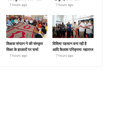
7 hours ago
7 hours ago
शिक्षक संगठन ने की संस्कृत
विशिष्ट पहचान बना रही है
शिक्षा के हालातों पर चर्चा
आदि कैलाश परिक्रमाः महाराज
7 hours ago
7 hours ago