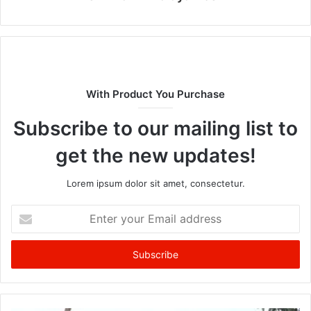
With Product You Purchase
Subscribe to our mailing list to
get the new updates!
Lorem ipsum dolor sit amet, consectetur.
Enter
your
Email
address