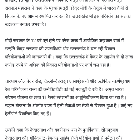
सतपाल महाराज ने कहा कि प्रधानमंत्री नरेंद्र मोदी के नेतृत्व में भारत तेजी से
विकास के नए आयाम स्थापित कर रहा है। उत्तराखंड भी इस परिवर्तन का सशक्त
उदाहरण बनकर उभरा है।
मोदी सरकार के 12 वर्ष पूर्ण होने पर प्रेस क्लब में आयोजित पत्रकार वार्ता में
उन्होंने केंद्र सरकार की उपलब्धियों और उत्तराखंड में चल रही विकास
परियोजनाओं की जानकारी दी। कहा कि उत्तराखंड में केंद्र के सहयोग से दो लाख
करोड़ रुपये से अधिक की विकास परियोजनाओं पर कार्य चल रहा है।
चारधाम ऑल वेदर रोड, दिल्ली-देहरादून एक्सप्रेस-वे और ऋषिकेश-कर्णप्रयाग
रेल परियोजना राज्य की कनेक्टिविटी को नई मजबूती दे रही हैं। अमृत भारत
स्टेशन योजना के तहत 11 रेलवे स्टेशनों का आधुनिकीकरण किया जा रहा है।
उड़ान योजना के अंतर्गत राज्य में हेली सेवाओं का तेजी से विस्तार हुआ है। कई नए
हेलीपोर्ट विकसित किए गए हैं।
उन्होंने कहा कि केदारनाथ और बदरीनाथ धाम के पुनर्विकास, सोनप्रयाग-
केदारनाथ और गोविंदघाट-हेमकुंड साहिब रोपवे परियोजनाओं से पर्यटन और