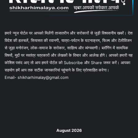
हमारे न्यूज पोर्टल पर आपको मिलेंगी ताजातरीन और सरोकारों से जुड़ी विश्वसनीय खबरें। देश
विदेश की हलचलें, सियासत की रवानगी, यात्रा-पर्यटन के घटनाक्रम, फिल्म और टेलीविजन
से जुड़ा मनोरंजन, लोक-समाज के सरोकार, साहित्य और व्यंग्यवाणी। ब्लॉगिंग में सामयिक
विषयों, मुद्दों पर स्वतंत्र पत्रकारों और लेखकों के विचार और आलेख होंगे। आपको हमारी यह
कोशिश पसंद आए तो आप हमारे पोर्टल को Subscribe और Share जरूर करें। आपका
सहयोग हमें आप तक सटीक जानकारियां पहुंचाने के लिए प्रोत्साहित करेगा।
Email- shikharhimalay@gmail.com
August 2026