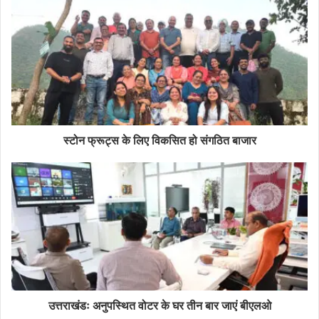
स्टोन फ्रूट्स के लिए विकसित हो संगठित बाजार
उत्तराखंडः अनुपस्थित वोटर के घर तीन बार जाएं बीएलओ