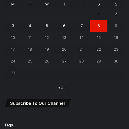
M
T
W
T
F
S
S
1
2
3
4
5
6
7
8
9
10
11
12
13
14
15
16
17
18
19
20
21
22
23
24
25
26
27
28
29
30
31
« Jul
Subscribe To Our Channel
Tags