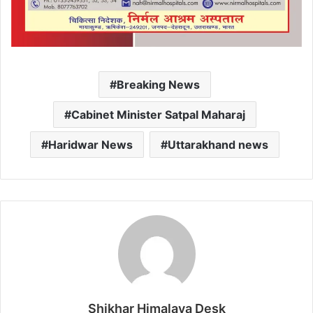
Breaking News
Cabinet Minister Satpal Maharaj
Haridwar News
Uttarakhand news
Shikhar Himalaya Desk