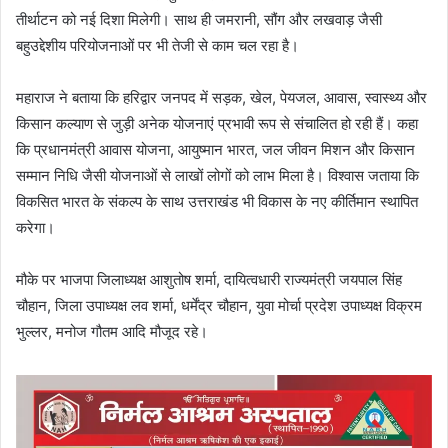
तीर्थाटन को नई दिशा मिलेगी। साथ ही जमरानी, सौंग और लखवाड़ जैसी
बहुउद्देशीय परियोजनाओं पर भी तेजी से काम चल रहा है।
महाराज ने बताया कि हरिद्वार जनपद में सड़क, खेल, पेयजल, आवास, स्वास्थ्य और
किसान कल्याण से जुड़ी अनेक योजनाएं प्रभावी रूप से संचालित हो रही हैं। कहा
कि प्रधानमंत्री आवास योजना, आयुष्मान भारत, जल जीवन मिशन और किसान
सम्मान निधि जैसी योजनाओं से लाखों लोगों को लाभ मिला है। विश्वास जताया कि
विकसित भारत के संकल्प के साथ उत्तराखंड भी विकास के नए कीर्तिमान स्थापित
करेगा।
मौके पर भाजपा जिलाध्यक्ष आशुतोष शर्मा, दायित्वधारी राज्यमंत्री जयपाल सिंह
चौहान, जिला उपाध्यक्ष लव शर्मा, धर्मेंद्र चौहान, युवा मोर्चा प्रदेश उपाध्यक्ष विक्रम
भुल्लर, मनोज गौतम आदि मौजूद रहे।