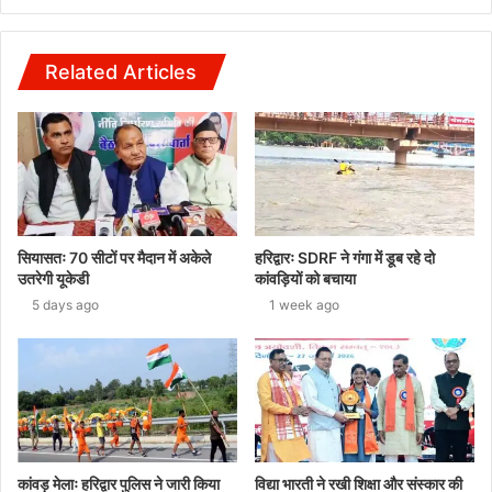
Related Articles
सियासतः 70 सीटों पर मैदान में अकेले
हरिद्वारः SDRF ने गंगा में डूब रहे दो
उतरेगी यूकेडी
कांवड़ियों को बचाया
5 days ago
1 week ago
कांवड़ मेलाः हरिद्वार पुलिस ने जारी किया
विद्या भारती ने रखी शिक्षा और संस्कार की