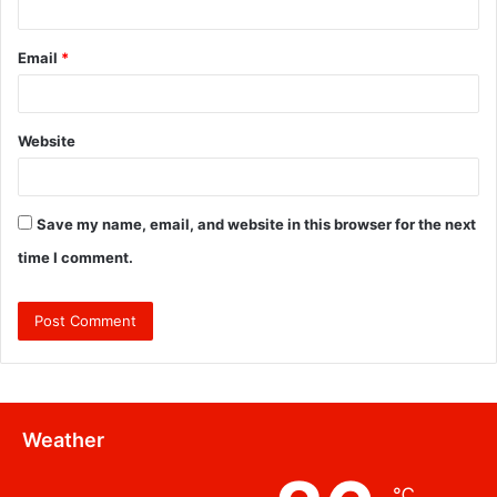
Email
*
Website
Save my name, email, and website in this browser for the next
time I comment.
Weather
℃