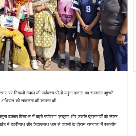
भ्रमण पर निकली नेपाल की पर्यावरण प्रेमी यमुना ढकाल का रायवाला पहुंचने
 उनके अभियान की सफलता की कामना की।
ुना ढकाल विश्वभर में बढ़ते पर्यावरण प्रदूषण और उसके दुष्प्रभावों को लेकर
राखंड में बदरीनाथ और केदारनाथ धाम से वापसी के दौरान रायवाला में स्थानीय