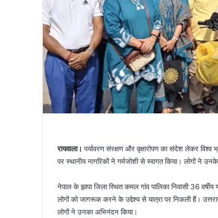
रायवाला।
पर्यावरण संरक्षण और वृक्षारोपण का संदेश लेकर विश्व 
पर स्थानीय नागरिकों ने गर्मजोशी से स्वागत किया। लोगों ने
नेपाल के झापा जिला स्थित कमल गांव पालिका निवासी 36 वर्षीय यम
लोगों को जागरूक करने के उद्देश्य से यात्रा पर निकली हैं। उत्त
लोगों ने उनका अभिनंदन किया।