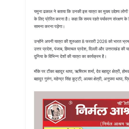
यमुना ढकाल ने बताया कि उनकी इस यात्रा का मुख्य उद्देश्य लोग
के लिए प्रेरित करना है। कहा कि समय रहते पर्यावरण संरक्षण के
सामना करना पड़ेगा।
उन्होंने अपनी यात्रा की शुरुआत 8 फरवरी 2026 को भारत भ्र
उत्तर प्रदेश, पंजाब, हिमाचल प्रदेश, दिल्ली और उत्तराखंड की या
दुनिया के विभिन्न देशों की यात्रा का कार्यक्रम है।
मौके पर टीका बहादुर थापा, ऋषिराम शर्मा, देव बहादुर क्षेत्री, होमकांत 
बहादुर गुरुंग, महेन्द्र सिंह कुट्टी, अल्का क्षेत्री, अनुपमा थापा,