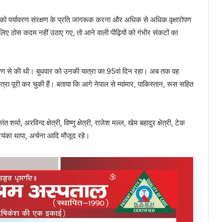
ों को पर्यावरण संरक्षण के प्रति जागरूक करना और अधिक से अधिक वृक्षारोपण
 लिए ठोस कदम नहीं उठाए गए, तो आने वाली पीढ़ियों को गंभीर संकटों का
मण से की थी। बुधवार को उनकी यात्रा का 95वां दिन रहा। अब तक वह
त्रा पूरी कर चुकी हैं। बताया कि आगे नेपाल से म्यांमार, पाकिस्तान, रूस सहित
शर्मा, अरविन्द क्षेत्री, विष्णु क्षेत्री, राजेश मल्ल, खेम बहादुर क्षेत्री, टेक
 प्रियंका थापा, अर्चना आदि मौजूद रहे।