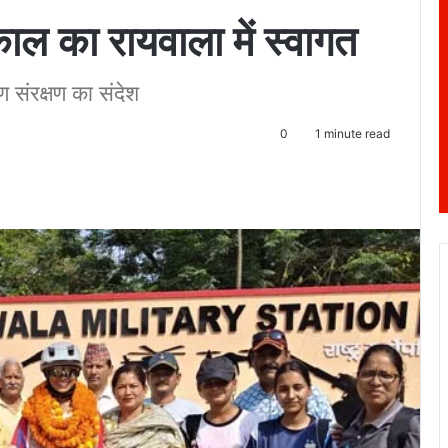
काल का रायवाला में स्वागत
ण संरक्षण का संदेश
0
1 minute read