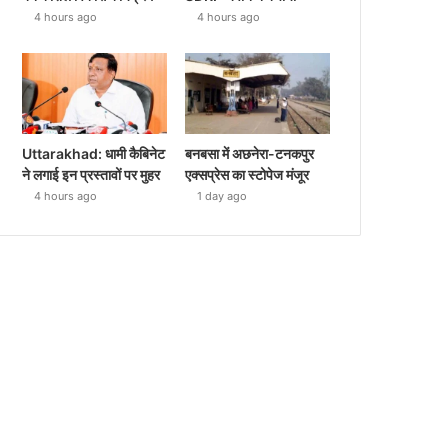
4 hours ago
4 hours ago
Uttarakhad: धामी कैबिनेट
बनबसा में अछनेरा-टनकपुर
ने लगाई इन प्रस्तावों पर मुहर
एक्सप्रेस का स्टोपेज मंजूर
4 hours ago
1 day ago