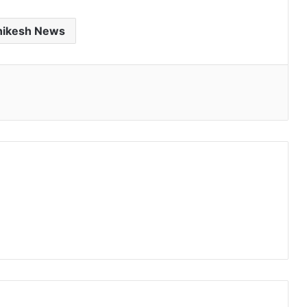
hikesh News