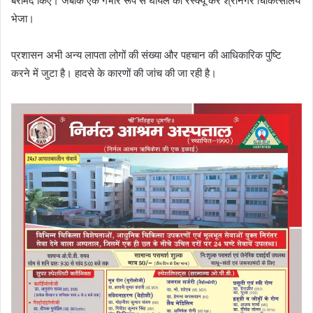
बरामद किए। जबकि एक गंभीर रूप से घायल को रेस्क्यू कर श्रीनगर चिकित्सालय
भेजा।
प्रशासन अभी अन्य लापता लोगों की संख्या और पहचान की आधिकारिक पुष्टि
करने में जुटा है। हादसे के कारणों की जांच की जा रही है।