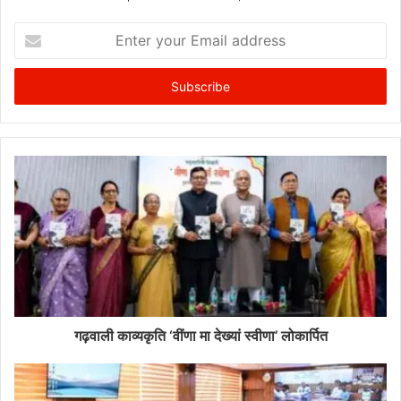
Enter
your
Email
address
गढ़वाली काव्यकृति ‘वींणा मा देख्यां स्वीणा’ लोकार्पित