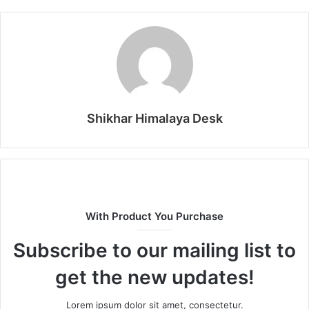
Shikhar Himalaya Desk
With Product You Purchase
Subscribe to our mailing list to
get the new updates!
Lorem ipsum dolor sit amet, consectetur.