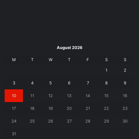
August 2026
M
T
W
T
F
S
S
1
2
3
4
5
6
7
8
9
10
11
12
13
14
15
16
17
18
19
20
21
22
23
24
25
26
27
28
29
30
31