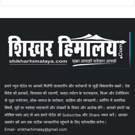
हमारे न्यूज पोर्टल पर आपको मिलेंगी ताजातरीन और सरोकारों से जुड़ी विश्वसनीय खबरें। देश
विदेश की हलचलें, सियासत की रवानगी, यात्रा-पर्यटन के घटनाक्रम, फिल्म और टेलीविजन
से जुड़ा मनोरंजन, लोक-समाज के सरोकार, साहित्य और व्यंग्यवाणी। ब्लॉगिंग में सामयिक
विषयों, मुद्दों पर स्वतंत्र पत्रकारों और लेखकों के विचार और आलेख होंगे। आपको हमारी यह
कोशिश पसंद आए तो आप हमारे पोर्टल को Subscribe और Share जरूर करें। आपका
सहयोग हमें आप तक सटीक जानकारियां पहुंचाने के लिए प्रोत्साहित करेगा।
Email- shikharhimalay@gmail.com