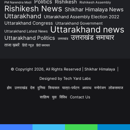
Politics
Rishikesh
Rishikesh Assembly
PM Narendra Modi
Rishikesh News
Shikhar Himalaya News
Uttarakhand
Uttarakhand Assembly Election 2022
Uttarakhand Congress
Uttarakhand Government
Uttarakhand news
Uttarakhand Latest News
उत्तराखंड समाचार
Uttarakhand Politics
उत्तराखंड
ताजा ख़बरें
हिंदी न्यूज़
हिंदी समाचार
© Copyright 2026, All Rights Reserved | Shikhar Himalaya |
Designed by Tech Yard Labs
होम
उत्तराखंड
देश
दुनिया
सियासत
यात्रा-पर्यटन
अपराध
मनोरंजन
लोकसमाज
साहित्य
युवा
विविध
Contact Us
Facebook
YouTube