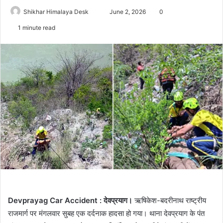
Send
Shikhar Himalaya Desk
June 2, 2026
0
an
1 minute read
email
Devprayag Car Accident : देवप्रयाग।
ऋषिकेश-बदरीनाथ राष्ट्रीय
राजमार्ग पर मंगलवार सुबह एक दर्दनाक हादसा हो गया। थाना देवप्रयाग के पंत