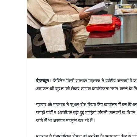
देहरादून।
कैबिनेट मंत्री सतपाल महाराज ने पर्वतीय जनपदों में ज
आमजन की सुरक्षा को लेकर व्यापक कार्ययोजना तैयार करने के निर्
गुरुवार को महाराज ने सुभाष रोड स्थित कैंप कार्यालय में वन व
पहाड़ी गांवों में अत्यधिक बढ़ी हुई झाड़ियां जंगली जानवरों के छिपन
जाने में भी असहज महसूस कर रहे हैं।
महाराज ने पंचायतीराज विभाग को मनरेगा के अनटाइड फंड से झाड़ि