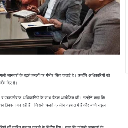
ंगली जानवरों के बढ़ते हमलों पर गंभीर चिंता जताई है। उन्होंने अधिकारियों को
देश दिए हैं।
िभाग व पंचायतीराज अधिकारियों के साथ बैठक आयोजित की। उन्होंने कहा कि
े का ठिकाना बन रही हैं। जिसके चलते ग्रामीण दहशत में हैं और बच्चे स्कूल
यों की त्वरित कटान कराने के निर्देश दिए। कहा कि जंगली जानवरों के