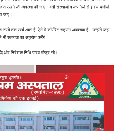
रक्षित रखने की व्यवस्था की जाए। बड़ी संस्थाओं व कंपनियों से इन वन्यजीवों
या जाए।
रुपये तक खर्च आता है, ऐसे में कॉर्पोरेट सहयोग आवश्यक है। उन्होंने कहा
से भी सहायता का अनुरोध करेंगे।
द्धि और निदेशक निधि यादव मौजूद रहे।