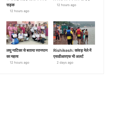
सड़क
12 hours ago
12 hours ago
लघु नाटिका से बताया स्तनपान
Rishikesh: कांवड़ मेले में
का महत्व
एसडीआरएफ भी अलर्ट
12 hours ago
2 days ago