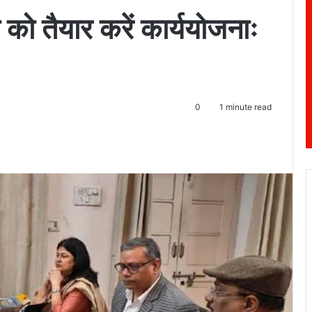
ा को तैयार करें कार्ययोजनाः
0
1 minute read