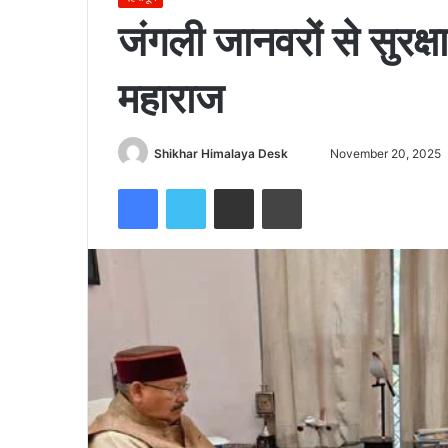
जंगली जानवरों से सुरक्ष
महाराज
Send
Shikhar Himalaya Desk
November 20, 2025
an
Facebook
Twitter
Share via Email
Print
email