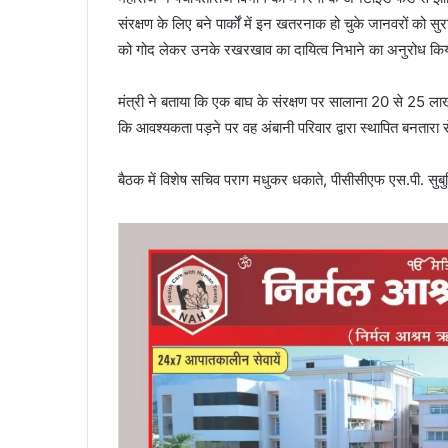
संरक्षण के लिए बने पार्कों में इन खतरनाक हो चुके जानवरों को सु
को गोद लेकर उनके रखरखाव का दायित्व निभाने का अनुरोध कि
मंत्री ने बताया कि एक बाघ के संरक्षण पर सालाना 20 से 25 लाख 
कि आवश्यकता पड़ने पर वह अंबानी परिवार द्वारा स्थापित बनतारा 
बैठक में विशेष सचिव पराग मधुकर धकाते, पीसीसीएफ एस.पी. सुबु