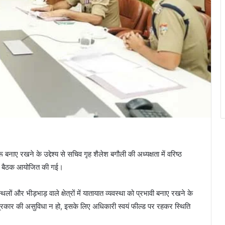
ारू बनाए रखने के उद्देश्य से सचिव गृह शैलेश बगौली की अध्यक्षता में वरिष्ठ
 की बैठक आयोजित की गई।
स्थलों और भीड़भाड़ वाले क्षेत्रों में यातायात व्यवस्था को प्रभावी बनाए रखने के
्रकार की असुविधा न हो, इसके लिए अधिकारी स्वयं फील्ड पर रहकर स्थिति