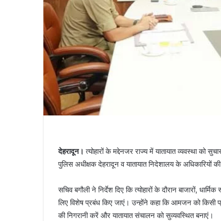
देहरादून।
त्योहारों के मद्देनजर राज्य में यातायात व्यवस्था को सुच
पुलिस अधीक्षक देहरादून व यातायात निदेशालय के अधिकारियों
सचिव बगौली ने निर्देश दिए कि त्योहारों के दौरान बाजारों, धार्मिक 
लिए विशेष प्रबंध किए जाएं। उन्होंने कहा कि आमजन को किसी प
की निगरानी करें और यातायात संचालन को सुव्यवस्थित बनाएं।