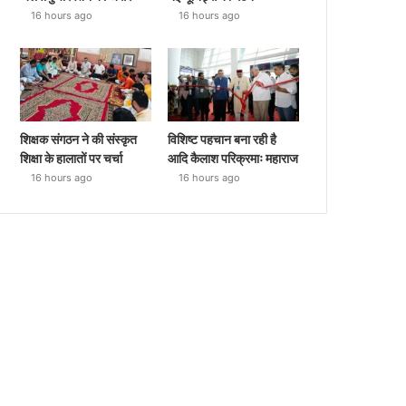
16 hours ago
16 hours ago
शिक्षक संगठन ने की संस्कृत
विशिष्ट पहचान बना रही है
शिक्षा के हालातों पर चर्चा
आदि कैलाश परिक्रमाः महाराज
16 hours ago
16 hours ago