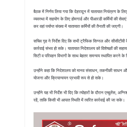
बैठक में निर्णय लिया गया कि देहरादून में यातायात नियंत्रण क
व्यवस्था में सहयोग के लिए होमगार्ड और पीआरडी कर्मियों की सेव
कर वहां पर्याप्त संख्या में यातायात कर्मियों की तैनाती की जाएगी।
सचिव गृह ने निर्देश दिए कि सभी ट्रैफिक सिग्नल और सीसीटीवी क
कार्रवाई संभव हो सके। यातायात निदेशालय को विशेषज्ञों की सहायत
सिटी व परिवहन विभागों के साथ बेहतर समन्वय स्थापित करने के न
उन्होंने कहा कि निदेशालय को मानव संसाधन, तकनीकी साधन और 
योजना और क्रियान्वयन प्रभावी रूप से हो सके।
उन्होंने यह भी निर्देश भी दिए कि त्योहारों के दौरान एम्बुलेंस
रहें, ताकि किसी भी आपात स्थिति में त्वरित कार्रवाई की जा सके।