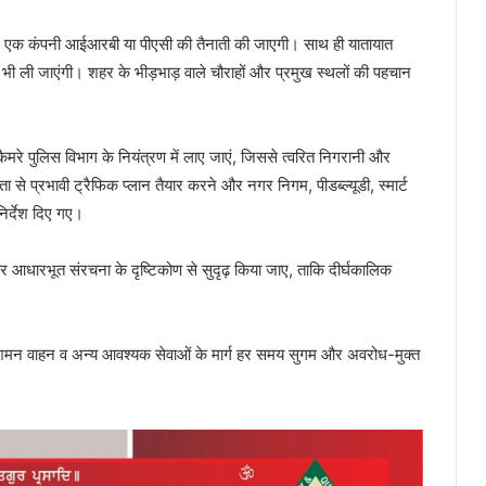
े लिए एक कंपनी आईआरबी या पीएसी की तैनाती की जाएगी। साथ ही यातायात
ाएं भी ली जाएंगी। शहर के भीड़भाड़ वाले चौराहों और प्रमुख स्थलों की पहचान
ैमरे पुलिस विभाग के नियंत्रण में लाए जाएं, जिससे त्वरित निगरानी और
ा से प्रभावी ट्रैफिक प्लान तैयार करने और नगर निगम, पीडब्ल्यूडी, स्मार्ट
िर्देश दिए गए।
आधारभूत संरचना के दृष्टिकोण से सुदृढ़ किया जाए, ताकि दीर्घकालिक
, अग्निशमन वाहन व अन्य आवश्यक सेवाओं के मार्ग हर समय सुगम और अवरोध-मुक्त