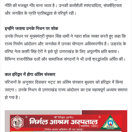
नीति की मजबूत नींव माना जाता है। उनकी कार्यशैली स्पष्टवादिता, संघर्षप्रियता
और जनहित के प्रति प्रतिबद्धता से परिपूर्ण रही।
इन्होंने जताया उनके निधन पर शोक
उनके निधन पर मुख्यमंत्री पुष्कर सिंह धामी ने गहरा शोक व्यक्त करते हुए कहा कि
राज्य निर्माण आंदोलन और जनसेवा में उनका योगदान अविस्मरणीय है। उक्रांद के
वरिष्ठ नेता काशी सिंह ऐरी ने इसे पूरे उत्तराखंड के लिए अपूरणीय क्षति बताया।
विभिन्न राजनीतिक दलों और सामाजिक संगठनों ने भी उन्हें श्रद्धांजलि अर्पित की।
कल हरिद्वार में होगा अंतिम संस्कार
परिजनों के अनुसार दिवाकर भट्ट का अंतिम संस्कार बुधवार को हरिद्वार में किया
जाएगा। उनके निधन से उत्तराखंड राज्य आंदोलन का एक महत्वपूर्ण अध्याय समाप्त
हो गया है।