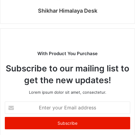
Shikhar Himalaya Desk
With Product You Purchase
Subscribe to our mailing list to
get the new updates!
Lorem ipsum dolor sit amet, consectetur.
Enter
your
Email
address