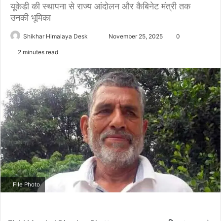
यूकेडी की स्थापना से राज्य आंदोलन और कैबिनेट मंत्री तक
उनकी भूमिका
Send
Shikhar Himalaya Desk
November 25, 2025
0
an
2 minutes read
email
File Photo