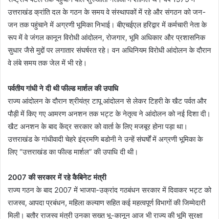
उत्तराखंड क्रांति दल के गठन के समय वे संस्थापकों में रहे और संगठन को जन-
जन तक पहुंचाने में अग्रणी भूमिका निभाई। बीएचईएल हरिद्वार में कर्मचारी नेता के
रूप में वे जंगल कानून विरोधी आंदोलन, रोजगार, भूमि अधिकार और प्रशासनिक
सुधार जैसे मुद्दों पर लगातार संघर्षरत रहे। वन अधिनियम विरोधी आंदोलन के दौरान
वे लंबे समय तक जेल में भी रहे।
पर्वतीय गांधी ने दी थी फील्ड मार्शल की उपाधि
राज्य आंदोलन के दौरान श्रीयंत्र टापू आंदोलन से लेकर टिहरी के खैट पर्वत और
पौड़ी में किए गए आमरण अनशन तक भट्ट के नेतृत्व ने आंदोलन को नई दिशा दी।
खैट अनशन के बाद केंद्र सरकार को वार्ता के लिए मजबूर होना पड़ा था।
उत्तराखंड के गांधीवादी चेहरे इंद्रमणि बडोनी ने उन्हें संघर्षों में अग्रणी भूमिका के
लिए “उत्तराखंड का फील्ड मार्शल” की उपाधि दी थी।
2007 की सरकार में रहे कैबिनेट मंत्री
राज्य गठन के बाद 2007 में भाजपा-उक्रांद गठबंधन सरकार में दिवाकर भट्ट को
राजस्व, आपदा प्रबंधन, महिला कल्याण सहित कई महत्वपूर्ण विभागों की जिम्मेदारी
मिली। बतौर राजस्व मंत्री उनका सख्त भू-कानून आज भी राज्य की भूमि सुरक्षा