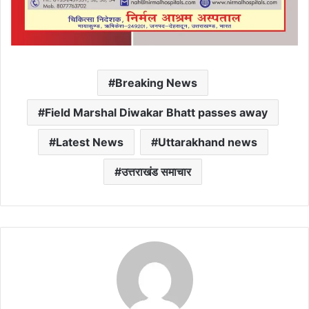
Breaking News
Field Marshal Diwakar Bhatt passes away
Latest News
Uttarakhand news
उत्तराखंड समाचार