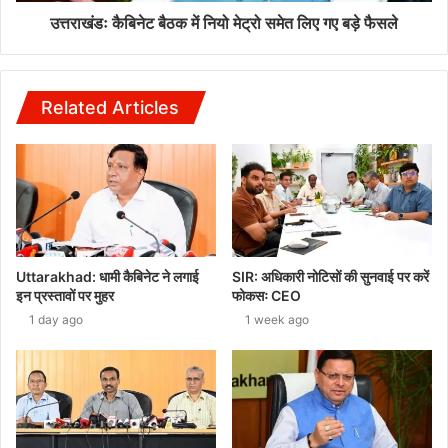
उत्तराखंडः कैबिनेट बैठक में नियो मेट्रो समेत लिए गए बड़े फैसले
Related Articles
Uttarakhad: धामी कैबिनेट ने लगाई
SIR: अधिकारी नोटिसों की सुनवाई पर करें
इन प्रस्तावों पर मुहर
फोकसः CEO
1 day ago
1 week ago