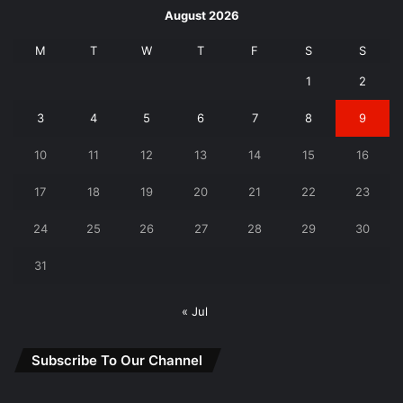
August 2026
M
T
W
T
F
S
S
1
2
3
4
5
6
7
8
9
10
11
12
13
14
15
16
17
18
19
20
21
22
23
24
25
26
27
28
29
30
31
« Jul
Subscribe To Our Channel