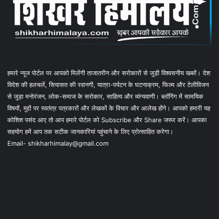
हमारे न्यूज पोर्टल पर आपको मिलेंगी ताजातरीन और सरोकारों से जुड़ी विश्वसनीय खबरें। देश
विदेश की हलचलें, सियासत की रवानगी, यात्रा-पर्यटन के घटनाक्रम, फिल्म और टेलीविजन
से जुड़ा मनोरंजन, लोक-समाज के सरोकार, साहित्य और व्यंग्यवाणी। ब्लॉगिंग में सामयिक
विषयों, मुद्दों पर स्वतंत्र पत्रकारों और लेखकों के विचार और आलेख होंगे। आपको हमारी यह
कोशिश पसंद आए तो आप हमारे पोर्टल को Subscribe और Share जरूर करें। आपका
सहयोग हमें आप तक सटीक जानकारियां पहुंचाने के लिए प्रोत्साहित करेगा।
Email- shikharhimalay@gmail.com