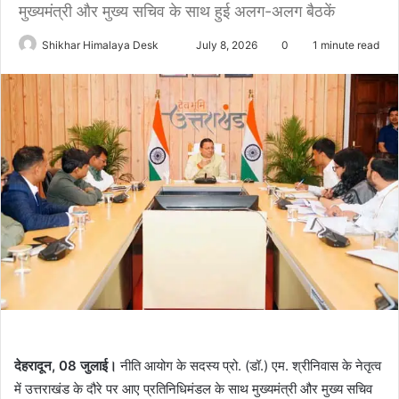
मुख्यमंत्री और मुख्य सचिव के साथ हुई अलग-अलग बैठकें
Send
Shikhar Himalaya Desk
July 8, 2026
0
1 minute read
an
email
देहरादून, 08 जुलाई।
नीति आयोग के सदस्य प्रो. (डॉ.) एम. श्रीनिवास के नेतृत्व
में उत्तराखंड के दौरे पर आए प्रतिनिधिमंडल के साथ मुख्यमंत्री और मुख्य सचिव