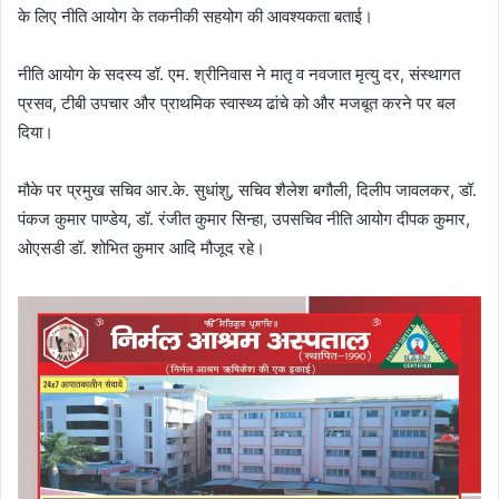
के लिए नीति आयोग के तकनीकी सहयोग की आवश्यकता बताई।
नीति आयोग के सदस्य डॉ. एम. श्रीनिवास ने मातृ व नवजात मृत्यु दर, संस्थागत
प्रसव, टीबी उपचार और प्राथमिक स्वास्थ्य ढांचे को और मजबूत करने पर बल
दिया।
मौके पर प्रमुख सचिव आर.के. सुधांशु, सचिव शैलेश बगौली, दिलीप जावलकर, डॉ.
पंकज कुमार पाण्डेय, डॉ. रंजीत कुमार सिन्हा, उपसचिव नीति आयोग दीपक कुमार,
ओएसडी डॉ. शोभित कुमार आदि मौजूद रहे।