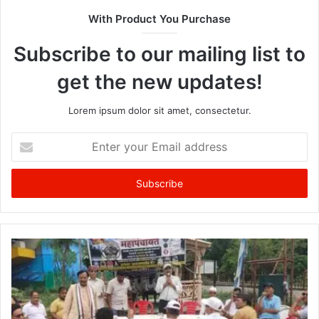
With Product You Purchase
Subscribe to our mailing list to
get the new updates!
Lorem ipsum dolor sit amet, consectetur.
Enter
your
Email
address