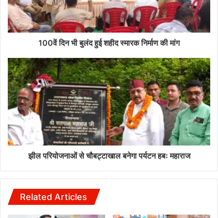
100वें दिन भी बुलंद हुई शहीद स्मारक निर्माण की मांग
झील परियोजनाओं से चौबट्टाखाल बनेगा पर्यटन हबः महाराज
Related Articles