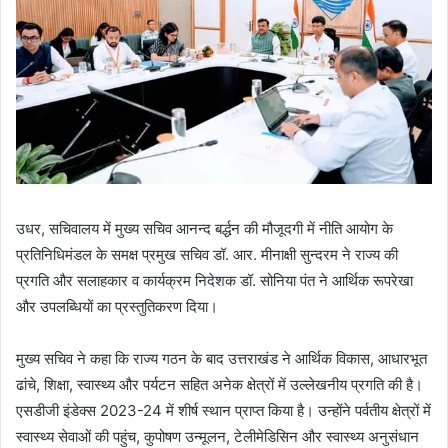
उधर, सचिवालय में मुख्य सचिव आनन्द बर्द्धन की मौजूदगी में नीति आयोग के
प्रतिनिधिमंडल के समक्ष प्रमुख सचिव डॉ. आर. मीनाक्षी सुन्दरम ने राज्य की
प्रगति और सलाहकार व कार्यक्रम निदेशक डॉ. सोनिया पंत ने आर्थिक रूपरेखा
और उपलब्धियों का प्रस्तुतिकरण दिया।
मुख्य सचिव ने कहा कि राज्य गठन के बाद उत्तराखंड ने आर्थिक विकास, आधारभूत
ढांचे, शिक्षा, स्वास्थ्य और पर्यटन सहित अनेक क्षेत्रों में उल्लेखनीय प्रगति की है।
एसडीजी इंडेक्स 2023-24 में शीर्ष स्थान प्राप्त किया है। उन्होंने पर्वतीय क्षेत्रों में
स्वास्थ्य सेवाओं की पहुंच, कुपोषण उन्मूलन, टेलीमेडिसिन और स्वास्थ्य अनुसंधान