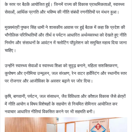
के स्तर पर बैठकें आयोजित हुई। जिनमें राज्य की विकास प्राथमिकताओं, स्वास्थ्य
सेवाओं, आर्थिक प्रगति और भविष्य की नीति संबंधी रणनीतियों पर मंथन हुआ।
मुख्यमंत्री पुष्कर सिंह धामी ने शासकीय आवास पर हुई बैठक में कहा कि प्रदेश की
भौगोलिक परिस्थितियों और तीर्थ व पर्यटन आधारित अर्थव्यवस्था को देखते हुए नीति
निर्माण और संसाधनों के आवंटन में फ्लोटिंग पॉपुलेशन को समुचित महत्व दिया जाना
चाहिए।
उन्होंने स्वास्थ्य सेवाओं व स्वास्थ्य शिक्षा को सुदृढ़ बनाने, महिला सशक्तिकरण,
कुपोषण और एनीमिया उन्मूलन, जल संरक्षण, रेन वाटर हार्वेस्टिंग और स्थानीय स्तर
पर रोजगार और आजीविका के अवसर बढ़ाने पर जोर दिया।
कृषि, बागवानी, पर्यटन, जल संसाधन, जैव विविधता और कौशल विकास जैसे क्षेत्रों
में नीति आयोग व विषय विशेषज्ञों के सहयोग से नियमित सेमिनार आयोजित कर
नवाचार आधारित नीतियां विकसित करने पर भी सहमति बनी।