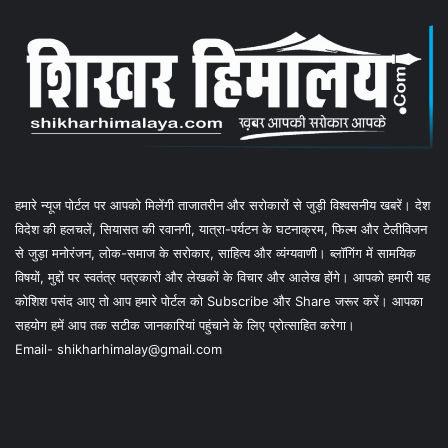
हमारे न्यूज पोर्टल पर आपको मिलेंगी ताजातरीन और सरोकारों से जुड़ी विश्वसनीय खबरें। देश
विदेश की हलचलें, सियासत की रवानगी, यात्रा-पर्यटन के घटनाक्रम, फिल्म और टेलीविजन
से जुड़ा मनोरंजन, लोक-समाज के सरोकार, साहित्य और व्यंग्यवाणी। ब्लॉगिंग में सामयिक
विषयों, मुद्दों पर स्वतंत्र पत्रकारों और लेखकों के विचार और आलेख होंगे। आपको हमारी यह
कोशिश पसंद आए तो आप हमारे पोर्टल को Subscribe और Share जरूर करें। आपका
सहयोग हमें आप तक सटीक जानकारियां पहुंचाने के लिए प्रोत्साहित करेगा।
Email- shikharhimalay@gmail.com