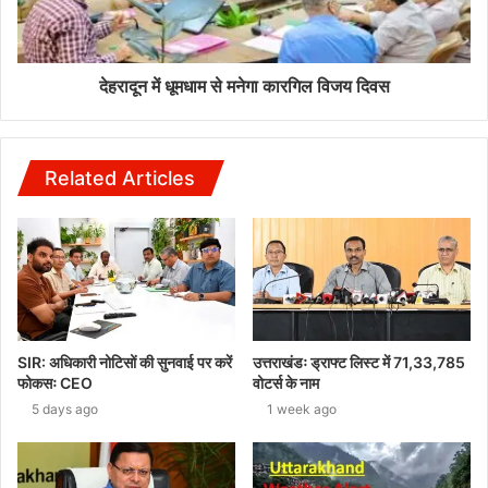
देहरादून में धूमधाम से मनेगा कारगिल विजय दिवस
Related Articles
SIR: अधिकारी नोटिसों की सुनवाई पर करें
उत्तराखंडः ड्राफ्ट लिस्ट में 71,33,785
फोकसः CEO
वोटर्स के नाम
5 days ago
1 week ago