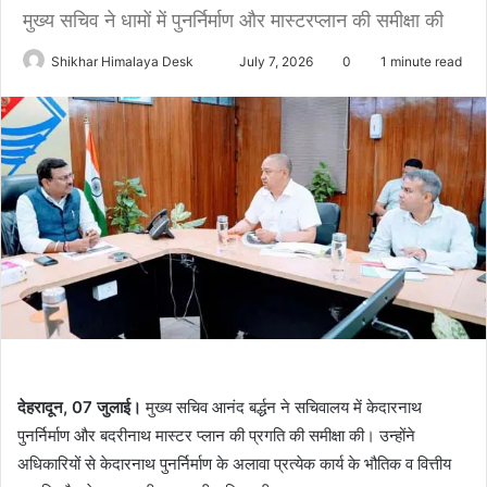
मुख्य सचिव ने धामों में पुनर्निर्माण और मास्टरप्लान की समीक्षा की
Send
Shikhar Himalaya Desk
July 7, 2026
0
1 minute read
an
email
देहरादून, 07 जुलाई।
मुख्य सचिव आनंद बर्द्धन ने सचिवालय में केदारनाथ
पुनर्निर्माण और बदरीनाथ मास्टर प्लान की प्रगति की समीक्षा की। उन्होंने
अधिकारियों से केदारनाथ पुनर्निर्माण के अलावा प्रत्येक कार्य के भौतिक व वित्तीय