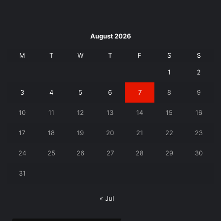
August 2026
M
T
W
T
F
S
S
1
2
3
4
5
6
7
8
9
10
11
12
13
14
15
16
17
18
19
20
21
22
23
24
25
26
27
28
29
30
31
« Jul