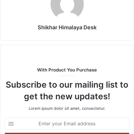
Shikhar Himalaya Desk
With Product You Purchase
Subscribe to our mailing list to
get the new updates!
Lorem ipsum dolor sit amet, consectetur.
Enter
your
Email