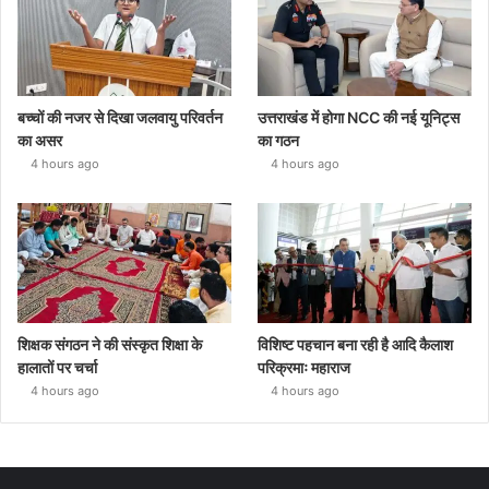
बच्चों की नजर से दिखा जलवायु परिवर्तन
उत्तराखंड में होगा NCC की नई यूनिट्स
का असर
का गठन
4 hours ago
4 hours ago
शिक्षक संगठन ने की संस्कृत शिक्षा के
विशिष्ट पहचान बना रही है आदि कैलाश
हालातों पर चर्चा
परिक्रमाः महाराज
4 hours ago
4 hours ago