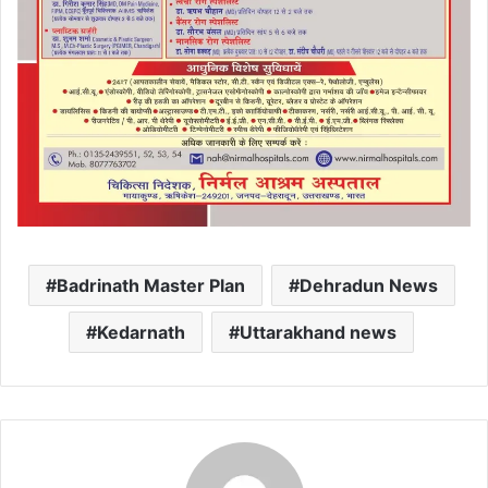
Badrinath Master Plan
Dehradun News
Kedarnath
Uttarakhand news