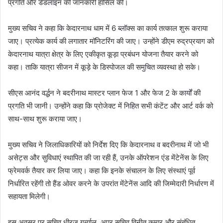
प्रगति और डेडलाइन की जानकारी हासिल की।
मुख्य सचिव ने कहा कि केदारनाथ धाम में 6 ब्लॉक्स का कार्य तत्काल शुरू कराया
जाए। प्रत्येक कार्य की लगातार मॉनिटरिंग की जाए। उन्होंने डीएम रुद्रप्रयाग को
केदारनाथ यात्रा क्षेत्र के लिए एकीकृत कूड़ा प्रबंधन योजना तैयार करने को
कहा। ताकि यात्रा सीजन में कूड़े के डिस्पोजल की समुचित व्यवस्था हो सके।
सीएस आनंद वर्द्धन ने बदरीनाथ मास्टर प्लान फेज 1 और फेज 2 के कार्यों की
प्रगति भी जानी। उन्होंने कहा कि प्रोजेक्ट में निहित सभी कंटेंट और आर्ट वर्क को
साथ-साथ शुरू कराया जाए।
मुख्य सचिव ने जिलाधिकारियों को निर्देश दिए कि केदारनाथ व बदरीनाथ में जो भी
असेट्स और सुविधाएं स्थापित की जा रही हैं, उनके ऑपरेशन एंड मेंटेनेंस के लिए
फ्रेमवर्क तैयार कर लिया जाए। कहा कि इनके संचालन के लिए संस्थाएं पूर्व
निर्धारित रहेंगी तो हैंड ओवर करने के उपरांत मेंटेनेंस आदि की जिम्मेदारी निर्धारण में
सहायता मिलेगी।
इस अवसर पर सचिव धीरज गर्ब्याल, अपर सचिव विनीत कुमार और संबंधित