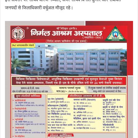
जनपदों से जिलाधिकारी वर्चुअल मौजूद रहे।