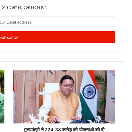
or sit amet, consectetur.
मुख्यमंत्री ने ₹24.38 करोड़ की योजनाओं को दी