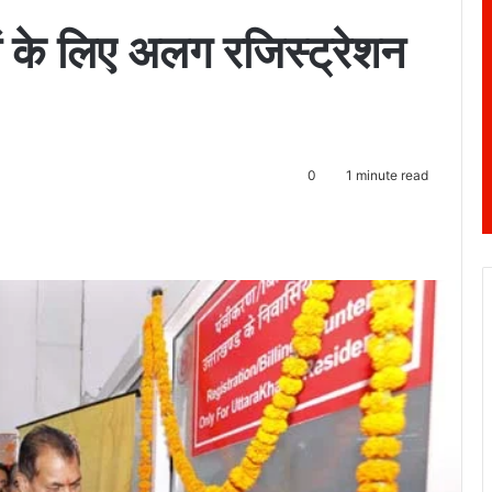
यों के लिए अलग रजिस्ट्रेशन
0
1 minute read