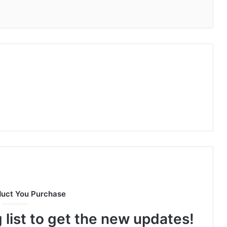
duct You Purchase
 list to get the new updates!