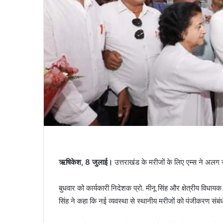
ऋषिकेश, 8 जुलाई।
उत्तराखंड के मरीजों के लिए एम्स ने अलग
बुधवार को कार्यकारी निदेशक प्रो. मीनू सिंह और क्षेत्रीय विधाय
सिंह ने कहा कि नई व्यवस्था से स्थानीय मरीजों को पंजीकरण संबंध