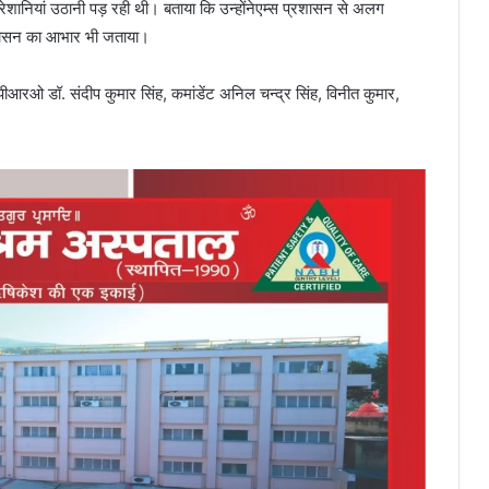
 परेशानियां उठानी पड़ रही थी। बताया कि उन्होंनेएम्स प्रशासन से अलग
रशासन का आभार भी जताया।
पीआरओ डॉ. संदीप कुमार सिंह, कमांडेंट अनिल चन्द्र सिंह, विनीत कुमार,