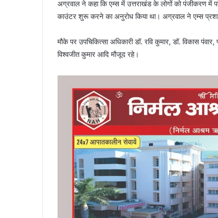
अग्रवाल ने कहा कि एम्स में उत्तराखंड के लोगों को पंजीकरण में
काउंटर शुरू करने का अनुरोध किया था। अग्रवाल ने एम्स प्
मौके पर उपचिकित्सा अधिकारी डॉ. रवि कुमार, डॉ. विकास पंवार, 
विश्वजीत कुमार आदि मौजूद रहे।