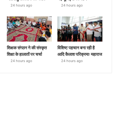
24 hours ago
24 hours ago
शिक्षक संगठन ने की संस्कृत
विशिष्ट पहचान बना रही है
शिक्षा के हालातों पर चर्चा
आदि कैलाश परिक्रमाः महाराज
24 hours ago
24 hours ago