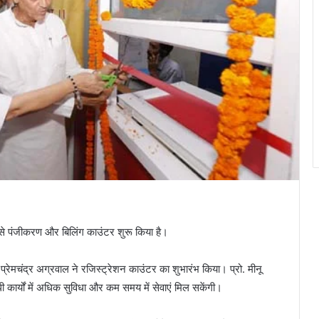
 से पंजीकरण और बिलिंग काउंटर शुरू किया है।
क प्रेमचंद्र अग्रवाल ने रजिस्ट्रेशन काउंटर का शुभारंभ किया। प्रो. मीनू
ी कार्यों में अधिक सुविधा और कम समय में सेवाएं मिल सकेंगी।