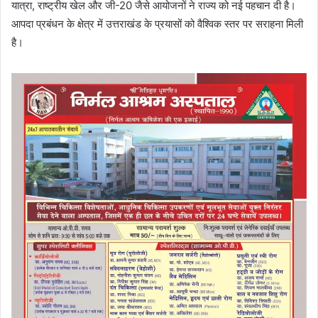
यात्रा, राष्ट्रीय खेल और जी-20 जैसे आयोजनों ने राज्य को नई पहचान दी है।
आपदा प्रबंधन के क्षेत्र में उत्तराखंड के प्रयासों को वैश्विक स्तर पर सराहना मिली
है।