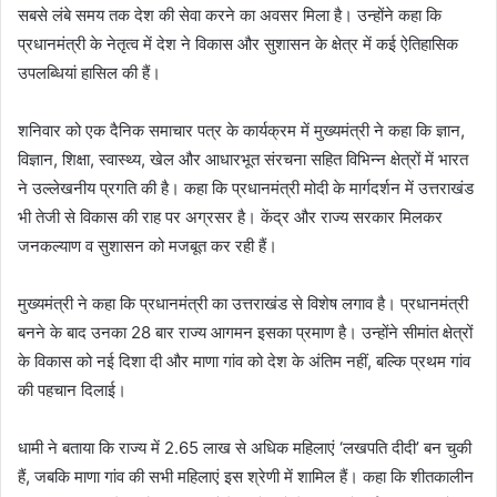
सबसे लंबे समय तक देश की सेवा करने का अवसर मिला है। उन्होंने कहा कि
प्रधानमंत्री के नेतृत्व में देश ने विकास और सुशासन के क्षेत्र में कई ऐतिहासिक
उपलब्धियां हासिल की हैं।
शनिवार को एक दैनिक समाचार पत्र के कार्यक्रम में मुख्यमंत्री ने कहा कि ज्ञान,
विज्ञान, शिक्षा, स्वास्थ्य, खेल और आधारभूत संरचना सहित विभिन्न क्षेत्रों में भारत
ने उल्लेखनीय प्रगति की है। कहा कि प्रधानमंत्री मोदी के मार्गदर्शन में उत्तराखंड
भी तेजी से विकास की राह पर अग्रसर है। केंद्र और राज्य सरकार मिलकर
जनकल्याण व सुशासन को मजबूत कर रही हैं।
मुख्यमंत्री ने कहा कि प्रधानमंत्री का उत्तराखंड से विशेष लगाव है। प्रधानमंत्री
बनने के बाद उनका 28 बार राज्य आगमन इसका प्रमाण है। उन्होंने सीमांत क्षेत्रों
के विकास को नई दिशा दी और माणा गांव को देश के अंतिम नहीं, बल्कि प्रथम गांव
की पहचान दिलाई।
धामी ने बताया कि राज्य में 2.65 लाख से अधिक महिलाएं ‘लखपति दीदी’ बन चुकी
हैं, जबकि माणा गांव की सभी महिलाएं इस श्रेणी में शामिल हैं। कहा कि शीतकालीन