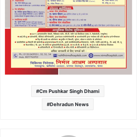
Cm Pushkar Singh Dhami
Dehradun News