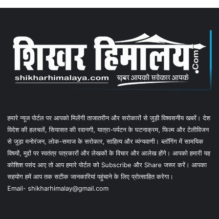
हमारे न्यूज पोर्टल पर आपको मिलेंगी ताजातरीन और सरोकारों से जुड़ी विश्वसनीय खबरें। देश
विदेश की हलचलें, सियासत की रवानगी, यात्रा-पर्यटन के घटनाक्रम, फिल्म और टेलीविजन
से जुड़ा मनोरंजन, लोक-समाज के सरोकार, साहित्य और व्यंग्यवाणी। ब्लॉगिंग में सामयिक
विषयों, मुद्दों पर स्वतंत्र पत्रकारों और लेखकों के विचार और आलेख होंगे। आपको हमारी यह
कोशिश पसंद आए तो आप हमारे पोर्टल को Subscribe और Share जरूर करें। आपका
सहयोग हमें आप तक सटीक जानकारियां पहुंचाने के लिए प्रोत्साहित करेगा।
Email- shikharhimalay@gmail.com