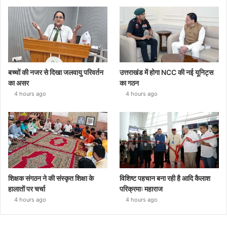
बच्चों की नजर से दिखा जलवायु परिवर्तन
उत्तराखंड में होगा NCC की नई यूनिट्स
का असर
का गठन
4 hours ago
4 hours ago
शिक्षक संगठन ने की संस्कृत शिक्षा के
विशिष्ट पहचान बना रही है आदि कैलाश
हालातों पर चर्चा
परिक्रमाः महाराज
4 hours ago
4 hours ago