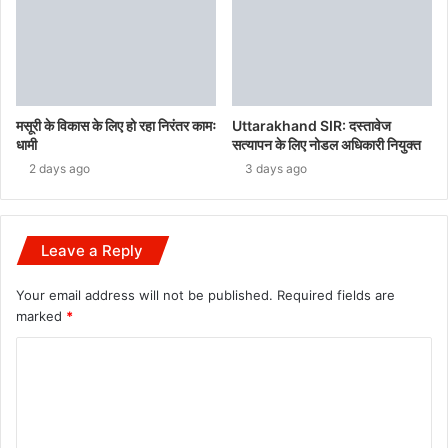
मसूरी के विकास के लिए हो रहा निरंतर कामः
Uttarakhand SIR: दस्तावेज
धामी
सत्यापन के लिए नोडल अधिकारी नियुक्त
2 days ago
3 days ago
Leave a Reply
Your email address will not be published.
Required fields are
marked
*
C
o
m
m