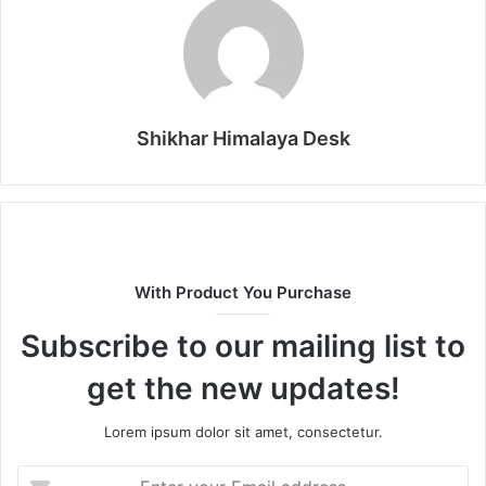
Shikhar Himalaya Desk
With Product You Purchase
Subscribe to our mailing list to
get the new updates!
Lorem ipsum dolor sit amet, consectetur.
Enter