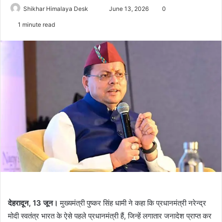
Send
Shikhar Himalaya Desk
June 13, 2026
0
an
1 minute read
email
देहरादून, 13 जून।
मुख्यमंत्री पुष्कर सिंह धामी ने कहा कि प्रधानमंत्री नरेन्द्र
मोदी स्वतंत्र भारत के ऐसे पहले प्रधानमंत्री हैं, जिन्हें लगातार जनादेश प्राप्त कर