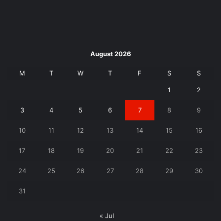
August 2026
M
T
W
T
F
S
S
1
2
3
4
5
6
7
8
9
10
11
12
13
14
15
16
17
18
19
20
21
22
23
24
25
26
27
28
29
30
31
« Jul