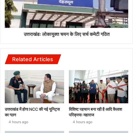
उत्तराखंडः लोकायुक्त चयन के लिए सर्च कमेटी गठित
Related Articles
उत्तराखंड में होगा NCC की नई यूनिट्स
विशिष्ट पहचान बना रही है आदि कैलाश
का गठन
परिक्रमाः महाराज
4 hours ago
4 hours ago