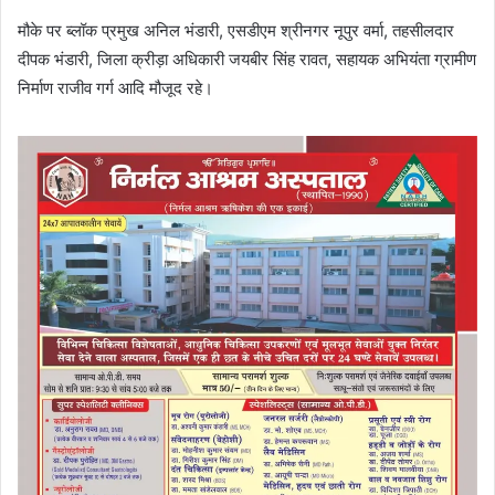
मौके पर ब्लॉक प्रमुख अनिल भंडारी, एसडीएम श्रीनगर नूपुर वर्मा, तहसीलदार
दीपक भंडारी, जिला क्रीड़ा अधिकारी जयबीर सिंह रावत, सहायक अभियंता ग्रामीण
निर्माण राजीव गर्ग आदि मौजूद रहे।