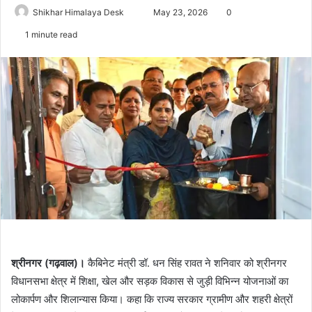
Send
Shikhar Himalaya Desk
May 23, 2026
0
an
1 minute read
email
श्रीनगर (गढ़वाल)।
कैबिनेट मंत्री डॉ. धन सिंह रावत ने शनिवार को श्रीनगर
विधानसभा क्षेत्र में शिक्षा, खेल और सड़क विकास से जुड़ी विभिन्न योजनाओं का
लोकार्पण और शिलान्यास किया। कहा कि राज्य सरकार ग्रामीण और शहरी क्षेत्रों