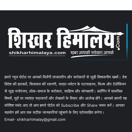
हमारे न्यूज पोर्टल पर आपको मिलेंगी ताजातरीन और सरोकारों से जुड़ी विश्वसनीय खबरें। देश
विदेश की हलचलें, सियासत की रवानगी, यात्रा-पर्यटन के घटनाक्रम, फिल्म और टेलीविजन
से जुड़ा मनोरंजन, लोक-समाज के सरोकार, साहित्य और व्यंग्यवाणी। ब्लॉगिंग में सामयिक
विषयों, मुद्दों पर स्वतंत्र पत्रकारों और लेखकों के विचार और आलेख होंगे। आपको हमारी यह
कोशिश पसंद आए तो आप हमारे पोर्टल को Subscribe और Share जरूर करें। आपका
सहयोग हमें आप तक सटीक जानकारियां पहुंचाने के लिए प्रोत्साहित करेगा।
Email- shikharhimalay@gmail.com