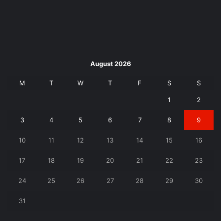
August 2026
M
T
W
T
F
S
S
1
2
3
4
5
6
7
8
9
10
11
12
13
14
15
16
17
18
19
20
21
22
23
24
25
26
27
28
29
30
31