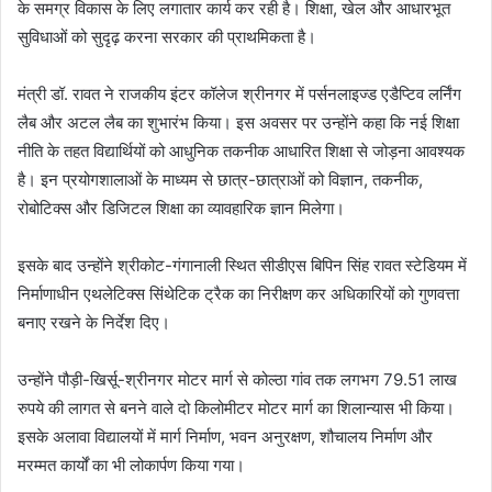
के समग्र विकास के लिए लगातार कार्य कर रही है। शिक्षा, खेल और आधारभूत
सुविधाओं को सुदृढ़ करना सरकार की प्राथमिकता है।
मंत्री डॉ. रावत ने राजकीय इंटर कॉलेज श्रीनगर में पर्सनलाइज्ड एडैप्टिव लर्निंग
लैब और अटल लैब का शुभारंभ किया। इस अवसर पर उन्होंने कहा कि नई शिक्षा
नीति के तहत विद्यार्थियों को आधुनिक तकनीक आधारित शिक्षा से जोड़ना आवश्यक
है। इन प्रयोगशालाओं के माध्यम से छात्र-छात्राओं को विज्ञान, तकनीक,
रोबोटिक्स और डिजिटल शिक्षा का व्यावहारिक ज्ञान मिलेगा।
इसके बाद उन्होंने श्रीकोट-गंगानाली स्थित सीडीएस बिपिन सिंह रावत स्टेडियम में
निर्माणाधीन एथलेटिक्स सिंथेटिक ट्रैक का निरीक्षण कर अधिकारियों को गुणवत्ता
बनाए रखने के निर्देश दिए।
उन्होंने पौड़ी-खिर्सू-श्रीनगर मोटर मार्ग से कोल्ठा गांव तक लगभग 79.51 लाख
रुपये की लागत से बनने वाले दो किलोमीटर मोटर मार्ग का शिलान्यास भी किया।
इसके अलावा विद्यालयों में मार्ग निर्माण, भवन अनुरक्षण, शौचालय निर्माण और
मरम्मत कार्यों का भी लोकार्पण किया गया।