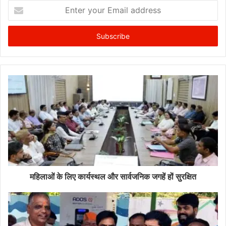
Enter
your
Email
address
महिलाओं के लिए कार्यस्थल और सार्वजनिक जगहें हों सुरक्षित