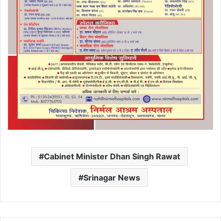
Cabinet Minister Dhan Singh Rawat
Srinagar News