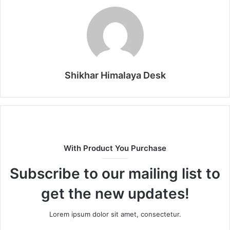
Shikhar Himalaya Desk
With Product You Purchase
Subscribe to our mailing list to
get the new updates!
Lorem ipsum dolor sit amet, consectetur.