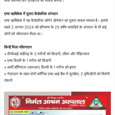
साथ समन्वय कर प्रक्रिया को सफल बनाया।
एम्स ऋषिकेश में दूसरा कैडेवरिक अंगदान
एम्स ऋषिकेश में यह कैडेवरिक ऑर्गन डोनेशन का दूसरा सफल मामला है। इससे
पहले 2 अगस्त 2024 को हरियाणा के 25 वर्षीय कांवड़िये के अंगदान से भी कई
लोगों को जीवनदान मिला था।
किन्हें मिला जीवनदान
• पीजीआई चंडीगढ़ के 3 मरीजों को किडनी, लीवर और पैंक्रियाज
• एम्स दिल्ली के 1 मरीज को किडनी
• आर्मी हॉस्पिटल (आरआर) दिल्ली के 1 मरीज को हृदय
• नेत्रदान के तहत दोनों कॉर्निया एम्स आई बैंक में सुरक्षित, 2 दृष्टिहीनों को मिलेगी
रोशनी