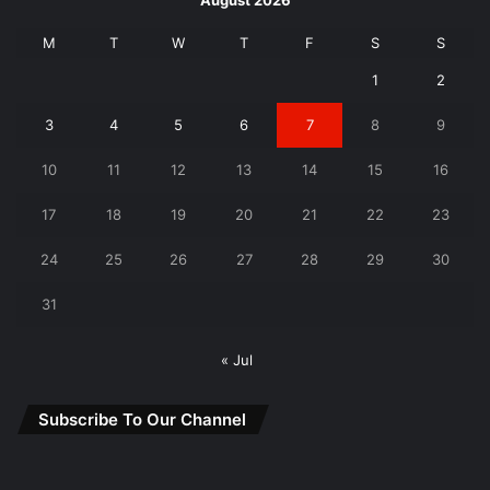
August 2026
M
T
W
T
F
S
S
1
2
3
4
5
6
7
8
9
10
11
12
13
14
15
16
17
18
19
20
21
22
23
24
25
26
27
28
29
30
31
« Jul
Subscribe To Our Channel