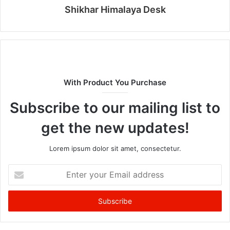
Shikhar Himalaya Desk
With Product You Purchase
Subscribe to our mailing list to
get the new updates!
Lorem ipsum dolor sit amet, consectetur.
Enter
your
Email
address