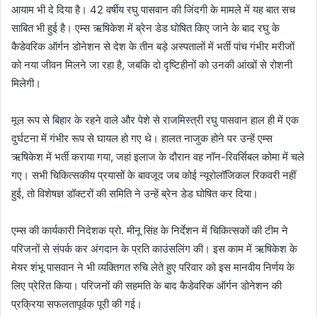
आयाम भी दे दिया है। 42 वर्षीय रघु पासवान की जिंदगी के मामले में यह बात सच
साबित भी हुई है। एम्स ऋषिकेश में ब्रेन डेड घोषित किए जाने के बाद रघु के
कैडेवरिक ऑर्गन डोनेशन से देश के तीन बड़े अस्पतालों में भर्ती पांच गंभीर मरीजों
को नया जीवन मिलने जा रहा है, जबकि दो दृष्टिहीनों को उनकी आंखों से रोशनी
मिलेगी।
मूल रूप से बिहार के रहने वाले और पेशे से राजमिस्त्री रघु पासवान हाल ही में एक
दुर्घटना में गंभीर रूप से घायल हो गए थे। हालत नाजुक होने पर उन्हें एम्स
ऋषिकेश में भर्ती कराया गया, जहां इलाज के दौरान वह नॉन-रिवर्सिबल कोमा में चले
गए। सभी चिकित्सकीय प्रयासों के बावजूद जब कोई न्यूरोलॉजिकल रिकवरी नहीं
हुई, तो विशेषज्ञ डॉक्टरों की समिति ने उन्हें ब्रेन डेड घोषित कर दिया।
एम्स की कार्यकारी निदेशक प्रो. मीनू सिंह के निर्देशन में चिकित्सकों की टीम ने
परिजनों से संपर्क कर अंगदान के प्रति काउंसलिंग की। इस काम में ऋषिकेश के
मेयर शंभू पासवान ने भी व्यक्तिगत रुचि लेते हुए परिवार को इस मानवीय निर्णय के
लिए प्रेरित किया। परिजनों की सहमति के बाद कैडेवरिक ऑर्गन डोनेशन की
प्रक्रिया सफलतापूर्वक पूरी की गई।