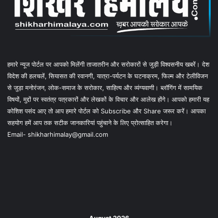
हमारे न्यूज पोर्टल पर आपको मिलेंगी ताजातरीन और सरोकारों से जुड़ी विश्वसनीय खबरें। देश
विदेश की हलचलें, सियासत की रवानगी, यात्रा-पर्यटन के घटनाक्रम, फिल्म और टेलीविजन
से जुड़ा मनोरंजन, लोक-समाज के सरोकार, साहित्य और व्यंग्यवाणी। ब्लॉगिंग में सामयिक
विषयों, मुद्दों पर स्वतंत्र पत्रकारों और लेखकों के विचार और आलेख होंगे। आपको हमारी यह
कोशिश पसंद आए तो आप हमारे पोर्टल को Subscribe और Share जरूर करें। आपका
सहयोग हमें आप तक सटीक जानकारियां पहुंचाने के लिए प्रोत्साहित करेगा।
Email- shikharhimalay@gmail.com