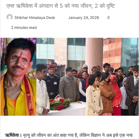
एम्स ऋषिकेश में अंगदान से 5 को नया जीवन, 2 को दृष्टि
Send
Shikhar Himalaya Desk
January 24, 2026
0
an
2 minutes read
email
ऋषिकेश।
मृत्यु को जीवन का अंत कहा गया है, लेकिन विज्ञान ने अब इसे एक नया