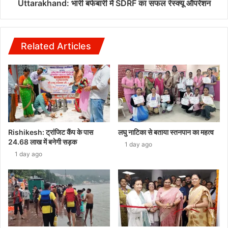
Uttarakhand: भारी बर्फबारी में SDRF का सफल रेस्क्यू ऑपरेशन
Related Articles
Rishikesh: ट्रांजिट कैंप के पास
लघु नाटिका से बताया स्तनपान का महत्व
24.68 लाख में बनेगी सड़क
1 day ago
1 day ago