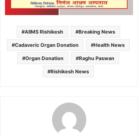
AIIMS Rishikesh
Breaking News
Cadaveric Organ Donation
Health News
Organ Donation
Raghu Paswan
Rishikesh News