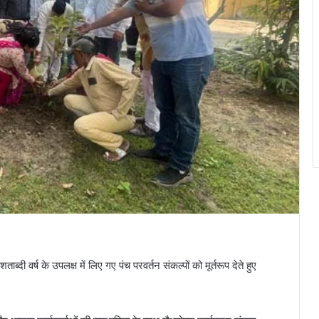
दी वर्ष के उपलक्ष में लिए गए पंच परवर्तन संकल्पों को मूर्तरूप देते हुए