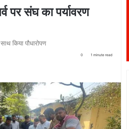
व पर संघ का पर्यावरण
के साथ किया पौधारोपण
0
1 minute read