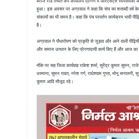
बैराज रोड स्थित कैंप कार्यालय प्रांगण में आरएसएस स्वयंसेवकों
हुआ। इस अवसर पर अग्रवाल ने कहा कि संघ का शताब्दी वर्ष क
संकल्पों का भी समय है। कहा कि पंच परवर्तन कार्यक्रम भावी पीढ़
है।
अग्रवाल ने पौधारोपण को प्रकृति से जुड़ाव और आने वाली पीढ़ियों
और समाज उत्थान के लिए प्रेरणादायी कार्य किए हैं और आज का
मौके पर सह जिला कार्यवाह राकेश शर्मा, सुरेंद्र कुमार सुमन, राज
धस्माना, सुमन रावत, नरेश गर्ग, राधेश्याम गुप्ता, मोनू सनातन
कुमार आदि मौजूद रहे।