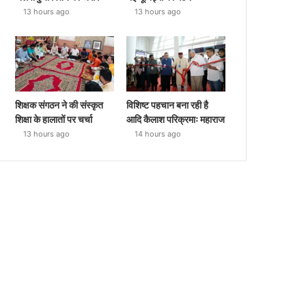
13 hours ago
13 hours ago
शिक्षक संगठन ने की संस्कृत
विशिष्ट पहचान बना रही है
शिक्षा के हालातों पर चर्चा
आदि कैलाश परिक्रमाः महाराज
13 hours ago
14 hours ago