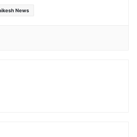
hikesh News