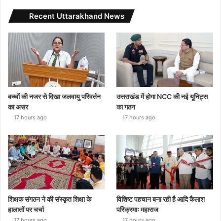
Recent Uttarakhand News
बच्चों की नजर से दिखा जलवायु परिवर्तन
उत्तराखंड में होगा NCC की नई यूनिट्स
का असर
का गठन
17 hours ago
17 hours ago
शिक्षक संगठन ने की संस्कृत शिक्षा के
विशिष्ट पहचान बना रही है आदि कैलाश
हालातों पर चर्चा
परिक्रमाः महाराज
17 hours ago
17 hours ago