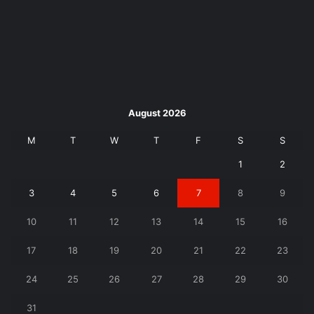
August 2026
M
T
W
T
F
S
S
1
2
3
4
5
6
7
8
9
10
11
12
13
14
15
16
17
18
19
20
21
22
23
24
25
26
27
28
29
30
31