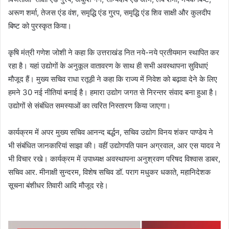
अरूण शर्मा, तेजस एंड वंश, समृद्धि एंड गु्रप, समृद्धि एंड शिव साक्षी और कुलदीप
बिष्ट को पुरस्कृत किया।
कृषि मंत्री गणेश जोशी ने कहा कि उत्तराखंड नित नये-नये प्रतीयमान स्थापित कर
रहा है। यहां उद्योगों के अनुकूल वातावरण के साथ ही सभी अवस्थापना सुविधाएं
मौजूद हैं। मुख्य सचिव राधा रतूड़ी ने कहा कि राज्य में निवेश को बढ़ावा देने के लिए
हमने 30 नई नीतियां बनाई है। हमारा उद्योग जगत से निरन्तर संवाद बना हुआ है।
उद्योगों से संबंधित समस्याओं का त्वरित निस्तारण किया जाएगा।
कार्यक्रम में अपर मुख्य सचिव आनन्द बर्द्धन, सचिव उद्योग विनय शंकर पाण्डेय ने
भी संबंधित जानकारियां साझा की। वहीं उद्योगपति पवन अग्रवाल, आर एस यादव ने
भी विचार रखे। कार्यक्रम में उपाध्यक्ष अवस्थापना अनुश्रवण परिषद विश्वास डाबर,
सचिव आर. मीनाक्षी सुन्दरम, विशेष सचिव डॉ. पराग मधुकर धकाते, महानिदेशक
सूचना बंशीधर तिवारी आदि मौजूद रहे।