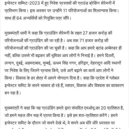
इन्वेस्टर सम्मिट-2023 में हुए निवेश प्रस्तावों की ग्राउंड ब्रेकिंग सेरेमनी में
प्रतिभाग किया। इस अवसर पर उन्होंने 11 परियोजनाओं का शिलान्यास किया।
साथ ही 64 अभ्यर्थियों को नियुक्ति पत्र सौंपे।
मुख्यमंत्री धामी ने कहा कि ग्राउंडिंग सेरेमनी के तहत 27 हजार करोड़ की
परियोजनाओं की ग्राउंडिग की जा रही है। अब तक 71 हजार करोड़ की
परियोजनाओं की ग्राउंडिग की जा चुकी है। कहा कि आप हमारे ब्रांड अम्बेस्डर ही
नहीं, बल्कि उससे भी बढ़कर की भूमिका आप लोगों ने निभाई है। हमने दिल्ली,
लन्दन, दुबई, अहमदाबाद, मुम्बई, ऊधम सिंह नगर, हरिद्वार, देहरादून आदि स्थानों
पर निवेश के लिए जितने प्रयास किये, उसे आगे बढ़ाने का कार्य आप लोगों ने
किया। विकास के हर क्षेत्र में आपने योगदान दिया है। कहा कि प्रदेश में ग्लोबल
इन्वेस्टर समिट के सपने साकार हो रहे हैं, व्यापार, विकास और विश्वास का वातावरण
बन रहा है।
मुख्यमंत्री ने कहा कि यह ग्राउंडिंग हमारे द्वारा संपादित एमओयू का 20 प्रतिशत है,
जो हमने महज तीन माह में प्राप्त किया है। इसे हम शत-प्रतिशत करेंगे। हमने
इन्वेस्टर समिट के दौरान जो सपने देखे थे, वे सपने अब धीरे धीरे धरातल पर