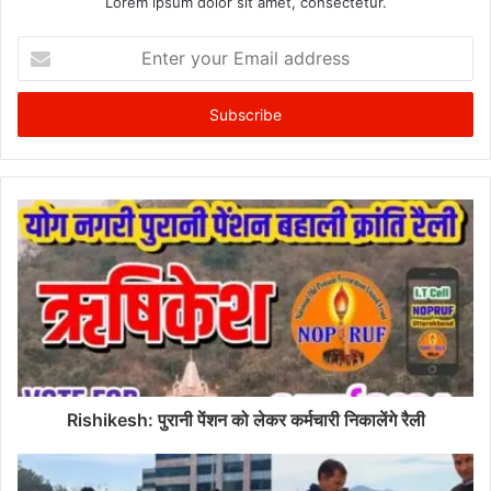
Lorem ipsum dolor sit amet, consectetur.
Enter
your
Email
address
Rishikesh: पुरानी पेंशन को लेकर कर्मचारी निकालेंगे रैली