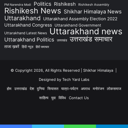
Politics
Rishikesh
Rishikesh Assembly
PM Narendra Modi
Rishikesh News
Shikhar Himalaya News
Uttarakhand
Uttarakhand Assembly Election 2022
Uttarakhand Congress
Uttarakhand Government
Uttarakhand news
Uttarakhand Latest News
उत्तराखंड समाचार
Uttarakhand Politics
उत्तराखंड
ताजा ख़बरें
हिंदी न्यूज़
हिंदी समाचार
© Copyright 2026, All Rights Reserved | Shikhar Himalaya |
Designed by Tech Yard Labs
होम
उत्तराखंड
देश
दुनिया
सियासत
यात्रा-पर्यटन
अपराध
मनोरंजन
लोकसमाज
साहित्य
युवा
विविध
Contact Us
Facebook
YouTube