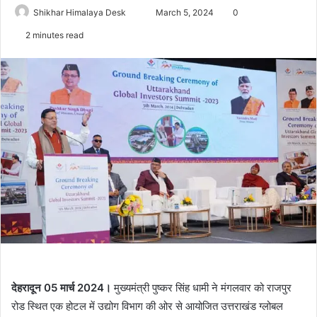
Send
Shikhar Himalaya Desk
March 5, 2024
0
an
2 minutes read
email
देहरादून 05 मार्च 2024।
मुख्यमंत्री पुष्कर सिंह धामी ने मंगलवार को राजपुर
रोड स्थित एक होटल में उद्योग विभाग की ओर से आयोजित उत्तराखंड ग्लोबल