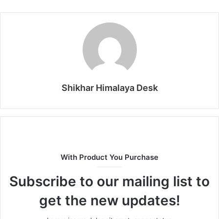
Shikhar Himalaya Desk
With Product You Purchase
Subscribe to our mailing list to
get the new updates!