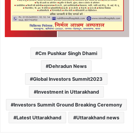
Cm Pushkar Singh Dhami
Dehradun News
Global Investors Summit2023
Investment in Uttarakhand
Investors Summit Ground Breaking Ceremony
Latest Uttarakhand
Uttarakhand news