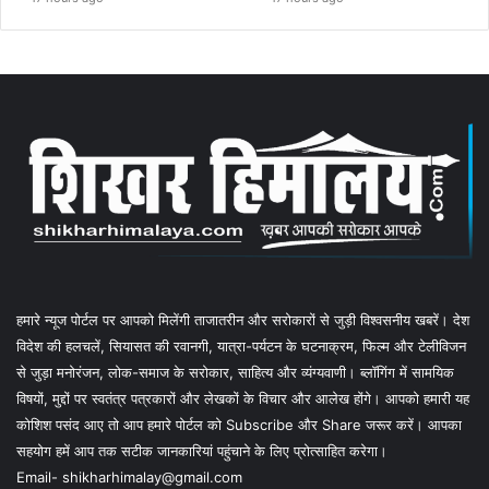
हमारे न्यूज पोर्टल पर आपको मिलेंगी ताजातरीन और सरोकारों से जुड़ी विश्वसनीय खबरें। देश
विदेश की हलचलें, सियासत की रवानगी, यात्रा-पर्यटन के घटनाक्रम, फिल्म और टेलीविजन
से जुड़ा मनोरंजन, लोक-समाज के सरोकार, साहित्य और व्यंग्यवाणी। ब्लॉगिंग में सामयिक
विषयों, मुद्दों पर स्वतंत्र पत्रकारों और लेखकों के विचार और आलेख होंगे। आपको हमारी यह
कोशिश पसंद आए तो आप हमारे पोर्टल को Subscribe और Share जरूर करें। आपका
सहयोग हमें आप तक सटीक जानकारियां पहुंचाने के लिए प्रोत्साहित करेगा।
Email- shikharhimalay@gmail.com