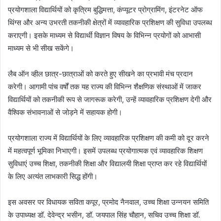
प्रयोगशाला विद्यार्थियों को कृत्रिम बुद्धिमत्ता, कंप्यूटर प्रोग्रामिंग, इंटरनेट ऑफ
थिंग्स और अन्य उभरती तकनीकी क्षेत्रों में व्यावहारिक प्रशिक्षण की सुविधा उपलब्ध
कराएगी। इसके माध्यम से विद्यार्थी विज्ञान विषय के विभिन्न प्रयोगों को आभासी
माध्यम से भी सीख सकेंगे।
लैब ऑन व्हील छात्र-छात्राओं को करते हुए सीखने का प्रभावी मंच प्रदान
करेगी। आगामी पांच वर्षों तक यह राज्य की विभिन्न शैक्षणिक संस्थाओं में जाकर
विद्यार्थियों को तकनीकी रूप से जागरूक करेगी, उन्हें व्यावहारिक प्रशिक्षण देगी और
वैश्विक संभावनाओं से जोड़ने में सहायक होगी।
प्रयोगशाला राज्य में विद्यार्थियों के लिए व्यावहारिक प्रशिक्षण की कमी को दूर करने
में महत्वपूर्ण भूमिका निभाएगी। इसमें उपलब्ध प्रयोगात्मक एवं व्यावहारिक शिक्षण
सुविधाएं उच्च शिक्षा, तकनीकी शिक्षा और विद्यालयी शिक्षा प्राप्त कर रहे विद्यार्थियों
के लिए अत्यंत लाभकारी सिद्ध होंगी।
इस अवसर पर विधायक सविता कपूर, प्रमोद नैनवाल, उच्च शिक्षा उन्नयन समिति
के उपाध्यक्ष डॉ. देवेन्द्र भसीन, डॉ. जयपाल सिंह चौहान, सचिव उच्च शिक्षा डॉ.