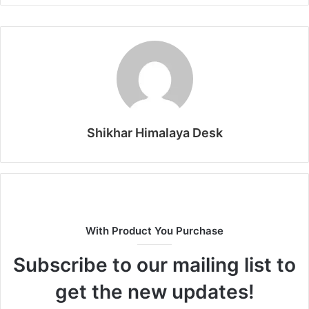
Shikhar Himalaya Desk
With Product You Purchase
Subscribe to our mailing list to
get the new updates!