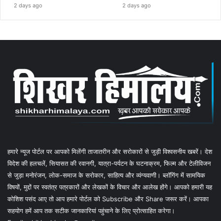
2 days ago
2 days ago
हमारे न्यूज पोर्टल पर आपको मिलेंगी ताजातरीन और सरोकारों से जुड़ी विश्वसनीय खबरें। देश
विदेश की हलचलें, सियासत की रवानगी, यात्रा-पर्यटन के घटनाक्रम, फिल्म और टेलीविजन
से जुड़ा मनोरंजन, लोक-समाज के सरोकार, साहित्य और व्यंग्यवाणी। ब्लॉगिंग में सामयिक
विषयों, मुद्दों पर स्वतंत्र पत्रकारों और लेखकों के विचार और आलेख होंगे। आपको हमारी यह
कोशिश पसंद आए तो आप हमारे पोर्टल को Subscribe और Share जरूर करें। आपका
सहयोग हमें आप तक सटीक जानकारियां पहुंचाने के लिए प्रोत्साहित करेगा।