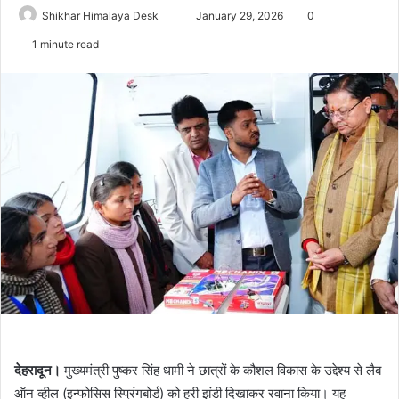
Send
Shikhar Himalaya Desk
January 29, 2026
0
an
1 minute read
email
देहरादून।
मुख्यमंत्री पुष्कर सिंह धामी ने छात्रों के कौशल विकास के उद्देश्य से लैब
ऑन व्हील (इन्फोसिस स्प्रिंगबोर्ड) को हरी झंडी दिखाकर रवाना किया। यह