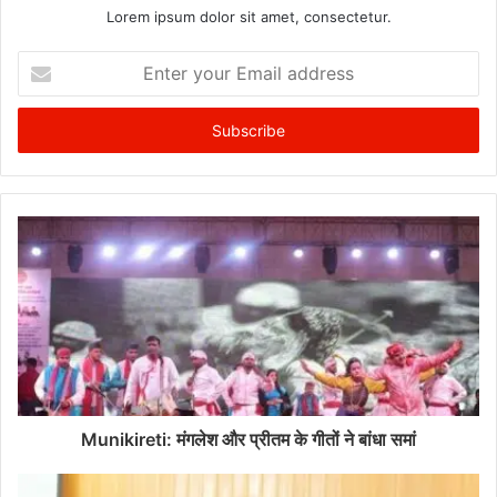
Lorem ipsum dolor sit amet, consectetur.
Enter
your
Email
address
Munikireti: मंगलेश और प्रीतम के गीतों ने बांधा समां