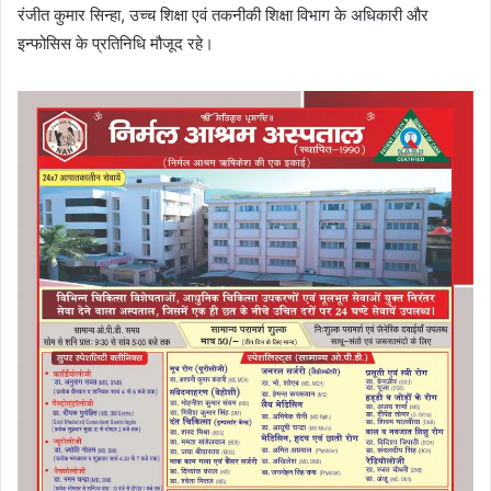
रंजीत कुमार सिन्हा, उच्च शिक्षा एवं तकनीकी शिक्षा विभाग के अधिकारी और
इन्फोसिस के प्रतिनिधि मौजूद रहे।