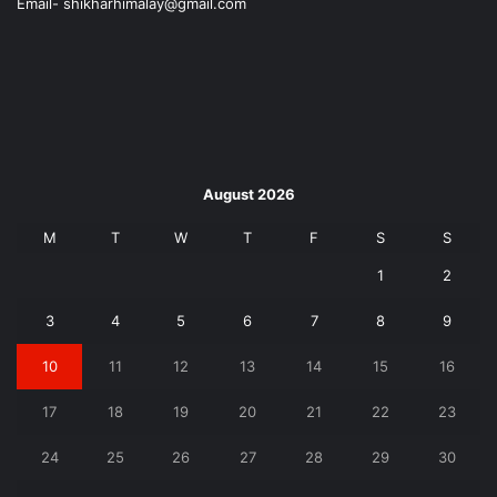
Email- shikharhimalay@gmail.com
August 2026
M
T
W
T
F
S
S
1
2
3
4
5
6
7
8
9
10
11
12
13
14
15
16
17
18
19
20
21
22
23
24
25
26
27
28
29
30