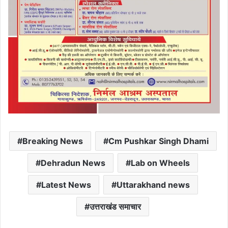
Breaking News
Cm Pushkar Singh Dhami
Dehradun News
Lab on Wheels
Latest News
Uttarakhand news
उत्तराखंड समाचार