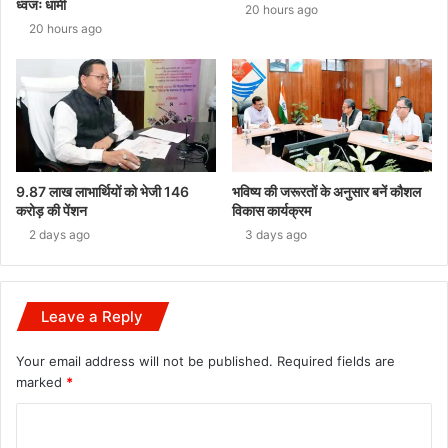
ध्वजः धामी
20 hours ago
20 hours ago
9.87 लाख लाभार्थियों को भेजी 146
भविष्य की जरूरतों के अनुसार बनें कौशल
करोड़ की पेंशन
विकास कार्यक्रम
2 days ago
3 days ago
Leave a Reply
Your email address will not be published.
Required fields are
marked
*
C
o