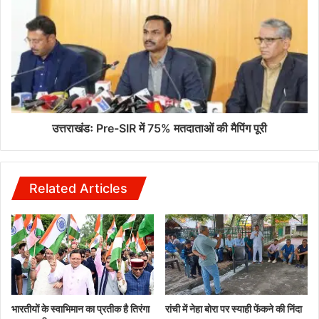
उत्तराखंडः Pre-SIR में 75% मतदाताओं की मैपिंग पूरी
Related Articles
भारतीयों के स्वाभिमान का प्रतीक है तिरंगा
रांची में नेहा बोरा पर स्याही फेंकने की निंदा