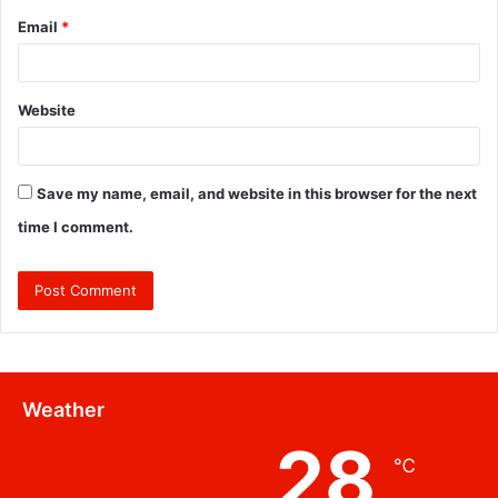
Email
*
Website
Save my name, email, and website in this browser for the next
time I comment.
Weather
28
℃