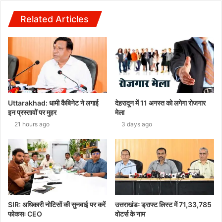
Related Articles
Uttarakhad: धामी कैबिनेट ने लगाई
देहरादून में 11 अगस्त को लगेगा रोजगार
इन प्रस्तावों पर मुहर
मेला
21 hours ago
3 days ago
SIR: अधिकारी नोटिसों की सुनवाई पर करें
उत्तराखंडः ड्राफ्ट लिस्ट में 71,33,785
फोकसः CEO
वोटर्स के नाम