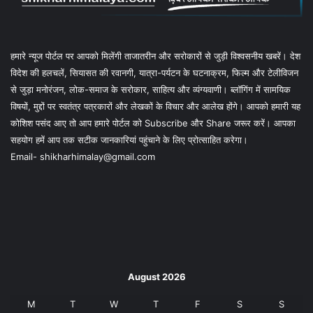
हमारे न्यूज पोर्टल पर आपको मिलेंगी ताजातरीन और सरोकारों से जुड़ी विश्वसनीय खबरें। देश
विदेश की हलचलें, सियासत की रवानगी, यात्रा-पर्यटन के घटनाक्रम, फिल्म और टेलीविजन
से जुड़ा मनोरंजन, लोक-समाज के सरोकार, साहित्य और व्यंग्यवाणी। ब्लॉगिंग में सामयिक
विषयों, मुद्दों पर स्वतंत्र पत्रकारों और लेखकों के विचार और आलेख होंगे। आपको हमारी यह
कोशिश पसंद आए तो आप हमारे पोर्टल को Subscribe और Share जरूर करें। आपका
सहयोग हमें आप तक सटीक जानकारियां पहुंचाने के लिए प्रोत्साहित करेगा।
Email- shikharhimalay@gmail.com
August 2026
M
T
W
T
F
S
S