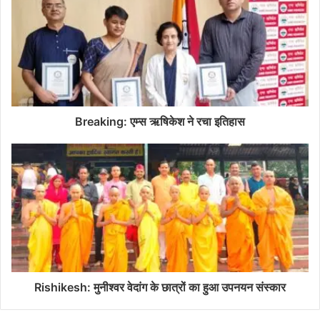
Breaking: एम्स ऋषिकेश ने रचा इतिहास
Rishikesh: मुनीश्वर वेदांग के छात्रों का हुआ उपनयन संस्कार