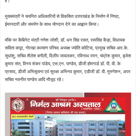
है।
मुख्यमंत्री ने चयनित अधिकारियों से विकसित उत्तराखंड के निर्माण में निष्ठा,
ईमानदारी और समर्पण के साथ योगदान देने का आह्वान किया।
मौके पर कैबिनेट मंत्री गणेश जोशी, डॉ. धन सिंह रावत, रामसिंह कैड़ा, विधायक
सविता कपूर, गोरखा कल्याण परिषद अध्यक्ष ज्योति कोटिया, प्रमुख सचिव आर.के.
सुधांशु, सचिव शैलेश बगौली, दिलीप जावलकर, रविनाथ रमन, चंद्रेश कुमार, बृजेश
कुमार संत, विनय शंकर पांडेय, एस.एन. पाण्डेय, डीजी होमगार्ड डॉ. पी. वी. के
प्रसाद, डीजी अभिसूचना एवं सुरक्षा अभिनव कुमार, एडीजी डॉ. वी. मुरुगेशन, अपर
सचिव नवनीत पाण्डेय आदि मौजूद रहे।