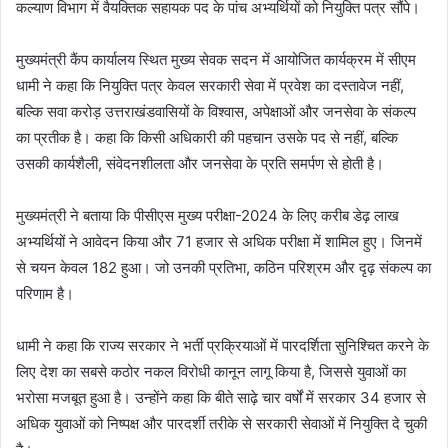
कल्याण विभाग में वैयक्तिक सहायक पद के पांच अभ्यर्थियों को नियुक्ति पत्र सौंपे।
मुख्यमंत्री कैंप कार्यालय स्थित मुख्य सेवक सदन में आयोजित कार्यक्रम में सीएम
धामी ने कहा कि नियुक्ति पत्र केवल सरकारी सेवा में प्रवेश का दस्तावेज नहीं,
बल्कि सवा करोड़ उत्तराखंडवासियों के विश्वास, अपेक्षाओं और जनसेवा के संकल्प
का प्रतीक है। कहा कि किसी अधिकारी की पहचान उसके पद से नहीं, बल्कि
उसकी कार्यशैली, संवेदनशीलता और जनसेवा के प्रति समर्पण से होती है।
मुख्यमंत्री ने बताया कि पीसीएस मुख्य परीक्षा-2024 के लिए करीब डेढ़ लाख
अभ्यर्थियों ने आवेदन किया और 71 हजार से अधिक परीक्षा में शामिल हुए। जिनमें
से चयन केवल 182 हुआ। जो उनकी प्रतिभा, कठिन परिश्रम और दृढ़ संकल्प का
परिणाम है।
धामी ने कहा कि राज्य सरकार ने भर्ती प्रक्रियाओं में पारदर्शिता सुनिश्चित करने के
लिए देश का सबसे कठोर नकल विरोधी कानून लागू किया है, जिससे युवाओं का
भरोसा मजबूत हुआ है। उन्होंने कहा कि बीते साढ़े चार वर्षों में सरकार 34 हजार से
अधिक युवाओं को निष्पक्ष और पारदर्शी तरीके से सरकारी सेवाओं में नियुक्ति दे चुकी