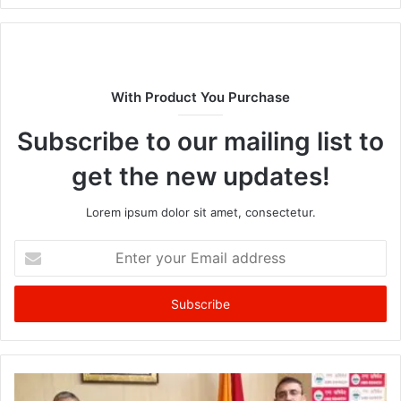
With Product You Purchase
Subscribe to our mailing list to
get the new updates!
Lorem ipsum dolor sit amet, consectetur.
Enter
your
Email
address