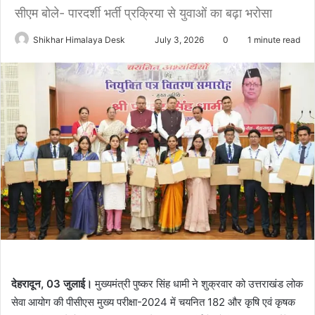
सीएम बोले- पारदर्शी भर्ती प्रक्रिया से युवाओं का बढ़ा भरोसा
Send
Shikhar Himalaya Desk
July 3, 2026
0
1 minute read
an
email
देहरादून, 03 जुलाई।
मुख्यमंत्री पुष्कर सिंह धामी ने शुक्रवार को उत्तराखंड लोक
सेवा आयोग की पीसीएस मुख्य परीक्षा-2024 में चयनित 182 और कृषि एवं कृषक