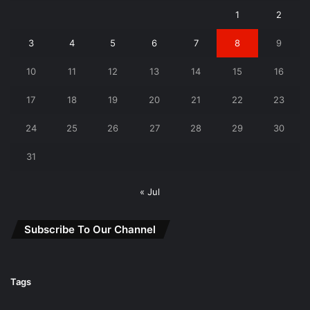
1
2
3
4
5
6
7
8
9
10
11
12
13
14
15
16
17
18
19
20
21
22
23
24
25
26
27
28
29
30
31
« Jul
Subscribe To Our Channel
Tags