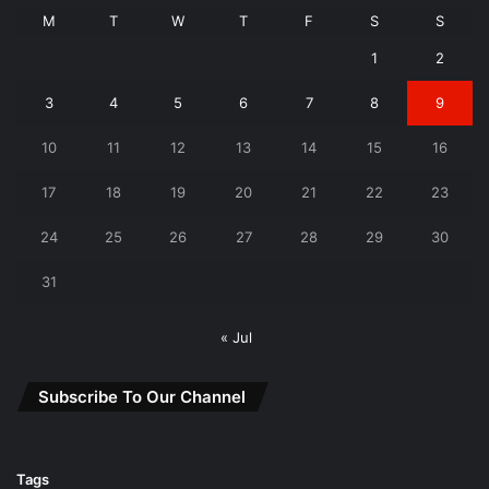
M
T
W
T
F
S
S
1
2
3
4
5
6
7
8
9
10
11
12
13
14
15
16
17
18
19
20
21
22
23
24
25
26
27
28
29
30
31
« Jul
Subscribe To Our Channel
Tags