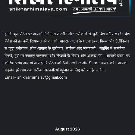
हमारे न्यूज पोर्टल पर आपको मिलेंगी ताजातरीन और सरोकारों से जुड़ी विश्वसनीय खबरें। देश
विदेश की हलचलें, सियासत की रवानगी, यात्रा-पर्यटन के घटनाक्रम, फिल्म और टेलीविजन
से जुड़ा मनोरंजन, लोक-समाज के सरोकार, साहित्य और व्यंग्यवाणी। ब्लॉगिंग में सामयिक
विषयों, मुद्दों पर स्वतंत्र पत्रकारों और लेखकों के विचार और आलेख होंगे। आपको हमारी यह
कोशिश पसंद आए तो आप हमारे पोर्टल को Subscribe और Share जरूर करें। आपका
सहयोग हमें आप तक सटीक जानकारियां पहुंचाने के लिए प्रोत्साहित करेगा।
Email- shikharhimalay@gmail.com
August 2026