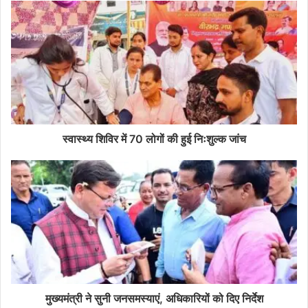
स्वास्थ्य शिविर में 70 लोगों की हुई निःशुल्क जांच
मुख्यमंत्री ने सुनी जनसमस्याएं, अधिकारियों को दिए निर्देश