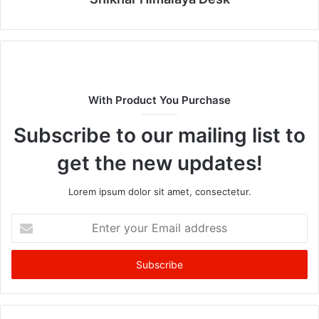
With Product You Purchase
Subscribe to our mailing list to
get the new updates!
Lorem ipsum dolor sit amet, consectetur.
Enter
your
Email
address