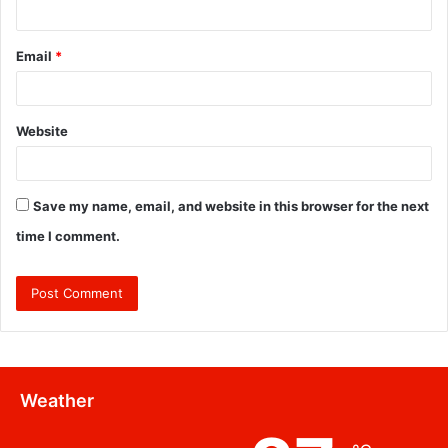
Email
*
Website
Save my name, email, and website in this browser for the next
time I comment.
Weather