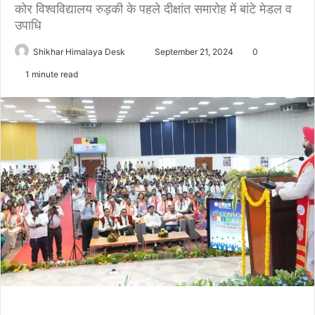
कोर विश्वविद्यालय रुड़की के पहले दीक्षांत समारोह में बांटे मेडल व
उपाधि
Send
Shikhar Himalaya Desk
September 21, 2024
0
an
1 minute read
email