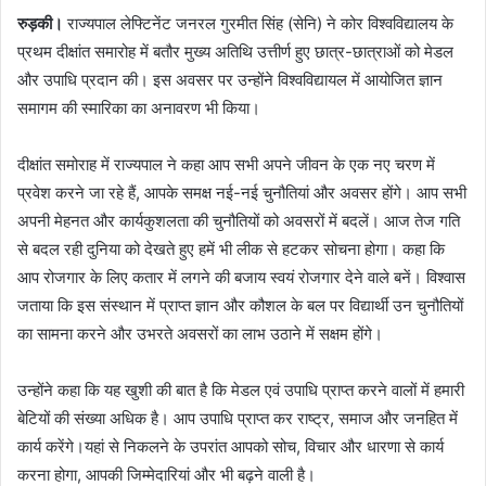
रुड़की।
राज्यपाल लेफ्टिनेंट जनरल गुरमीत सिंह (सेनि) ने कोर विश्वविद्यालय के
प्रथम दीक्षांत समारोह में बतौर मुख्य अतिथि उत्तीर्ण हुए छात्र-छात्राओं को मेडल
और उपाधि प्रदान की। इस अवसर पर उन्होंने विश्वविद्यायल में आयोजित ज्ञान
समागम की स्मारिका का अनावरण भी किया।
दीक्षांत समोराह में राज्यपाल ने कहा आप सभी अपने जीवन के एक नए चरण में
प्रवेश करने जा रहे हैं, आपके समक्ष नई-नई चुनौतियां और अवसर होंगे। आप सभी
अपनी मेहनत और कार्यकुशलता की चुनौतियों को अवसरों में बदलें। आज तेज गति
से बदल रही दुनिया को देखते हुए हमें भी लीक से हटकर सोचना होगा। कहा कि
आप रोजगार के लिए कतार में लगने की बजाय स्वयं रोजगार देने वाले बनें। विश्वास
जताया कि इस संस्थान में प्राप्त ज्ञान और कौशल के बल पर विद्यार्थी उन चुनौतियों
का सामना करने और उभरते अवसरों का लाभ उठाने में सक्षम होंगे।
उन्होंने कहा कि यह खुशी की बात है कि मेडल एवं उपाधि प्राप्त करने वालों में हमारी
बेटियों की संख्या अधिक है। आप उपाधि प्राप्त कर राष्ट्र, समाज और जनहित में
कार्य करेंगे।यहां से निकलने के उपरांत आपको सोच, विचार और धारणा से कार्य
करना होगा, आपकी जिम्मेदारियां और भी बढ़ने वाली है।