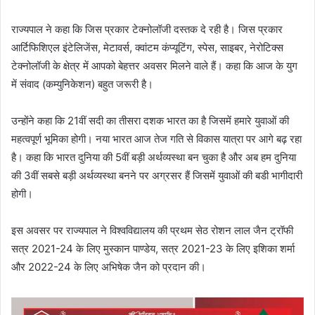
राज्यपाल ने कहा कि जिस प्रकार टेक्नोलॉजी दस्तक दे रही है। जिस प्रकार
आर्टिफिशिएल इंटेलिजेंस, मेटावर्स, क्वांटम कंप्यूटिंग, स्पेस, साइबर, नेरोटिक्स
टेक्नोलॉजी के क्षेत्र में आपको बेहत्तर अवसर मिलने वाले हैं। कहा कि आज के युग
में संवाद (कम्युनिकेशन) बहुत जरूरी है।
उन्होंने कहा कि 21वीं सदी का तीसरा दशक भारत का है जिसमें हमारे युवाओं की
महत्वपूर्ण भूमिका होगी। नया भारत आज तेज गति से विकास यात्रा पर आगे बढ़ रहा
है। कहा कि भारत दुनिया की 5वीं बड़ी अर्थव्यस्था बन चुका है और अब हम दुनिया
की 3वीं सबसे बड़ी अर्थव्यस्था बनने पर अग्रसर हैं जिसमें युवाओं की बडी भागीदारी
होगी।
इस अवसर पर राज्यपाल ने विश्वविद्यालय की प्रथम सेठ रोशन लाल जैन ट्रॉफी
सत्र 2021-24 के लिए मुस्कान पाण्डेय, सत्र 2021-23 के लिए इशिका शर्मा
और 2022-24 के लिए अभिषेक जैन को प्रदान की।