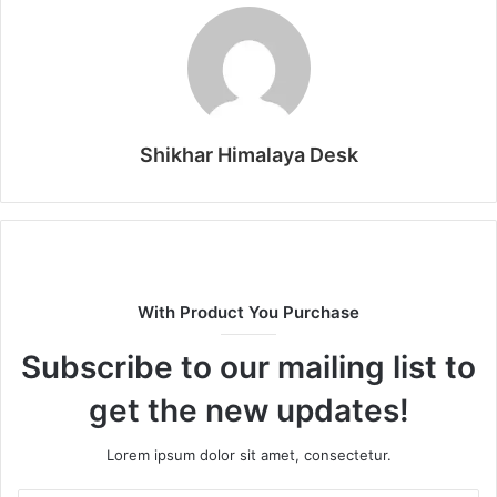
Shikhar Himalaya Desk
With Product You Purchase
Subscribe to our mailing list to
get the new updates!
Lorem ipsum dolor sit amet, consectetur.