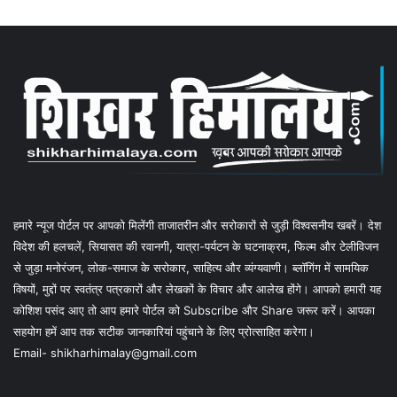
हमारे न्यूज पोर्टल पर आपको मिलेंगी ताजातरीन और सरोकारों से जुड़ी विश्वसनीय खबरें। देश
विदेश की हलचलें, सियासत की रवानगी, यात्रा-पर्यटन के घटनाक्रम, फिल्म और टेलीविजन
से जुड़ा मनोरंजन, लोक-समाज के सरोकार, साहित्य और व्यंग्यवाणी। ब्लॉगिंग में सामयिक
विषयों, मुद्दों पर स्वतंत्र पत्रकारों और लेखकों के विचार और आलेख होंगे। आपको हमारी यह
कोशिश पसंद आए तो आप हमारे पोर्टल को Subscribe और Share जरूर करें। आपका
सहयोग हमें आप तक सटीक जानकारियां पहुंचाने के लिए प्रोत्साहित करेगा।
Email- shikharhimalay@gmail.com