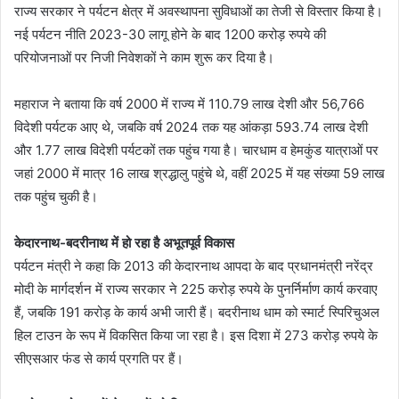
राज्य सरकार ने पर्यटन क्षेत्र में अवस्थापना सुविधाओं का तेजी से विस्तार किया है।
नई पर्यटन नीति 2023-30 लागू होने के बाद 1200 करोड़ रुपये की
परियोजनाओं पर निजी निवेशकों ने काम शुरू कर दिया है।
महाराज ने बताया कि वर्ष 2000 में राज्य में 110.79 लाख देशी और 56,766
विदेशी पर्यटक आए थे, जबकि वर्ष 2024 तक यह आंकड़ा 593.74 लाख देशी
और 1.77 लाख विदेशी पर्यटकों तक पहुंच गया है। चारधाम व हेमकुंड यात्राओं पर
जहां 2000 में मात्र 16 लाख श्रद्धालु पहुंचे थे, वहीं 2025 में यह संख्या 59 लाख
तक पहुंच चुकी है।
केदारनाथ-बदरीनाथ में हो रहा है अभूतपूर्व विकास
पर्यटन मंत्री ने कहा कि 2013 की केदारनाथ आपदा के बाद प्रधानमंत्री नरेंद्र
मोदी के मार्गदर्शन में राज्य सरकार ने 225 करोड़ रुपये के पुनर्निर्माण कार्य करवाए
हैं, जबकि 191 करोड़ के कार्य अभी जारी हैं। बदरीनाथ धाम को स्मार्ट स्पिरिचुअल
हिल टाउन के रूप में विकसित किया जा रहा है। इस दिशा में 273 करोड़ रुपये के
सीएसआर फंड से कार्य प्रगति पर हैं।