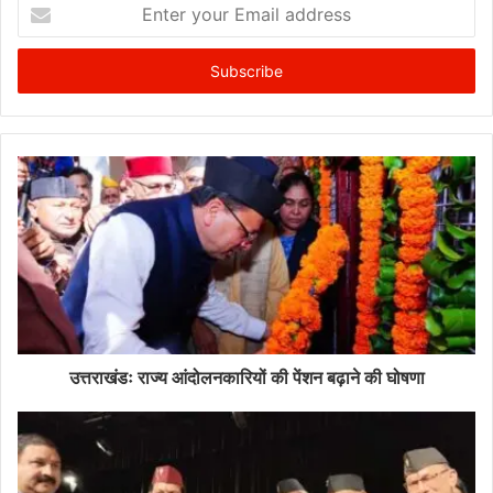
Enter
your
Email
address
उत्तराखंडः राज्य आंदोलनकारियों की पेंशन बढ़ाने की घोषणा