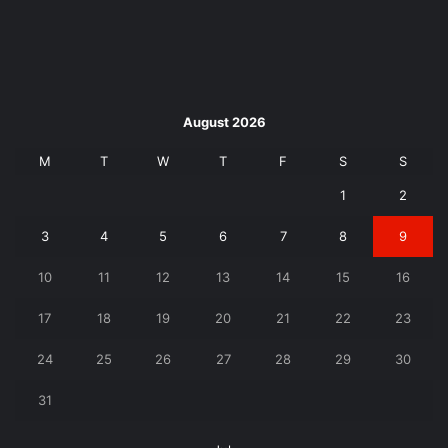
August 2026
M
T
W
T
F
S
S
1
2
3
4
5
6
7
8
9
10
11
12
13
14
15
16
17
18
19
20
21
22
23
24
25
26
27
28
29
30
31