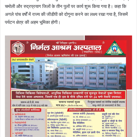
चमोली और रुद्रप्रयाग जिलों के तीन पुलों पर कार्य शुरू किया गया है। कहा कि
अगले पांच वर्षों में राज्य की जीडीपी को दोगुना करने का लक्ष्य रखा गया है, जिसमें
पर्यटन क्षेत्र की अहम भूमिका होगी।