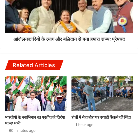
आंदोलनकारियों के त्याग और बलिदान से बना हमारा राज्यः प्रेमचंद
Related Articles
भारतीयों के स्वाभिमान का प्रतीक है तिरंगा
रांची में नेहा बोरा पर स्याही फेंकने की निंदा
ध्वजः धामी
1 hour ago
60 minutes ago