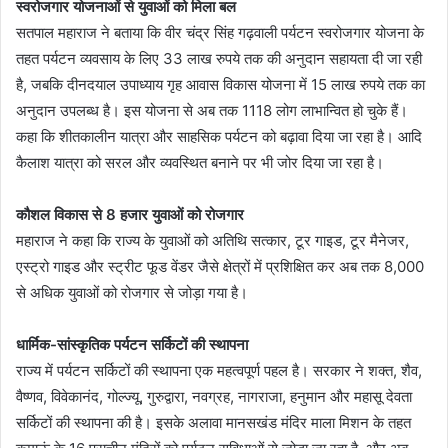
स्वरोजगार योजनाओं से युवाओं को मिला बल
सतपाल महाराज ने बताया कि वीर चंद्र सिंह गढ़वाली पर्यटन स्वरोजगार योजना के
तहत पर्यटन व्यवसाय के लिए 33 लाख रुपये तक की अनुदान सहायता दी जा रही
है, जबकि दीनदयाल उपाध्याय गृह आवास विकास योजना में 15 लाख रुपये तक का
अनुदान उपलब्ध है। इस योजना से अब तक 1118 लोग लाभान्वित हो चुके हैं।
कहा कि शीतकालीन यात्रा और साहसिक पर्यटन को बढ़ावा दिया जा रहा है। आदि
कैलाश यात्रा को सरल और व्यवस्थित बनाने पर भी जोर दिया जा रहा है।
कौशल विकास से 8 हजार युवाओं को रोजगार
महाराज ने कहा कि राज्य के युवाओं को अतिथि सत्कार, टूर गाइड, टूर मैनेजर,
एस्ट्रो गाइड और स्ट्रीट फूड वेंडर जैसे क्षेत्रों में प्रशिक्षित कर अब तक 8,000
से अधिक युवाओं को रोजगार से जोड़ा गया है।
धार्मिक-सांस्कृतिक पर्यटन सर्किटों की स्थापना
राज्य में पर्यटन सर्किटों की स्थापना एक महत्वपूर्ण पहल है। सरकार ने शक्त, शैव,
वैष्णव, विवेकानंद, गोल्ज्यू, गुरुद्वारा, नवग्रह, नागराजा, हनुमान और महासू देवता
सर्किटों की स्थापना की है। इसके अलावा मानसखंड मंदिर माला मिशन के तहत