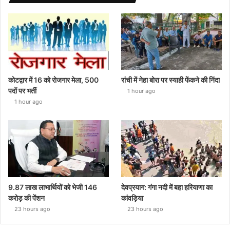
कोटद्वार में 16 को रोजगार मेला, 500
रांची में नेहा बोरा पर स्याही फेंकने की निंदा
पदों पर भर्ती
1 hour ago
1 hour ago
9.87 लाख लाभार्थियों को भेजी 146
देवप्रयाग: गंगा नदी में बहा हरियाणा का
करोड़ की पेंशन
कांवड़िया
23 hours ago
23 hours ago