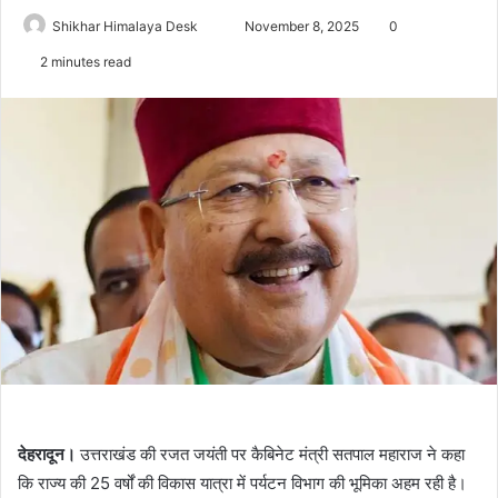
Send
Shikhar Himalaya Desk
November 8, 2025
0
an
2 minutes read
email
देहरादून।
उत्तराखंड की रजत जयंती पर कैबिनेट मंत्री सतपाल महाराज ने कहा
कि राज्य की 25 वर्षों की विकास यात्रा में पर्यटन विभाग की भूमिका अहम रही है।