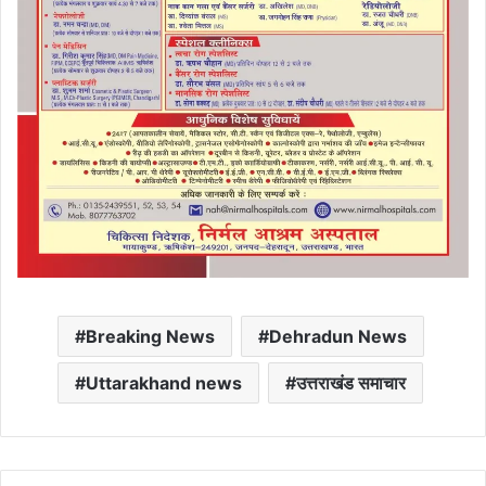
Breaking News
Dehradun News
Uttarakhand news
उत्तराखंड समाचार