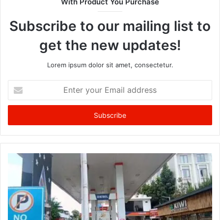
With Product You Purchase
Subscribe to our mailing list to
get the new updates!
Lorem ipsum dolor sit amet, consectetur.
Enter
your
Email
address