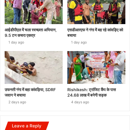
आईडीपीएल में चला स्वच्छता अभियान,
एसडीआरएफ ने गंगा में बह रहे कांवड़िए को
9.5 टन कचरा एकत्र
बचाया
1 day ago
1 day ago
उफनती गंगा में बहा कांवड़िया, SDRF
Rishikesh: ट्रांजिट कैंप के पास
जवान ने बचाया
24.68 लाख में बनेगी सड़क
2 days ago
4 days ago
Leave a Reply