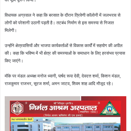
विधायक अग्रवाल ने कहा कि बरसात के दौरान त्रिवेणी कॉलोनी में जलभराव से
लोगों को परेशानी उठानी पड़ती है। तटबंध निर्माण से इस समस्या से निजात
मिलेगी।
उन्होंने क्षेत्रवासियों और भाजपा कार्यकर्ताओं से विकास कार्यों में सहयोग की अपील
की। कहा कि भविष्य में भी क्षेत्र की समस्याओं के समाधान के लिए हरसंभव प्रयास
किए जाएंगे।
मौके पर मंडल अध्यक्ष मनोज ध्यानी, पार्षद रूपा देवी, देवदत्त शर्मा, किशन मंडल,
राजकुमार राजभर, सूरज शर्मा, अमन जाटव, शिवम शाह आदि मौजूद रहे।