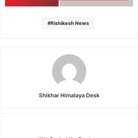
Rishikesh News
Shikhar Himalaya Desk