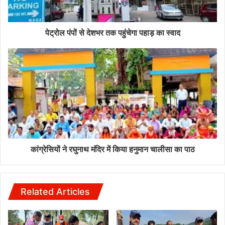
पेट्रोल पंपों से देशभर तक पहुंचेगा पहाड़ का स्वाद
कांग्रेसियों ने रघुनाथ मंदिर में किया हनुमान चालीसा का पाठ
Related Articles