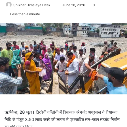
Send
Shikhar Himalaya Desk
June 28, 2026
0
an
Less than a minute
email
ऋषिकेश, 28 जून।
त्रिवेणी कॉलोनी में विधायक प्रेमचंद अग्रवाल ने विधायक
निधि से मंजूर 3.50 लाख रुपये की लागत से प्रस्तावित तार-जाल तटबंध निर्माण
का भूमि पूजन किया।