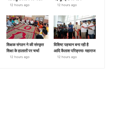
12 hours ago
12 hours ago
शिक्षक संगठन ने की संस्कृत
विशिष्ट पहचान बना रही है
शिक्षा के हालातों पर चर्चा
आदि कैलाश परिक्रमाः महाराज
12 hours ago
12 hours ago