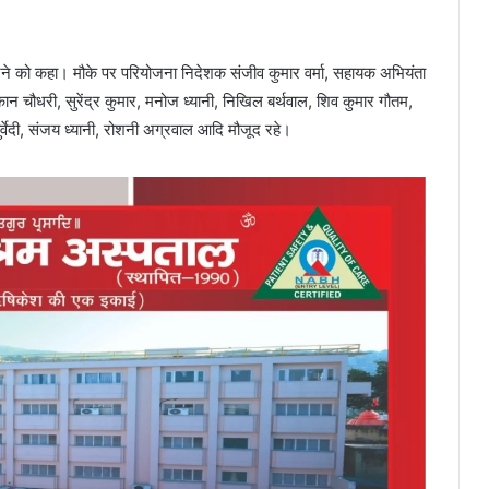
ा करने को कहा। मौके पर परियोजना निदेशक संजीव कुमार वर्मा, सहायक अभियंता
मुस्कान चौधरी, सुरेंद्र कुमार, मनोज ध्यानी, निखिल बर्थवाल, शिव कुमार गौतम,
र्वेदी, संजय ध्यानी, रोशनी अग्रवाल आदि मौजूद रहे।