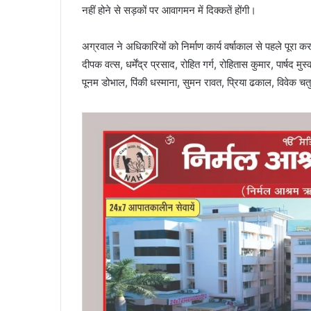
नहीं होने से सड़कों पर आवागमन में दिक्कतें होंगी।
अग्रवाल ने अधिकारियों को निर्माण कार्य वर्षाकाल से पहले पूर
दीपक वत्स, धर्मेंद्र प्रसाद, रोहित गर्ग, रोहितास कुमार, पार्षद 
पूनम डोभाल, पिंकी धस्माना, सुमन रावत, प्रिया ढकाल, विवेक चतु