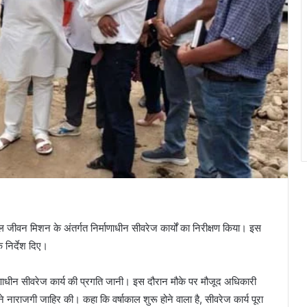
े जल जीवन मिशन के अंतर्गत निर्माणाधीन सीवरेज कार्यों का निरीक्षण किया। इस
े निर्देश दिए।
्माणाधीन सीवरेज कार्य की प्रगति जानी। इस दौरान मौके पर मौजूद अधिकारी
राजगी जाहिर की। कहा कि वर्षाकाल शुरू होने वाला है, सीवरेज कार्य पूरा