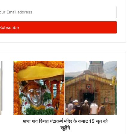
माणा गांव स्थित घंटाकर्ण मंदिर के कपाट 15 जून को
खुलेंगे