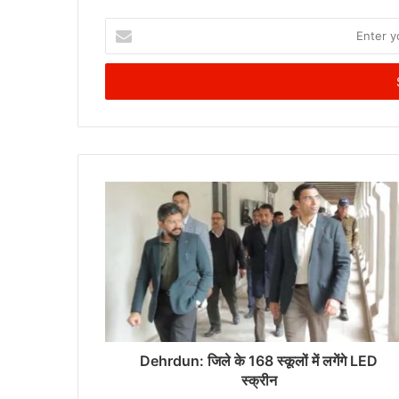
Enter
your
Email
address
Dehrdun: जिले के 168 स्कूलों में लगेंगे LED
स्क्रीन