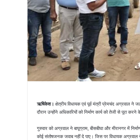
ऋषिकेश।
क्षेत्रीय विधायक एवं पूर्व मंत्री प्रेमचंद अग्रवाल न
दौरान उन्होंने अधिकारियों को निर्माण कार्य को तेजी से पूरा करने क
गुरुवार को अग्रवाल ने बापूग्राम, बीसबीघा और मीरानगर में निर
कोई संतोषजनक जवाब नहीं दे पाए। जिस पर विधायक अग्रवाल ने ना