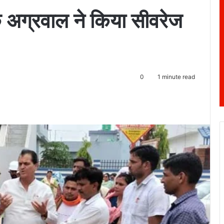
अग्रवाल ने किया सीवरेज
0
1 minute read