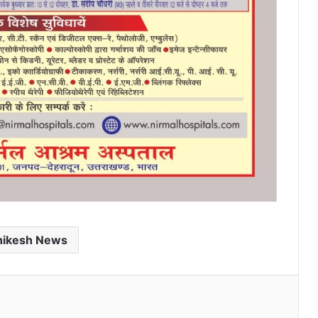
hikesh News