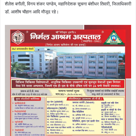
शैलेश बगौली, विनय शंकर पाण्डेय, महानिदेशक सूचना बंशीधर तिवारी, जिलाधिकारी
डॉ. आशीष चौहान आदि मौजूद रहे।