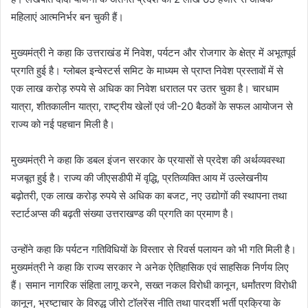
महिलाएं आत्मनिर्भर बन चुकी हैं।
मुख्यमंत्री ने कहा कि उत्तराखंड में निवेश, पर्यटन और रोजगार के क्षेत्र में अभूतपूर्व
प्रगति हुई है। ग्लोबल इन्वेस्टर्स समिट के माध्यम से प्राप्त निवेश प्रस्तावों में से
एक लाख करोड़ रुपये से अधिक का निवेश धरातल पर उतर चुका है। चारधाम
यात्रा, शीतकालीन यात्रा, राष्ट्रीय खेलों एवं जी-20 बैठकों के सफल आयोजन से
राज्य को नई पहचान मिली है।
मुख्यमंत्री ने कहा कि डबल इंजन सरकार के प्रयासों से प्रदेश की अर्थव्यवस्था
मजबूत हुई है। राज्य की जीएसडीपी में वृद्धि, प्रतिव्यक्ति आय में उल्लेखनीय
बढ़ोतरी, एक लाख करोड़ रुपये से अधिक का बजट, नए उद्योगों की स्थापना तथा
स्टार्टअप्स की बढ़ती संख्या उत्तराखण्ड की प्रगति का प्रमाण है।
उन्होंने कहा कि पर्यटन गतिविधियों के विस्तार से रिवर्स पलायन को भी गति मिली है।
मुख्यमंत्री ने कहा कि राज्य सरकार ने अनेक ऐतिहासिक एवं साहसिक निर्णय लिए
हैं। समान नागरिक संहिता लागू करने, सख्त नकल विरोधी कानून, धर्मांतरण विरोधी
कानून, भ्रष्टाचार के विरुद्ध जीरो टॉलरेंस नीति तथा पारदर्शी भर्ती प्रक्रिया के