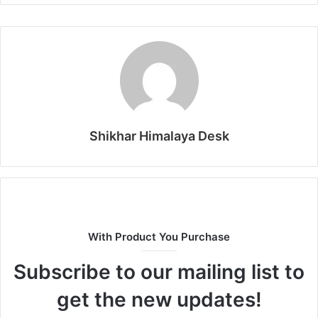
Shikhar Himalaya Desk
With Product You Purchase
Subscribe to our mailing list to
get the new updates!