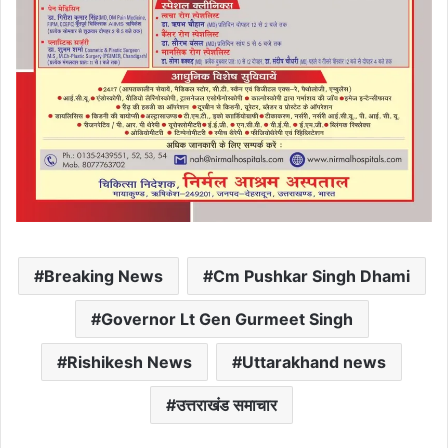
Breaking News
Cm Pushkar Singh Dhami
Governor Lt Gen Gurmeet Singh
Rishikesh News
Uttarakhand news
उत्तराखंड समाचार