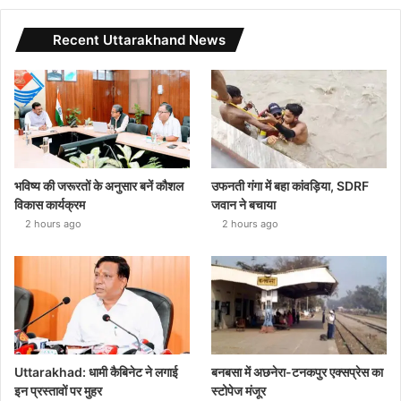
Recent Uttarakhand News
भविष्य की जरूरतों के अनुसार बनें कौशल
उफनती गंगा में बहा कांवड़िया, SDRF
विकास कार्यक्रम
जवान ने बचाया
2 hours ago
2 hours ago
Uttarakhad: धामी कैबिनेट ने लगाई
बनबसा में अछनेरा-टनकपुर एक्सप्रेस का
इन प्रस्तावों पर मुहर
स्टोपेज मंजूर