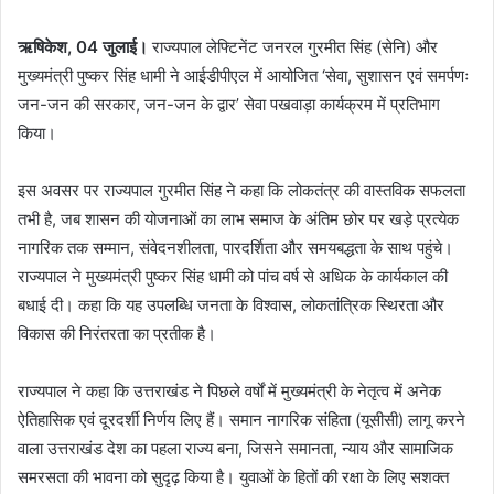
ऋषिकेश, 04 जुलाई।
राज्यपाल लेफ्टिनेंट जनरल गुरमीत सिंह (सेनि) और
मुख्यमंत्री पुष्कर सिंह धामी ने आईडीपीएल में आयोजित ‘सेवा, सुशासन एवं समर्पणः
जन-जन की सरकार, जन-जन के द्वार’ सेवा पखवाड़ा कार्यक्रम में प्रतिभाग
किया।
इस अवसर पर राज्यपाल गुरमीत सिंह ने कहा कि लोकतंत्र की वास्तविक सफलता
तभी है, जब शासन की योजनाओं का लाभ समाज के अंतिम छोर पर खड़े प्रत्येक
नागरिक तक सम्मान, संवेदनशीलता, पारदर्शिता और समयबद्धता के साथ पहुंचे।
राज्यपाल ने मुख्यमंत्री पुष्कर सिंह धामी को पांच वर्ष से अधिक के कार्यकाल की
बधाई दी। कहा कि यह उपलब्धि जनता के विश्वास, लोकतांत्रिक स्थिरता और
विकास की निरंतरता का प्रतीक है।
राज्यपाल ने कहा कि उत्तराखंड ने पिछले वर्षों में मुख्यमंत्री के नेतृत्व में अनेक
ऐतिहासिक एवं दूरदर्शी निर्णय लिए हैं। समान नागरिक संहिता (यूसीसी) लागू करने
वाला उत्तराखंड देश का पहला राज्य बना, जिसने समानता, न्याय और सामाजिक
समरसता की भावना को सुदृढ़ किया है। युवाओं के हितों की रक्षा के लिए सशक्त