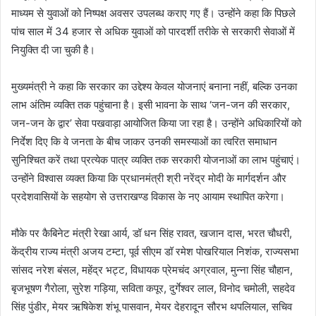
माध्यम से युवाओं को निष्पक्ष अवसर उपलब्ध कराए गए हैं। उन्होंने कहा कि पिछले
पांच साल में 34 हजार से अधिक युवाओं को पारदर्शी तरीके से सरकारी सेवाओं में
नियुक्ति दी जा चुकी है।
मुख्यमंत्री ने कहा कि सरकार का उद्देश्य केवल योजनाएं बनाना नहीं, बल्कि उनका
लाभ अंतिम व्यक्ति तक पहुंचाना है। इसी भावना के साथ ‘जन-जन की सरकार,
जन-जन के द्वार’ सेवा पखवाड़ा आयोजित किया जा रहा है। उन्होंने अधिकारियों को
निर्देश दिए कि वे जनता के बीच जाकर उनकी समस्याओं का त्वरित समाधान
सुनिश्चित करें तथा प्रत्येक पात्र व्यक्ति तक सरकारी योजनाओं का लाभ पहुंचाएं।
उन्होंने विश्वास व्यक्त किया कि प्रधानमंत्री श्री नरेंद्र मोदी के मार्गदर्शन और
प्रदेशवासियों के सहयोग से उत्तराखण्ड विकास के नए आयाम स्थापित करेगा।
मौके पर कैबिनेट मंत्री रेखा आर्य, डॉ धन सिंह रावत, खजान दास, भरत चौधरी,
केंद्रीय राज्य मंत्री अजय टम्टा, पूर्व सीएम डॉ रमेश पोखरियाल निशंक, राज्यसभा
सांसद नरेश बंसल, महेंद्र भट्ट, विधायक प्रेमचंद अग्रवाल, मुन्ना सिंह चौहान,
बृजभूषण गैरोला, सुरेश गड़िया, सविता कपूर, दुर्गेश्वर लाल, विनोद चमोली, सहदेव
सिंह पुंडीर, मेयर ऋषिकेश शंभू पासवान, मेयर देहरादून सौरभ थपलियाल, सचिव