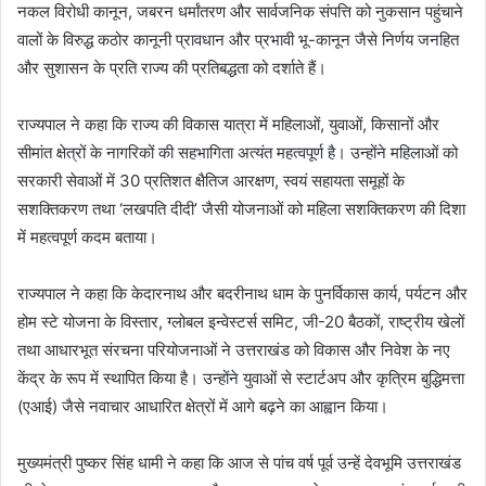
नकल विरोधी कानून, जबरन धर्मांतरण और सार्वजनिक संपत्ति को नुकसान पहुंचाने
वालों के विरुद्ध कठोर कानूनी प्रावधान और प्रभावी भू-कानून जैसे निर्णय जनहित
और सुशासन के प्रति राज्य की प्रतिबद्धता को दर्शाते हैं।
राज्यपाल ने कहा कि राज्य की विकास यात्रा में महिलाओं, युवाओं, किसानों और
सीमांत क्षेत्रों के नागरिकों की सहभागिता अत्यंत महत्वपूर्ण है। उन्होंने महिलाओं को
सरकारी सेवाओं में 30 प्रतिशत क्षैतिज आरक्षण, स्वयं सहायता समूहों के
सशक्तिकरण तथा ‘लखपति दीदी’ जैसी योजनाओं को महिला सशक्तिकरण की दिशा
में महत्वपूर्ण कदम बताया।
राज्यपाल ने कहा कि केदारनाथ और बदरीनाथ धाम के पुनर्विकास कार्य, पर्यटन और
होम स्टे योजना के विस्तार, ग्लोबल इन्वेस्टर्स समिट, जी-20 बैठकों, राष्ट्रीय खेलों
तथा आधारभूत संरचना परियोजनाओं ने उत्तराखंड को विकास और निवेश के नए
केंद्र के रूप में स्थापित किया है। उन्होंने युवाओं से स्टार्टअप और कृत्रिम बुद्धिमत्ता
(एआई) जैसे नवाचार आधारित क्षेत्रों में आगे बढ़ने का आह्वान किया।
मुख्यमंत्री पुष्कर सिंह धामी ने कहा कि आज से पांच वर्ष पूर्व उन्हें देवभूमि उत्तराखंड