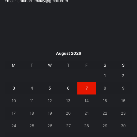
Email- shikharhimalay@gmail.com
August 2026
M
T
W
T
F
S
S
1
2
3
4
5
6
7
8
9
10
11
12
13
14
15
16
17
18
19
20
21
22
23
24
25
26
27
28
29
30