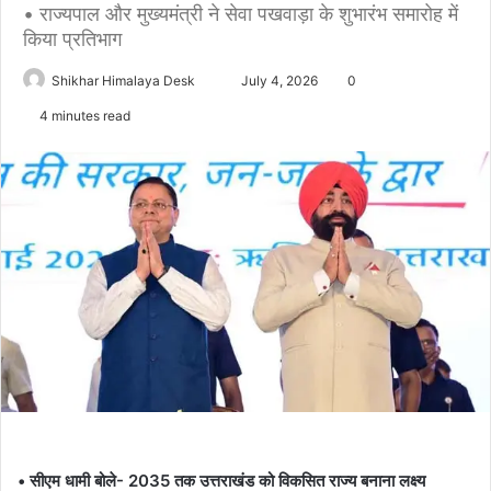
• राज्यपाल और मुख्यमंत्री ने सेवा पखवाड़ा के शुभारंभ समारोह में
किया प्रतिभाग
Send
Shikhar Himalaya Desk
July 4, 2026
0
an
4 minutes read
email
• सीएम धामी बोले- 2035 तक उत्तराखंड को विकसित राज्य बनाना लक्ष्य