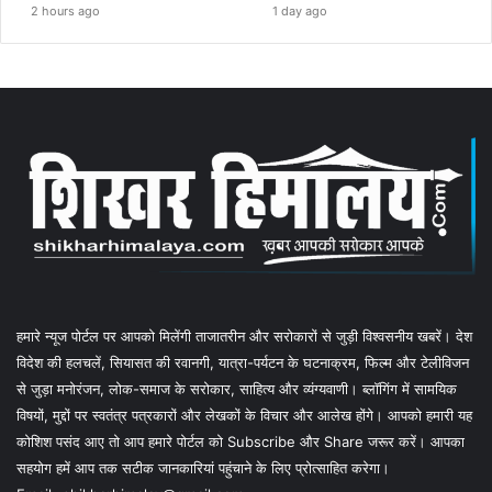
2 hours ago
1 day ago
हमारे न्यूज पोर्टल पर आपको मिलेंगी ताजातरीन और सरोकारों से जुड़ी विश्वसनीय खबरें। देश
विदेश की हलचलें, सियासत की रवानगी, यात्रा-पर्यटन के घटनाक्रम, फिल्म और टेलीविजन
से जुड़ा मनोरंजन, लोक-समाज के सरोकार, साहित्य और व्यंग्यवाणी। ब्लॉगिंग में सामयिक
विषयों, मुद्दों पर स्वतंत्र पत्रकारों और लेखकों के विचार और आलेख होंगे। आपको हमारी यह
कोशिश पसंद आए तो आप हमारे पोर्टल को Subscribe और Share जरूर करें। आपका
सहयोग हमें आप तक सटीक जानकारियां पहुंचाने के लिए प्रोत्साहित करेगा।