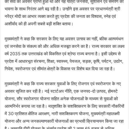
की सेवा का अवसर प्राप्त हुआ था और यह यात्रा जनसेवा, सुशासन एवं समर्पण की
भावना के साथ निरंतर आगे बढ़ रही है। उन्होंने इस अवसर पर प्रधानमंत्री श्री
नरेंद्र मोदी का आभार व्यक्त करते हुए प्रदेश की जनता का विश्वास, स्नेह एवं
आशीर्वाद को ही अपनी सबसे बड़ी शक्ति बताया।
मुख्यमंत्री ने कहा कि सरकार के लिए यह अवसर उत्सव का नहीं, बल्कि आत्ममंथन
एवं जनसेवा के संकल्प को और अधिक मजबूत करने का है। राज्य सरकार का लक्ष्य
वर्ष 2035 तक उत्तराखंड को विकसित एवं श्रेष्ठ राज्य बनाना है। इसी उद्देश्य से
प्रदेश में आधारभूत संरचना, शिक्षा, स्वास्थ्य, पेयजल, सड़क, कृषि, पर्यटन, उद्योग,
निवेश, स्वरोजगार एवं सीमांत क्षेत्रों के विकास पर विशेष बल दिया जा रहा है।
मुख्यमंत्री ने कहा कि राज्य सरकार युवाओं के लिए रोजगार एवं स्वरोजगार के नए
अवसर सृजित कर रही है। नई स्टार्टअप नीति, एक जनपद-दो उत्पाद, होमस्टे
योजना, सौर स्वरोजगार योजना सहित अनेक योजनाओं के माध्यम से युवाओं को
आत्मनिर्भर बनाया जा रहा है। मातृशक्ति के सशक्तिकरण के लिए सरकारी नौकरियों
में 30 प्रतिशत क्षैतिज आरक्षण, नारी सशक्तिकरण योजना, मुख्यमंत्री महालक्ष्मी
योजना और अन्य जनकल्याणकारी योजनाओं का प्रभावी क्रियान्वयन किया जा रहा
है। लखपति दीदी योजना के अंतर्गत प्रदेश की 2 लाख 65 हजार से अधिक