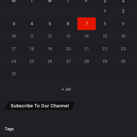
M
T
W
T
F
S
S
1
2
3
4
5
6
7
8
9
10
11
12
13
14
15
16
17
18
19
20
21
22
23
24
25
26
27
28
29
30
31
« Jul
Subscribe To Our Channel
Tags