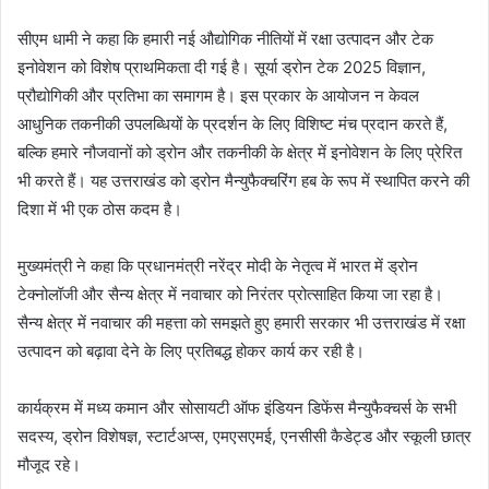
सीएम धामी ने कहा कि हमारी नई औद्योगिक नीतियों में रक्षा उत्पादन और टेक
इनोवेशन को विशेष प्राथमिकता दी गई है। सूर्या ड्रोन टेक 2025 विज्ञान,
प्रौद्योगिकी और प्रतिभा का समागम है। इस प्रकार के आयोजन न केवल
आधुनिक तकनीकी उपलब्धियों के प्रदर्शन के लिए विशिष्ट मंच प्रदान करते हैं,
बल्कि हमारे नौजवानों को ड्रोन और तकनीकी के क्षेत्र में इनोवेशन के लिए प्रेरित
भी करते हैं। यह उत्तराखंड को ड्रोन मैन्युफैक्चरिंग हब के रूप में स्थापित करने की
दिशा में भी एक ठोस कदम है।
मुख्यमंत्री ने कहा कि प्रधानमंत्री नरेंद्र मोदी के नेतृत्व में भारत में ड्रोन
टेक्नोलॉजी और सैन्य क्षेत्र में नवाचार को निरंतर प्रोत्साहित किया जा रहा है।
सैन्य क्षेत्र में नवाचार की महत्ता को समझते हुए हमारी सरकार भी उत्तराखंड में रक्षा
उत्पादन को बढ़ावा देने के लिए प्रतिबद्ध होकर कार्य कर रही है।
कार्यक्रम में मध्य कमान और सोसायटी ऑफ इंडियन डिफेंस मैन्युफैक्चर्स के सभी
सदस्य, ड्रोन विशेषज्ञ, स्टार्टअप्स, एमएसएमई, एनसीसी कैडेट्ड और स्कूली छात्र
मौजूद रहे।