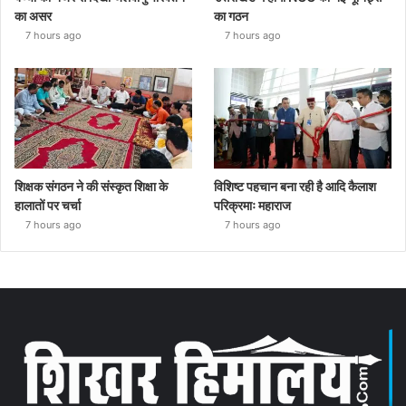
का असर
का गठन
7 hours ago
7 hours ago
शिक्षक संगठन ने की संस्कृत शिक्षा के
विशिष्ट पहचान बना रही है आदि कैलाश
हालातों पर चर्चा
परिक्रमाः महाराज
7 hours ago
7 hours ago