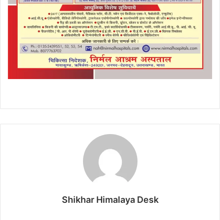
Shikhar Himalaya Desk