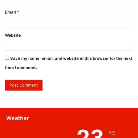
Email
*
Website
Save my name, email, and website in this browser for the next
time I comment.
Weather
23
℃