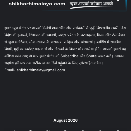
हमारे न्यूज पोर्टल पर आपको मिलेंगी ताजातरीन और सरोकारों से जुड़ी विश्वसनीय खबरें। देश
विदेश की हलचलें, सियासत की रवानगी, यात्रा-पर्यटन के घटनाक्रम, फिल्म और टेलीविजन
से जुड़ा मनोरंजन, लोक-समाज के सरोकार, साहित्य और व्यंग्यवाणी। ब्लॉगिंग में सामयिक
विषयों, मुद्दों पर स्वतंत्र पत्रकारों और लेखकों के विचार और आलेख होंगे। आपको हमारी यह
कोशिश पसंद आए तो आप हमारे पोर्टल को Subscribe और Share जरूर करें। आपका
सहयोग हमें आप तक सटीक जानकारियां पहुंचाने के लिए प्रोत्साहित करेगा।
Email- shikharhimalay@gmail.com
August 2026