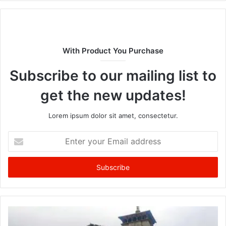
With Product You Purchase
Subscribe to our mailing list to
get the new updates!
Lorem ipsum dolor sit amet, consectetur.
Enter
your
Email
address