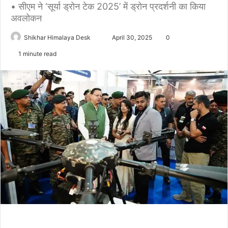
• सीएम ने ‘सूर्या ड्रोन टेक 2025’ में ड्रोन प्रदर्शनी का किया
अवलोकन
Send
Shikhar Himalaya Desk
April 30, 2025
0
an
1 minute read
email