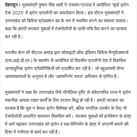
देहरादून।
मुख्यमंत्री पुष्कर सिंह धामी ने जसवंत ग्राउंड में आयोजित ‘सूर्या ड्रोन
टेक 2025’ में ड्रोन प्रदर्शनी का अवलोकन किया। इस दौरान मुख्यमंत्री ने
उत्तराखंड को डिफेंस प्रोडक्शन हब के रूप में स्थापित करने का संकल्प जताया।
कहा कि हमारी सरकार युवाओं में टेक्नोलॉजी के प्रति रुचि पैदा करने का प्रयास
कर रही है।
भारतीय सेना की सेंट्रल कमांड द्वारा सोसाइटी ऑफ इंडियन डिफेंस मैन्युफैक्चरर्स
(एस.आई.डी.एम.) के सहयोग से आयोजित दो दिवसीय प्रदर्शनी देश में विकसित
अत्याधुनिक ड्रोन प्रौद्योगिकियों को प्रदर्शित कर रही है। जो बहुआयामी सैन्य
आवश्यकताओं के अनुरूप है और ‘आत्मनिर्भर भारत’ अभियान से प्रेरित है।
मुख्यमंत्री ने कहा कि उत्तराखंड जैसे भौगोलिक दृष्टि से संवेदनशील राज्य मे ड्रोन
तकनीक आपादा राहत कार्यों के लिए वरदान सिद्ध हो रही है। हमारी सरकार का
प्रयास है कि युवा न केवल ड्रोन विशेषज्ञ बनें, बल्कि नागरिक उपयोग के लिए भी
टेक्नोलॉजी आधारित समाधान विकसित करें। सरकार युवाओं को इनोवेशन के क्षेत्र
में आगे बढ़ाकर उत्तराखंड को ड्रोन व रक्षा विनिर्माण के क्षेत्र में अग्रणी बनाने की
दिशा में गंभीरता से कार्य कर रही है।