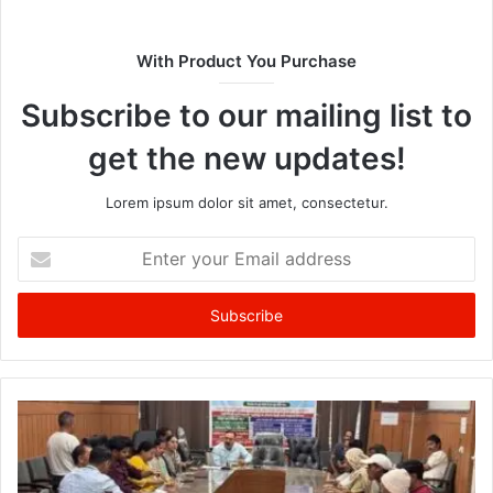
With Product You Purchase
Subscribe to our mailing list to
get the new updates!
Lorem ipsum dolor sit amet, consectetur.
Enter
your
Email
address