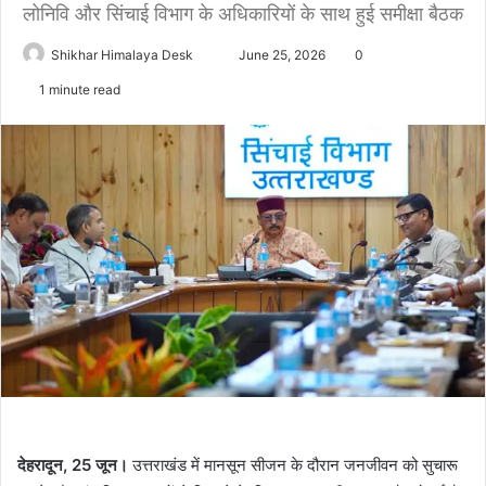
लोनिवि और सिंचाई विभाग के अधिकारियों के साथ हुई समीक्षा बैठक
Send
Shikhar Himalaya Desk
June 25, 2026
0
an
1 minute read
email
देहरादून, 25 जून।
उत्तराखंड में मानसून सीजन के दौरान जनजीवन को सुचारू