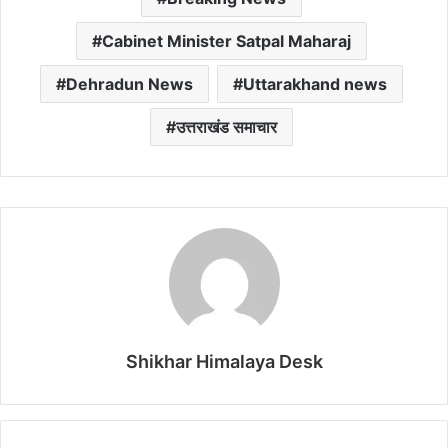
Cabinet Minister Satpal Maharaj
Dehradun News
Uttarakhand news
उत्तराखंड समाचार
Shikhar Himalaya Desk