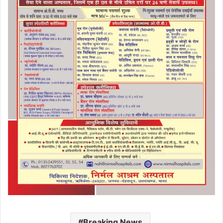
Breaking News