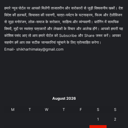
हमारे न्यूज पोर्टल पर आपको मिलेंगी ताजातरीन और सरोकारों से जुड़ी विश्वसनीय खबरें। देश
विदेश की हलचलें, सियासत की रवानगी, यात्रा-पर्यटन के घटनाक्रम, फिल्म और टेलीविजन
से जुड़ा मनोरंजन, लोक-समाज के सरोकार, साहित्य और व्यंग्यवाणी। ब्लॉगिंग में सामयिक
विषयों, मुद्दों पर स्वतंत्र पत्रकारों और लेखकों के विचार और आलेख होंगे। आपको हमारी यह
कोशिश पसंद आए तो आप हमारे पोर्टल को Subscribe और Share जरूर करें। आपका
सहयोग हमें आप तक सटीक जानकारियां पहुंचाने के लिए प्रोत्साहित करेगा।
Email- shikharhimalay@gmail.com
August 2026
M
T
W
T
F
S
S
1
2