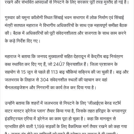
रखने और संभावित आपदाओं से निपटने के लिए सरकार पूरी तरह मुस्तैद हो गई है।
गुरुवार को यमुना कॉलोनी स्थित सिंचाई भवन सभागार में लोक निर्माण एवं सिंचाई
मंत्री सतपाल महाराज ने विभागीय अधिकारियों के साथ एक महत्वपूर्ण समीक्षा बैठक
की। बैठक में अधिकारियों को पूरी संवेदनशीलता और सजगता के साथ काम करने
के कड़े निर्देश दिए गए।
महाराज ने बताया कि जनपद मुख्यालयों सहित देहरादून में केंद्रीय बाढ़ नियंत्रण
कक्ष स्थापित कर दिए गए हैं, जो 24Û7 क्रियाशील हैं। जिला प्रशासन के
सहयोग से 15 जून से पहले ही 113 बाढ़ चौकियां सक्रिय की जा चुकी हैं। बाढ़ और
जलभराव के लिहाज से 304 संवेदनशील स्थलों की पहचान कर वहां
चैनललाइजेशन और निगरानी का कार्य तेज कर दिया गया है।
उन्होंने बताया कि शहरों में जलभराव से निपटने के लिए ’जीआईएस बेस्ड स्टॉर्म
वाटर मास्टर ड्रेनेज प्लान’ तैयार किया गया है, जिसके तहत हरिद्वार के भगवानपुर
इंडस्ट्रियल एरिया में ड्रेनेज का काम पूरा हो चुका है। कहा कि मानसून से
प्रभावित होने वाली 1,199 सड़कों के लिए वैकल्पिक मार्ग तैयार रखने को कहा गया