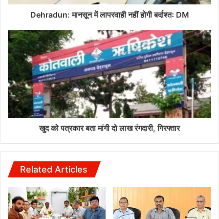
Dehradun: मानसून में लापरवाही नहीं होगी बर्दाश्तः DM
खुद को पत्रकार बता मांगी दो लाख रंगदारी, गिरफ्तार
Related Articles