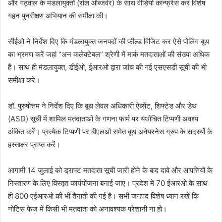
और गढ़वाल के मंडलायुक्तों (रोल ऑब्जर्वर) के साथ वीडियो कांन्फ्रेंस कर विशेष
गहन पुनरीक्षण अभियान की समीक्षा की।
सीईओ ने निर्देश दिए कि मंडलायुक्त जनपदों की फील्ड विजिट कर ऐसे पोलिंग बूथ
का भ्रमण करें जहां “अन कलेक्टेबल” श्रेणी में मार्क मतदाताओं की संख्या अधिक
है। साथ ही मंडलायुक्त, डीईओ, ईआरओ द्वारा जांच की गई एसएसडी सूची की भी
समीक्षा करें।
डॉ. पुरुषोत्तम ने निर्देश दिए कि बूथ लेवल अधिकारी ऐब्सेंट, शिफ्टेड और डेथ
(ASD) सूची में शामिल मतदाताओं के गणना फार्म पर यथोचित टिप्पणी अवश्य
अंकित करें। प्रत्येक टिप्पणी पर बीएलओ समेत बूथ अवेयरनेस ग्रुप के सदस्यों के
हस्ताक्षर प्राप्त करें।
आगामी 14 जुलाई को ड्राफ्ट मतदाता सूची जारी होने के बाद दावे और आपत्तियों के
निस्तारण के लिए विस्तृत कार्ययोजना बनाई जाए। प्रदेश में 70 ईआरओ के साथ
ही 800 एईआरओ की भी तैनाती की गई है। सभी जनपद विशेष ध्यान रखें कि
नोटिस फेज में किसी भी मतदाता को अनावश्यक परेशानी ना हो।