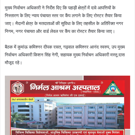
मुख्य निर्वाचन अधिकारी ने निर्देश दिए कि पहाड़ी क्षेत्रों में दावे आपत्तियों के
निस्तारण के लिए न्याय पंचायत स्तर पर कैंप लगाने के लिए रोस्टर तैयार किया
जाए। मैदानी क्षेत्र के मतदाताओं की सुविधा के लिए तहसील के अतिरिक्त नगर
निगम, नगर पंचायत और वार्ड लेवल पर कैंप का रोस्टर तैयार किया जाए।
बैठक में कुमांऊ कमिश्नर दीपक रावत, गढ़वाल कमिश्नर आनंद स्वरुप, उप मुख्य
निर्वाचन अधिकारी किशन सिंह नेगी, सहायक मुख्य निर्वाचन अधिकारी मस्तू दास
मौजूद रहे।