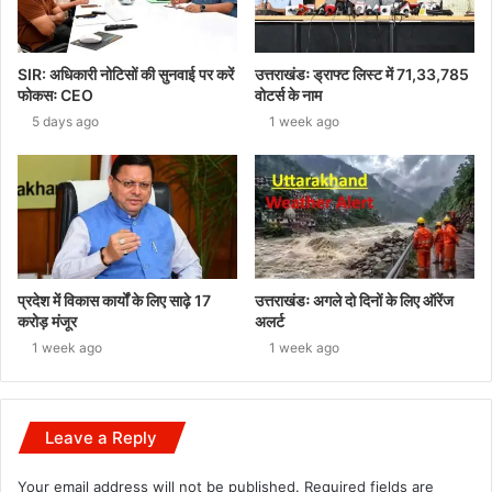
SIR: अधिकारी नोटिसों की सुनवाई पर करें
उत्तराखंडः ड्राफ्ट लिस्ट में 71,33,785
फोकसः CEO
वोटर्स के नाम
5 days ago
1 week ago
प्रदेश में विकास कार्यों के लिए साढ़े 17
उत्तराखंडः अगले दो दिनों के लिए ऑरेंज
करोड़ मंजूर
अलर्ट
1 week ago
1 week ago
Leave a Reply
Your email address will not be published.
Required fields are