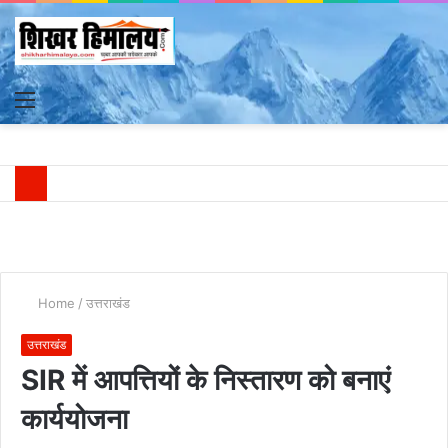
Menu
S
fo
Home
/
उत्तराखंड
उत्तराखंड
SIR में आपत्तियों के निस्तारण को बनाएं
कार्ययोजना