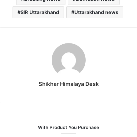
SIR Uttarakhand
Uttarakhand news
Shikhar Himalaya Desk
With Product You Purchase