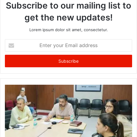
Subscribe to our mailing list to
get the new updates!
Lorem ipsum dolor sit amet, consectetur.
Enter
your
Email
address