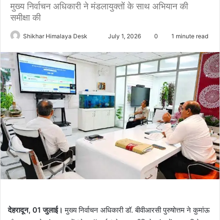
मुख्य निर्वाचन अधिकारी ने मंडलायुक्तों के साथ अभियान की
समीक्षा की
Send
Shikhar Himalaya Desk
July 1, 2026
0
1 minute read
an
email
देहरादून, 01 जुलाई।
मुख्य निर्वाचन अधिकारी डॉ. बीवीआरसी पुरुषोत्तम ने कुमांऊ