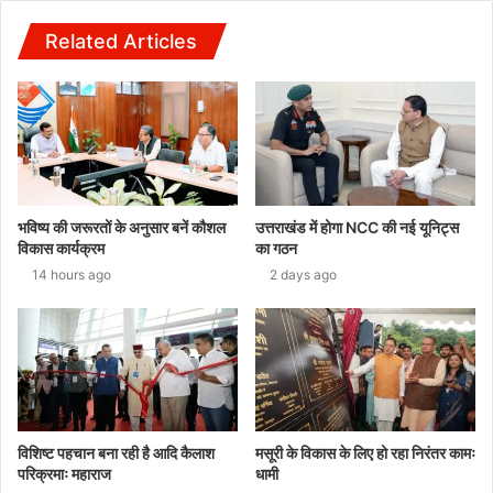
Related Articles
भविष्य की जरूरतों के अनुसार बनें कौशल
उत्तराखंड में होगा NCC की नई यूनिट्स
विकास कार्यक्रम
का गठन
14 hours ago
2 days ago
विशिष्ट पहचान बना रही है आदि कैलाश
मसूरी के विकास के लिए हो रहा निरंतर कामः
परिक्रमाः महाराज
धामी