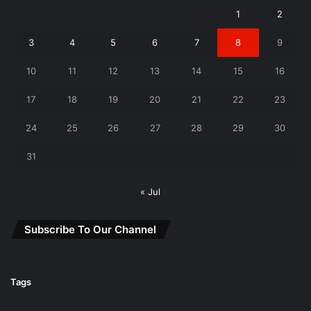
1
2
3
4
5
6
7
8
9
10
11
12
13
14
15
16
17
18
19
20
21
22
23
24
25
26
27
28
29
30
31
« Jul
Subscribe To Our Channel
Tags