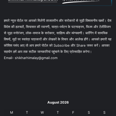
हमारे न्यूज पोर्टल पर आपको मिलेंगी ताजातरीन और सरोकारों से जुड़ी विश्वसनीय खबरें। देश
विदेश की हलचलें, सियासत की रवानगी, यात्रा-पर्यटन के घटनाक्रम, फिल्म और टेलीविजन
से जुड़ा मनोरंजन, लोक-समाज के सरोकार, साहित्य और व्यंग्यवाणी। ब्लॉगिंग में सामयिक
विषयों, मुद्दों पर स्वतंत्र पत्रकारों और लेखकों के विचार और आलेख होंगे। आपको हमारी यह
कोशिश पसंद आए तो आप हमारे पोर्टल को Subscribe और Share जरूर करें। आपका
सहयोग हमें आप तक सटीक जानकारियां पहुंचाने के लिए प्रोत्साहित करेगा।
Email- shikharhimalay@gmail.com
August 2026
M
T
W
T
F
S
S