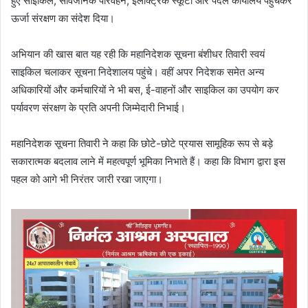
हुए साइकिल, सार्वजनिक परिवहन, इलेक्ट्रिक स्कूटी और पैदल कार्यालय पहुंचकर
ऊर्जा संरक्षण का संदेश दिया।
अभियान की खास बात यह रही कि महानिदेशक सूचना बंशीधर तिवारी स्वयं
साइकिल चलाकर सूचना निदेशालय पहुंचे। वहीं अपर निदेशक समेत अन्य
अधिकारियों और कर्मचारियों ने भी बस, ई-वाहनों और साइकिल का उपयोग कर
पर्यावरण संरक्षण के प्रति अपनी जिम्मेदारी निभाई।
महानिदेशक सूचना तिवारी ने कहा कि छोटे-छोटे प्रयास सामूहिक रूप से बड़े
सकारात्मक बदलाव लाने में महत्वपूर्ण भूमिका निभाते हैं। कहा कि विभाग द्वारा इस
पहल को आगे भी निरंतर जारी रखा जाएगा।