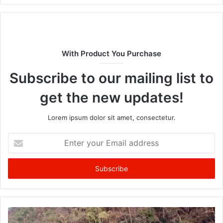
With Product You Purchase
Subscribe to our mailing list to
get the new updates!
Lorem ipsum dolor sit amet, consectetur.
Enter
your
Email
address