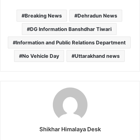
Breaking News
Dehradun News
DG Information Banshdhar Tiwari
Information and Public Relations Department
No Vehicle Day
Uttarakhand news
Shikhar Himalaya Desk