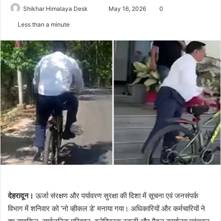
Send
Shikhar Himalaya Desk
May 16, 2026
0
an
Less than a minute
email
देहरादून।
ऊर्जा संरक्षण और पर्यावरण सुरक्षा की दिशा में सूचना एवं जनसंपर्क
विभाग में शनिवार को ‘नो व्हीकल डे’ मनाया गया। अधिकारियों और कर्मचारियों ने