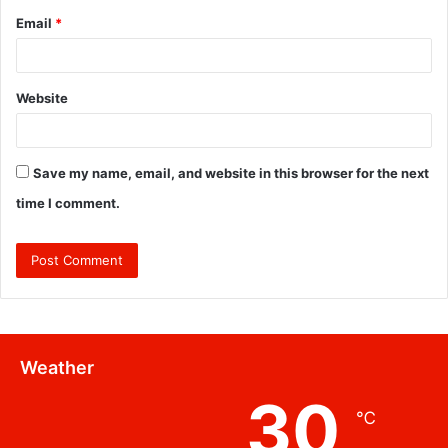
Email
*
Website
Save my name, email, and website in this browser for the next
time I comment.
Weather
30
℃