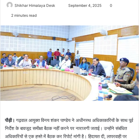
Send
Shikhar Himalaya Desk
September 4, 2025
0
an
2 minutes read
email
पौड़ी।
गढ़वाल आयुक्त विनय शंकर पाण्डेय ने अधीनस्थ अधिकाकारियों के साथ पूर्व
निर्देश के बावजूद समीक्षा बैठक नहीं करने पर नाराजगी जताई। उन्होंने संबंधित
अधिकारियों से एक हफ्ते में बैठक कर रिपोर्ट मांगी है। हिदायत दी, लापरवाही पर