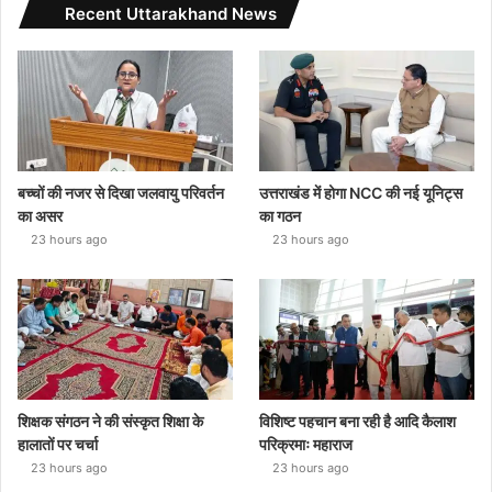
Recent Uttarakhand News
बच्चों की नजर से दिखा जलवायु परिवर्तन
उत्तराखंड में होगा NCC की नई यूनिट्स
का असर
का गठन
23 hours ago
23 hours ago
शिक्षक संगठन ने की संस्कृत शिक्षा के
विशिष्ट पहचान बना रही है आदि कैलाश
हालातों पर चर्चा
परिक्रमाः महाराज
23 hours ago
23 hours ago