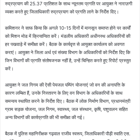
रुद्रप्रयाग की 25.37 प्रतिशत के साथ न्यूनतम प्रगति पर आयुक्त ने नाराज़गी
व्यक्त करते हुए जिलाधिकारी रुद्रप्रयाग को प्रगति लाने के निर्देश दिए।
कमिशनर ने साफ किया कि अगले 10-15 दिनों में मानसून समाप्त होने पर कार्यों
को मिशन मोड में क्रियान्वित करें। मंडलीय अधिकारी अधीनस्थ अधिकारियों की
हर पखवाड़े में समीक्षा करें। बैठक के कार्यवृत्त से आयुक्त कार्यालय को अवगत
कराएं। आयुक्त ने जिला अर्थ एवं संख्या विभाग के अधिकारियों को निर्देश दिए कि
जिन विभागों की प्रगति संतोषजनक नहीं है, उन्हें चिन्हित करते हुए रिपोर्ट प्रस्तुत
करें।
आयुक्त ने जल निगम की ऐसी पेयजल पम्पिंग योजनाएं जो वन की अनापत्ति के
कारण लम्बित हैं, उनके निस्तारण के लिए वन विभाग के अधिकारियों के साथ
समन्वय स्थापित करने के निर्देश दिए। बैठक में लोक निर्माण विभाग, प्रधानमंत्री
ग्राम सड़क योजना, जल निगम, स्वास्थ्य, जल संस्थान, कृषि, पशुपालन सहित
अन्य विभागों की कार्यप्रगति की भी समीक्षा की गई।
बैठक में पुलिस महानिरीक्षक गढ़वाल राजीव स्वरूप, जिलाधिकारी पौड़ी स्वाति एस.