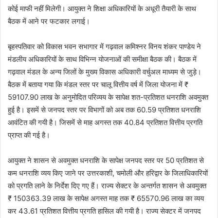
कोई माफी नहीं मिलेगी। आयुक्त ने शिक्षा अधिकारियों के अधूरी तैयारी के साथ
बैठक में आने पर फटकार लगाई।
बृहस्पतिवार को विकास भवन सभागार में गढ़वाल कमिश्नर विनय शंकर पाण्डेय ने
मंडलीय अधिकारियों के साथ विभिन्न योजनाओं की समीक्षा बैठक की। बैठक में
गढ़वाल मंडल के अन्य जिलों के मुख्य विकास अधिकारी वर्चुअल माध्यम से जुड़े।
बैठक में बताया गया कि मंडल स्तर पर चालू वित्तीय वर्ष में जिला योजना में ₹
59107.90 लाख के अनुमोदित परिव्यय के सापेक्ष शत-प्रतिशत धनराशि अवमुक्त
हुई है। इसमें से जनपद स्तर पर विभागों को अब तक 60.59 प्रतिशत धनराशि
आवंटित की गयी है। जिसमें से माह अगस्त तक 40.84 प्रतिशत वित्तीय प्रगति
प्राप्त की गई है।
आयुक्त ने शासन से अवमुक्त धनराशि के सापेक्ष जनपद स्तर पर 50 प्रतिशत से
कम धनराशि व्यय किए जाने पर उत्तरकाशी, चमोली और हरिद्वार के जिलाधिकारियों
को प्रगति लाने के निर्देश दिए गए हैं। राज्य सेक्टर के अन्तर्गत शासन से अवमुक्त
₹ 150363.39 लाख के सापेक्ष अगस्त माह तक ₹ 65570.96 लाख का व्यय
कर 43.61 प्रतिशत वित्तीय प्रगति हासिल की गयी है। राज्य सेक्टर में जनपद