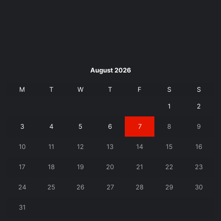
August 2026
M
T
W
T
F
S
S
1
2
3
4
5
6
7
8
9
10
11
12
13
14
15
16
17
18
19
20
21
22
23
24
25
26
27
28
29
30
31