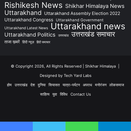
Rishikesh News
Shikhar Himalaya News
Uttarakhand
Uttarakhand Assembly Election 2022
Uttarakhand Congress
Uttarakhand Government
Uttarakhand news
Uttarakhand Latest News
उत्तराखंड समाचार
Uttarakhand Politics
उत्तराखंड
ताजा ख़बरें
हिंदी न्यूज़
हिंदी समाचार
© Copyright 2026, All Rights Reserved | Shikhar Himalaya |
Designed by Tech Yard Labs
होम
उत्तराखंड
देश
दुनिया
सियासत
यात्रा-पर्यटन
अपराध
मनोरंजन
लोकसमाज
साहित्य
युवा
विविध
Contact Us
Facebook
YouTube