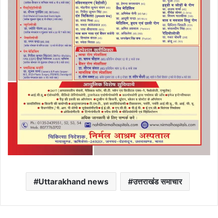
Uttarakhand news
उत्तराखंड समाचार