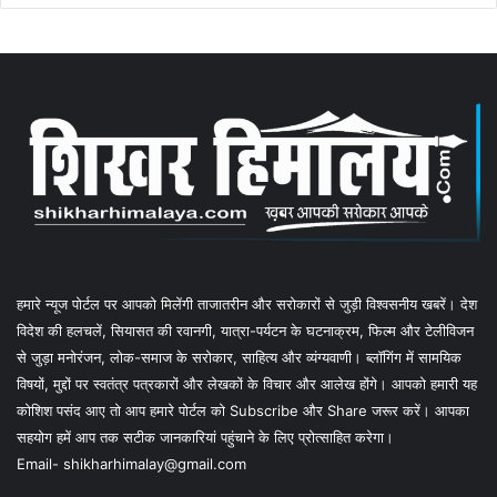
हमारे न्यूज पोर्टल पर आपको मिलेंगी ताजातरीन और सरोकारों से जुड़ी विश्वसनीय खबरें। देश
विदेश की हलचलें, सियासत की रवानगी, यात्रा-पर्यटन के घटनाक्रम, फिल्म और टेलीविजन
से जुड़ा मनोरंजन, लोक-समाज के सरोकार, साहित्य और व्यंग्यवाणी। ब्लॉगिंग में सामयिक
विषयों, मुद्दों पर स्वतंत्र पत्रकारों और लेखकों के विचार और आलेख होंगे। आपको हमारी यह
कोशिश पसंद आए तो आप हमारे पोर्टल को Subscribe और Share जरूर करें। आपका
सहयोग हमें आप तक सटीक जानकारियां पहुंचाने के लिए प्रोत्साहित करेगा।
Email- shikharhimalay@gmail.com