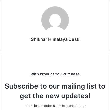
Shikhar Himalaya Desk
With Product You Purchase
Subscribe to our mailing list to
get the new updates!
Lorem ipsum dolor sit amet, consectetur.