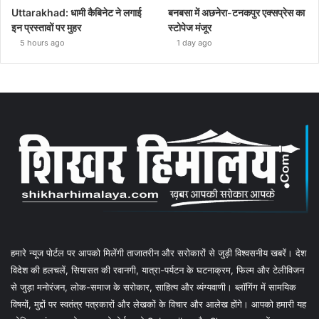
Uttarakhad: धामी कैबिनेट ने लगाई
बनबसा में अछनेरा-टनकपुर एक्सप्रेस का
इन प्रस्तावों पर मुहर
स्टोपेज मंजूर
5 hours ago
1 day ago
हमारे न्यूज पोर्टल पर आपको मिलेंगी ताजातरीन और सरोकारों से जुड़ी विश्वसनीय खबरें। देश
विदेश की हलचलें, सियासत की रवानगी, यात्रा-पर्यटन के घटनाक्रम, फिल्म और टेलीविजन
से जुड़ा मनोरंजन, लोक-समाज के सरोकार, साहित्य और व्यंग्यवाणी। ब्लॉगिंग में सामयिक
विषयों, मुद्दों पर स्वतंत्र पत्रकारों और लेखकों के विचार और आलेख होंगे। आपको हमारी यह