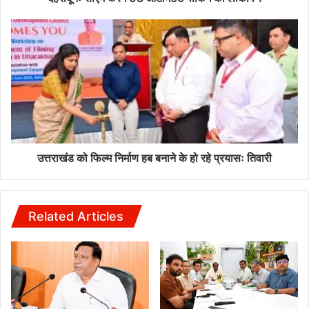
उत्तराखंड को फिल्म निर्माण हब बनाने के हो रहे प्रयासः तिवारी
Related Articles