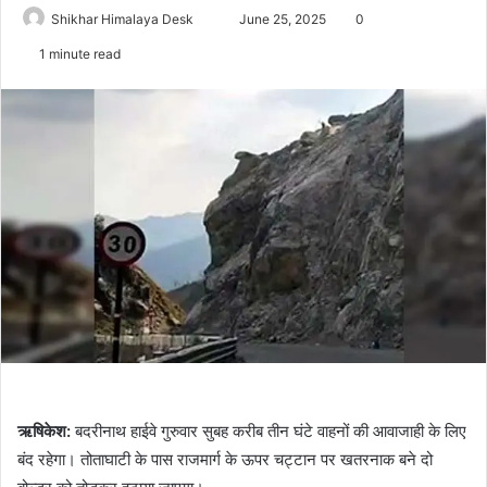
Send
Shikhar Himalaya Desk
June 25, 2025
0
an
1 minute read
email
ऋषिकेश:
बदरीनाथ हाईवे गुरुवार सुबह करीब तीन घंटे वाहनों की आवाजाही के लिए
बंद रहेगा। तोताघाटी के पास राजमार्ग के ऊपर चट्टान पर खतरनाक बने दो