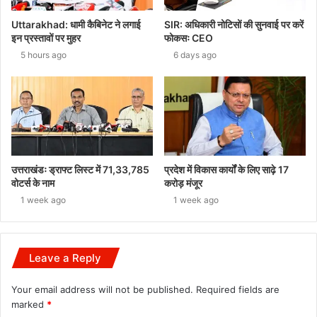
Uttarakhad: धामी कैबिनेट ने लगाई
SIR: अधिकारी नोटिसों की सुनवाई पर करें
इन प्रस्तावों पर मुहर
फोकसः CEO
5 hours ago
6 days ago
उत्तराखंडः ड्राफ्ट लिस्ट में 71,33,785
प्रदेश में विकास कार्यों के लिए साढ़े 17
वोटर्स के नाम
करोड़ मंजूर
1 week ago
1 week ago
Leave a Reply
Your email address will not be published.
Required fields are
marked
*