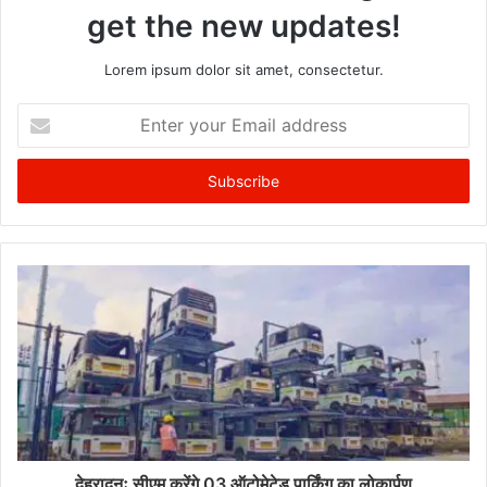
get the new updates!
Lorem ipsum dolor sit amet, consectetur.
Enter
your
Email
address
देहरादूनः सीएम करेंगे 03 ऑटोमेटेड पार्किंग का लोकार्पण