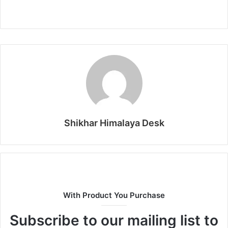
Shikhar Himalaya Desk
With Product You Purchase
Subscribe to our mailing list to