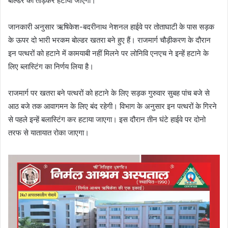
बोल्डर को तोड़कर हटाया जाएगा।
जानकारी अनुसार ऋषिकेश-बदरीनाथ नेशनल हाईवे पर तोताघाटी के पास सड़क
के ऊपर दो भारी भरकम बोल्डर खतरा बने हुए हैं। राजमार्ग चौड़ीकरण के दौरान
इन पत्थरों को हटाने में कामयाबी नहीं मिलने पर लोनिवि एनएच ने इन्हें हटाने के
लिए ब्लास्टिंग का निर्णय लिया है।
राजमार्ग पर खतरा बने पत्थरों को हटाने के लिए सड़क गुरुवार सुबह पांच बजे से
आठ बजे तक आवागमन के लिए बंद रहेगी। विभाग के अनुसार इन पत्थरों के गिरने
से पहले इन्हें बलास्टिंग कर हटाया जाएगा। इस दौरान तीन घंटे हाईवे पर दोनो
तरफ से यातायात रोका जाएगा।