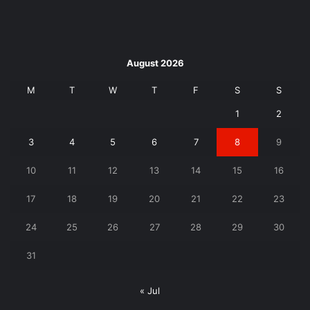
August 2026
M
T
W
T
F
S
S
1
2
3
4
5
6
7
8
9
10
11
12
13
14
15
16
17
18
19
20
21
22
23
24
25
26
27
28
29
30
31
« Jul