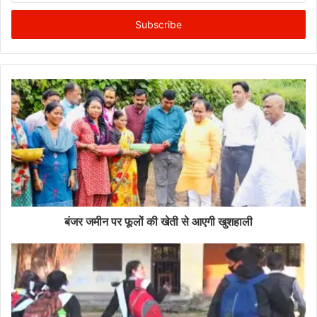
Email
address
बंजर जमीन पर फूलों की खेती से आएगी खुशहाली