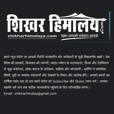
हमारे न्यूज पोर्टल पर आपको मिलेंगी ताजातरीन और सरोकारों से जुड़ी विश्वसनीय खबरें। देश
विदेश की हलचलें, सियासत की रवानगी, यात्रा-पर्यटन के घटनाक्रम, फिल्म और टेलीविजन
से जुड़ा मनोरंजन, लोक-समाज के सरोकार, साहित्य और व्यंग्यवाणी। ब्लॉगिंग में सामयिक
विषयों, मुद्दों पर स्वतंत्र पत्रकारों और लेखकों के विचार और आलेख होंगे। आपको हमारी यह
कोशिश पसंद आए तो आप हमारे पोर्टल को Subscribe और Share जरूर करें। आपका
सहयोग हमें आप तक सटीक जानकारियां पहुंचाने के लिए प्रोत्साहित करेगा।
Email- shikharhimalay@gmail.com