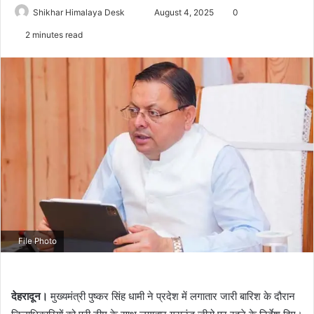
Send
Shikhar Himalaya Desk
August 4, 2025
0
an
2 minutes read
email
File Photo
देहरादून।
मुख्यमंत्री पुष्कर सिंह धामी ने प्रदेश में लगातार जारी बारिश के दौरान