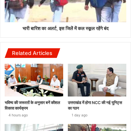
भारी बारिश का अलर्ट, इस जिलें में कल स्कूल रहेंगे बंद
Related Articles
भविष्य की जरूरतों के अनुसार बनें कौशल
उत्तराखंड में होगा NCC की नई यूनिट्स
विकास कार्यक्रम
का गठन
4 hours ago
1 day ago