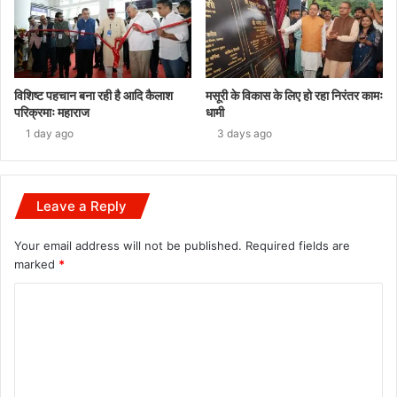
विशिष्ट पहचान बना रही है आदि कैलाश
मसूरी के विकास के लिए हो रहा निरंतर कामः
परिक्रमाः महाराज
धामी
1 day ago
3 days ago
Leave a Reply
Your email address will not be published.
Required fields are
marked
*
C
o
m
m