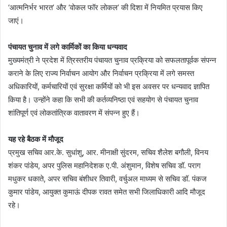
‘आत्मनिर्भर भारत’ और ‘वोकल फॉर लोकल’ की दिशा में नियमित प्रयास किए
जाएं।
पंचायत चुनाव में लगे कार्मिकों का किया धन्यवाद
मुख्यमंत्री ने प्रदेश में त्रिस्तरीय पंचायत चुनाव प्रक्रिया को सफलतापूर्वक संपन्न
कराने के लिए राज्य निर्वाचन आयोग और निर्वाचन प्रक्रिया में लगे समस्त
अधिकारियों, कर्मचारियों एवं सुरक्षा कर्मियों को भी इस अवसर पर धन्यवाद ज्ञापित
किया है। उन्होंने कहा कि सभी की कर्तव्यनिष्ठा एवं सहयोग से पंचायत चुनाव
शांतिपूर्ण एवं लोकतांत्रिक वातावरण में संपन्न हुए हैं।
यह रहे बैठक में मौजूद
प्रमुख सचिव आर.के. सुधांशु, आर. मीनाक्षी सुंदरम, सचिव शैलेश बगौली, विनय
शंकर पांडेय, अपर पुलिस महानिदेशक ए.पी. अंशुमान, विशेष सचिव डॉ. पराग
मधुकर धकाते, अपर सचिव बंशीधर तिवारी, वर्चुअल माध्यम से सचिव डॉ. पंकज
कुमार पांडेय, आयुक्त कुमाऊं दीपक रावत समेत सभी जिलाधिकारी आदि मौजूद
रहे।