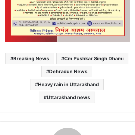
Breaking News
Cm Pushkar Singh Dhami
Dehradun News
Heavy rain in Uttarakhand
Uttarakhand news