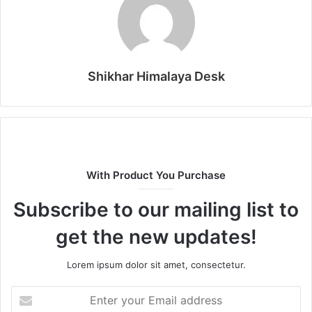
Shikhar Himalaya Desk
With Product You Purchase
Subscribe to our mailing list to
get the new updates!
Lorem ipsum dolor sit amet, consectetur.
Enter
your