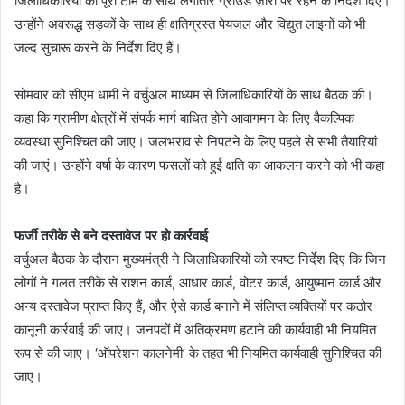
जिलाधिकारियों को पूरी टीम के साथ लगातार ग्राउंड ज़ीरो पर रहने के निर्देश दिए।
उन्होंने अवरूद्ध सड़कों के साथ ही क्षतिग्रस्त पेयजल और विद्युत लाइनों को भी
जल्द सुचारू करने के निर्देश दिए हैं।
सोमवार को सीएम धामी ने वर्चुअल माध्यम से जिलाधिकारियों के साथ बैठक की।
कहा कि ग्रामीण क्षेत्रों में संपर्क मार्ग बाधित होने आवागमन के लिए वैकल्पिक
व्यवस्था सुनिश्चित की जाए। जलभराव से निपटने के लिए पहले से सभी तैयारियां
की जाएं। उन्होंने वर्षा के कारण फसलों को हुई क्षति का आकलन करने को भी कहा
है।
फर्जी तरीके से बने दस्तावेज पर हो कार्रवाई
वर्चुअल बैठक के दौरान मुख्यमंत्री ने जिलाधिकारियों को स्पष्ट निर्देश दिए कि जिन
लोगों ने गलत तरीके से राशन कार्ड, आधार कार्ड, वोटर कार्ड, आयुष्मान कार्ड और
अन्य दस्तावेज प्राप्त किए हैं, और ऐसे कार्ड बनाने में संलिप्त व्यक्तियों पर कठोर
कानूनी कार्रवाई की जाए। जनपदों में अतिक्रमण हटाने की कार्यवाही भी नियमित
रूप से की जाए। ‘ऑपरेशन कालनेमी’ के तहत भी नियमित कार्यवाही सुनिश्चित की
जाए।