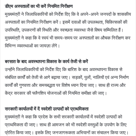
डीएम अस्पतालों का भी करें नियमित निरीक्षण
मुख्यमंत्री ने जिलाधिकारियों को निर्देश दिए कि वे अपने-अपने जनपदों के शासकीय
अस्पतालों का नियमित निरीक्षण करें। इसमें दवाओं की उपलब्धता, चिकित्सकों की
उपस्थिति, उपकरणों की स्थिति और स्वच्छता व्यवस्था जैसे विषय सम्मिलित हैं।
मुख्यमंत्री ने कहा कि वे स्वयं भी समय-समय पर अस्पतालों का औचक निरीक्षण कर
विभिन्न व्यवस्थाओं का जायज़ा लेंगे।
बरसात के बाद अवस्थापना विकास के कार्य तेजी से करें
उन्होंने जिलाधिकारियों को निर्देश दिए कि बारिश के बाद अवस्थापना विकास से
संबंधित कार्यों को तेजी से आगे बढ़ाया जाए। सड़कों, पुलों, नालियों एवं अन्य निर्माण
कार्यों की गुणवत्ता और समयबद्धता पर विशेष ध्यान दिया जाए। साथ ही राज्य और
केंद्र सरकार की फ्लैगशिप योजनाओं की नियमित समीक्षा की जाए।
सरकारी कार्यालयों में दें स्वदेशी उत्पादों को प्राथमिकता
मुख्यमंत्री ने कहा कि प्रदेश के सभी सरकारी कार्यालयों में स्वदेशी उत्पादों को
प्राथमिकता दी जाए। साथ ही आमजन को भी स्वदेशी वस्तुओं के उपयोग के लिए
प्रेरित किया जाए। इसके लिए जनजागरूकता अभियानों का संचालन किया जाए।