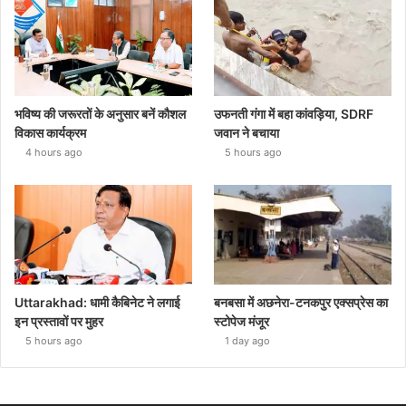
भविष्य की जरूरतों के अनुसार बनें कौशल
उफनती गंगा में बहा कांवड़िया, SDRF
विकास कार्यक्रम
जवान ने बचाया
4 hours ago
5 hours ago
Uttarakhad: धामी कैबिनेट ने लगाई
बनबसा में अछनेरा-टनकपुर एक्सप्रेस का
इन प्रस्तावों पर मुहर
स्टोपेज मंजूर
5 hours ago
1 day ago