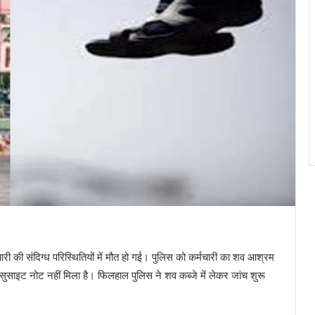
चारी की संदिग्ध परिस्थितियों में मौत हो गई। पुलिस को कर्मचारी का शव आश्रम
ई सुसाइट नोट नहीं मिला है। फिलहाल पुलिस ने शव कब्जे में लेकर जांच शुरू