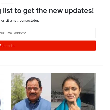
 list to get the new updates!
or sit amet, consectetur.