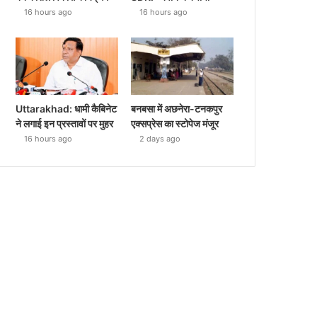
16 hours ago
16 hours ago
Uttarakhad: धामी कैबिनेट
बनबसा में अछनेरा-टनकपुर
ने लगाई इन प्रस्तावों पर मुहर
एक्सप्रेस का स्टोपेज मंजूर
16 hours ago
2 days ago