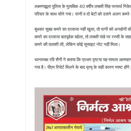
लक्ष्मणझूला पुलिस के मुताबिक 40 वर्षीय लक्की सिंह परमार्थ निक
परिवार के साथ सोने गया। पत्नी व दो बेटों को उसने अलग कमरे 
बुधवार सुबह कमरे का दरवाजा नहीं खुला, तो पत्नी को अनहोनी की
कमरे का दरवाजा बलपूर्वक खोला, तो लक्की पंखे पर रस्सी के सहा
कमरे की तलाशी ली, लेकिन कोई सुसाइट नोट नहीं मिला।
थानाध्यक्ष रवि सैनी ने बताया कि प्रथम दृष्टया यह मामला आत्महत
गया है। पीएम रिपोर्ट मिलने के बाद मृत्यृ के सही कारण स्पष्ट होंग