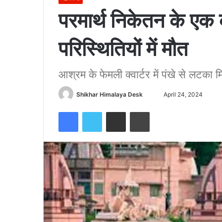
परमार्थ निकेतन के एक क
परिस्थितियों में मौत
आश्रम के फेमली क्वार्टर में पंखे से लटका 
Send
Shikhar Himalaya Desk
April 24, 2024
an
Facebook
Twitter
Share via Email
Print
email