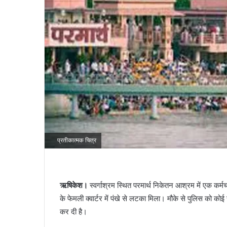
प्रतीकात्मक चित्र
ऋषिकेश।
स्वर्गाश्रम स्थित परमार्थ निकेतन आश्रम में एक कर्म
के फेमली क्वार्टर में पंखे से लटका मिला। मौके से पुलिस को को
कर दी है।