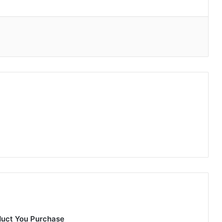
duct You Purchase