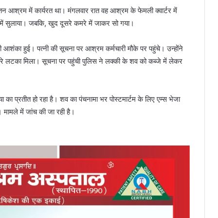
ेतन आश्रम में कार्यरत था। मंगलवार रात वह आश्रम के फेमली क्वार्टर में
में सुलाया। जबकि, खुद दूसरे कमरे में जाकर सो गया।
 आशंका हुई। पत्नी की सूचना पर आश्रम कर्मचारी मौके पर पहुंचे। उन्होंने
रे लटका मिला। सूचना पर पहुंची पुलिस ने लक्की के शव को कब्जे में लेकर
्या का प्रतीत हो रहा है। शव का पंचनामा भर पोस्टमार्टम के लिए एम्स भेजा
े। मामले में जांच की जा रही है।